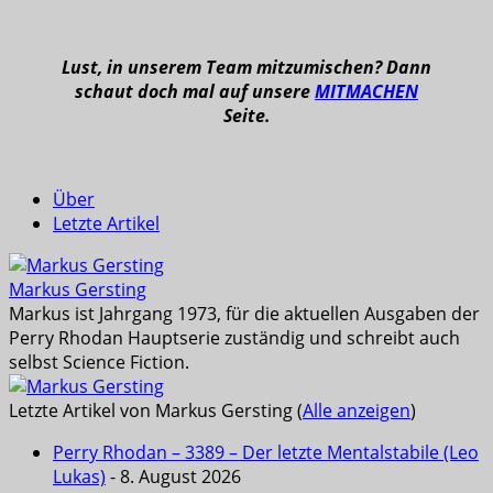
Lust, in unserem Team mitzumischen? Dann
schaut doch mal auf unsere
MITMACHEN
Seite.
Über
Letzte Artikel
Markus Gersting
Markus ist Jahrgang 1973, für die aktuellen Ausgaben der
Perry Rhodan Hauptserie zuständig und schreibt auch
selbst Science Fiction.
Letzte Artikel von Markus Gersting
(
Alle anzeigen
)
Perry Rhodan – 3389 – Der letzte Mentalstabile (Leo
Lukas)
- 8. August 2026