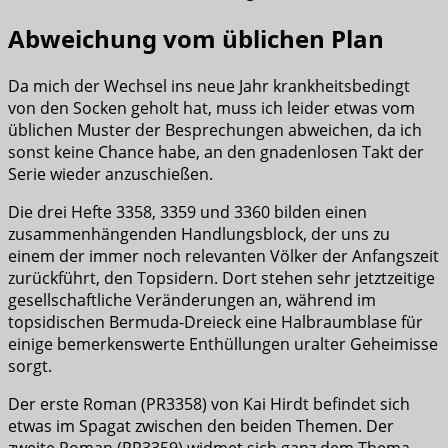
Abweichung vom üblichen Plan
Da mich der Wechsel ins neue Jahr krankheitsbedingt
von den Socken geholt hat, muss ich leider etwas vom
üblichen Muster der Besprechungen abweichen, da ich
sonst keine Chance habe, an den gnadenlosen Takt der
Serie wieder anzuschießen.
Die drei Hefte 3358, 3359 und 3360 bilden einen
zusammenhängenden Handlungsblock, der uns zu
einem der immer noch relevanten Völker der Anfangszeit
zurückführt, den Topsidern. Dort stehen sehr jetztzeitige
gesellschaftliche Veränderungen an, während im
topsidischen Bermuda-Dreieck eine Halbraumblase für
einige bemerkenswerte Enthüllungen uralter Geheimisse
sorgt.
Der erste Roman (PR3358) von Kai Hirdt befindet sich
etwas im Spagat zwischen den beiden Themen. Der