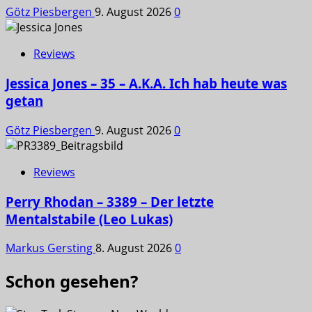
Götz Piesbergen
9. August 2026
0
Reviews
Jessica Jones – 35 – A.K.A. Ich hab heute was
getan
Götz Piesbergen
9. August 2026
0
Reviews
Perry Rhodan – 3389 – Der letzte
Mentalstabile (Leo Lukas)
Markus Gersting
8. August 2026
0
Schon gesehen?