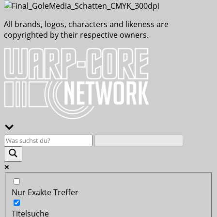
All brands, logos, characters and likeness are
copyrighted by their respective owners.
Nur Exakte Treffer
Titelsuche