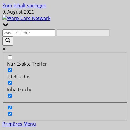
Zum Inhalt springen
9. August 2026
Nur Exakte Treffer
Titelsuche
Inhaltsuche
Primäres Menü