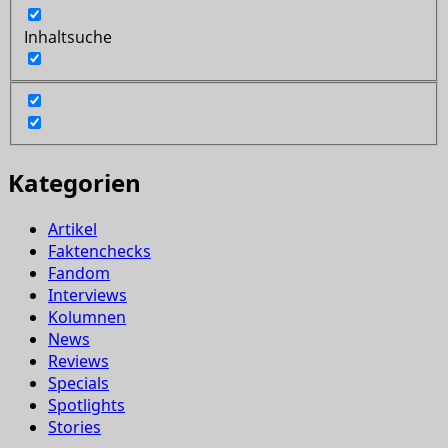
Inhaltsuche
Kategorien
Artikel
Faktenchecks
Fandom
Interviews
Kolumnen
News
Reviews
Specials
Spotlights
Stories