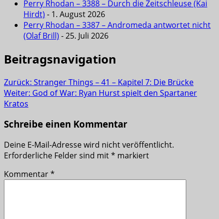
Perry Rhodan – 3388 – Durch die Zeitschleuse (Kai
Hirdt)
- 1. August 2026
Perry Rhodan – 3387 – Andromeda antwortet nicht
(Olaf Brill)
- 25. Juli 2026
Beitragsnavigation
Zurück:
Stranger Things – 41 – Kapitel 7: Die Brücke
Weiter:
God of War: Ryan Hurst spielt den Spartaner
Kratos
Schreibe einen Kommentar
Deine E-Mail-Adresse wird nicht veröffentlicht.
Erforderliche Felder sind mit
*
markiert
Kommentar
*