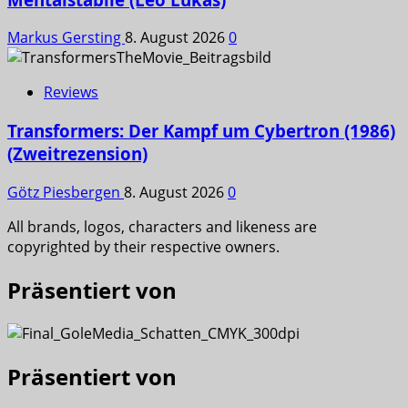
Markus Gersting
8. August 2026
0
Reviews
Transformers: Der Kampf um Cybertron (1986)
(Zweitrezension)
Götz Piesbergen
8. August 2026
0
All brands, logos, characters and likeness are
copyrighted by their respective owners.
Präsentiert von
Präsentiert von