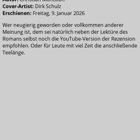
Cover-Artist:
Dirk Schulz
Erschienen:
Freitag, 9. Januar 2026
Wer neugierig geworden oder vollkommen anderer
Meinung ist, dem sei natürlich neben der Lektüre des
Romans selbst noch die YouTube-Version der Rezension
empfohlen. Oder für Leute mit viel Zeit die anschließende
Teelänge.