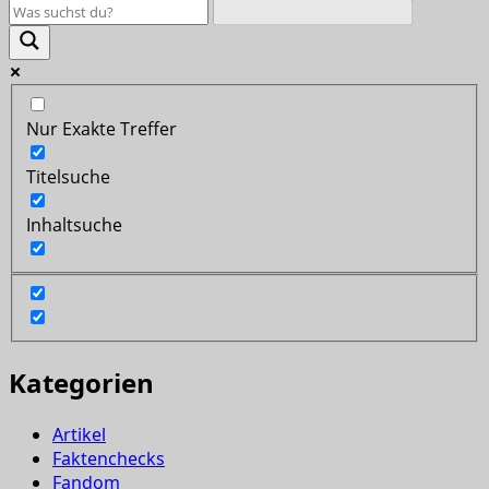
Nur Exakte Treffer
Titelsuche
Inhaltsuche
Kategorien
Artikel
Faktenchecks
Fandom