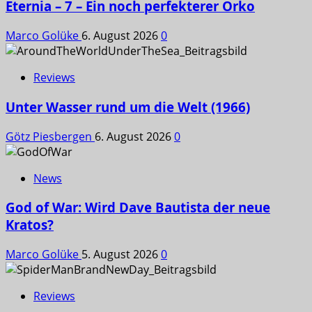
Eternia – 7 – Ein noch perfekterer Orko
Marco Golüke
6. August 2026
0
Reviews
Unter Wasser rund um die Welt (1966)
Götz Piesbergen
6. August 2026
0
News
God of War: Wird Dave Bautista der neue
Kratos?
Marco Golüke
5. August 2026
0
Reviews