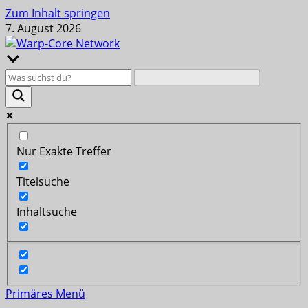
Zum Inhalt springen
7. August 2026
Nur Exakte Treffer
Titelsuche
Inhaltsuche
Primäres Menü