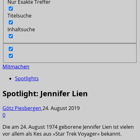
Nur Exakte Treffer
Titelsuche
Inhaltsuche
Mitmachen
Spotlights
Spotlight: Jennifer Lien
Götz Piesbergen
24. August 2019
0
Die am 24. August 1974 geborene Jennifer Lien ist vielen
vor allem als Kes aus »Star Trek Voyager« bekannt.