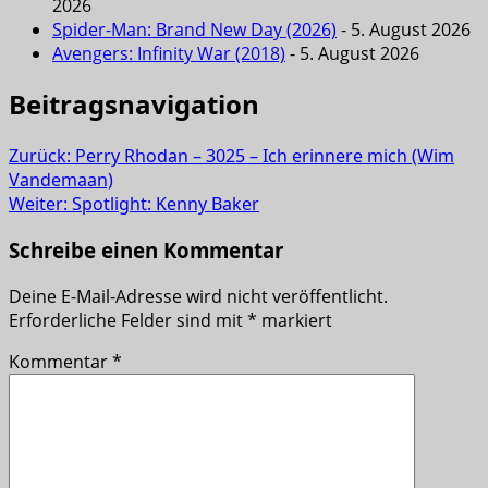
2026
Spider-Man: Brand New Day (2026)
- 5. August 2026
Avengers: Infinity War (2018)
- 5. August 2026
Beitragsnavigation
Zurück:
Perry Rhodan – 3025 – Ich erinnere mich (Wim
Vandemaan)
Weiter:
Spotlight: Kenny Baker
Schreibe einen Kommentar
Deine E-Mail-Adresse wird nicht veröffentlicht.
Erforderliche Felder sind mit
*
markiert
Kommentar
*