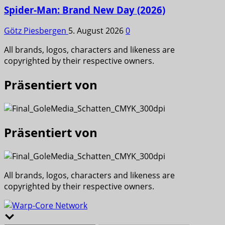
Spider-Man: Brand New Day (2026)
Götz Piesbergen
5. August 2026
0
All brands, logos, characters and likeness are
copyrighted by their respective owners.
Präsentiert von
Präsentiert von
All brands, logos, characters and likeness are
copyrighted by their respective owners.