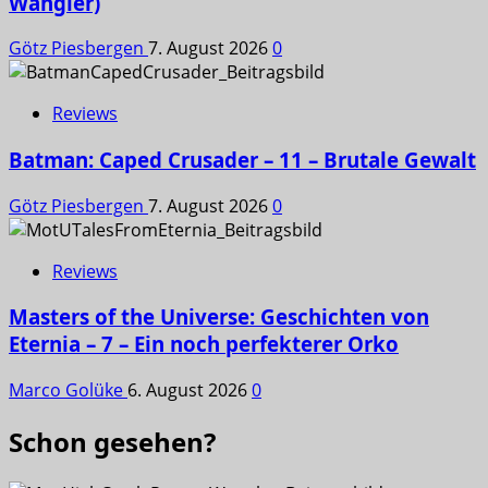
Wangler)
Götz Piesbergen
7. August 2026
0
Reviews
Batman: Caped Crusader – 11 – Brutale Gewalt
Götz Piesbergen
7. August 2026
0
Reviews
Masters of the Universe: Geschichten von
Eternia – 7 – Ein noch perfekterer Orko
Marco Golüke
6. August 2026
0
Schon gesehen?