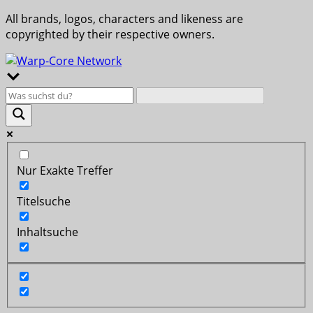
All brands, logos, characters and likeness are
copyrighted by their respective owners.
Nur Exakte Treffer
Titelsuche
Inhaltsuche