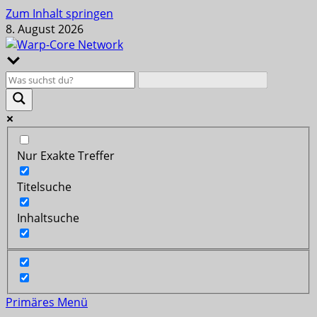
Zum Inhalt springen
8. August 2026
Nur Exakte Treffer
Titelsuche
Inhaltsuche
Primäres Menü