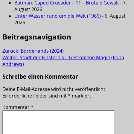
Batman: Caped Crusader – 11 – Brutale Gewalt
- 7.
August 2026
Unter Wasser rund um die Welt (1966)
- 6. August
2026
Beitragsnavigation
Zurück:
Borderlands (2024)
Weiter:
Stadt der Finsternis – Gestohlene Magie (Ilona
Andrews)
Schreibe einen Kommentar
Deine E-Mail-Adresse wird nicht veröffentlicht.
Erforderliche Felder sind mit
*
markiert
Kommentar
*