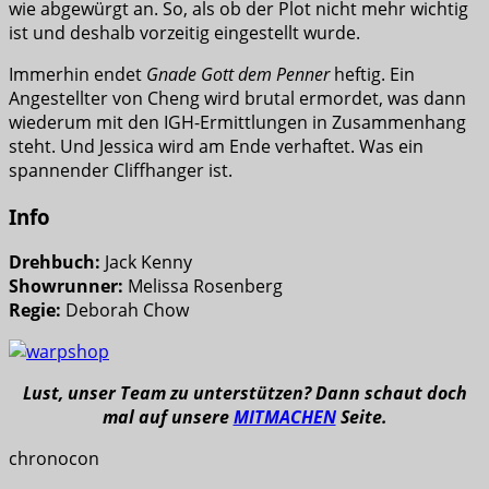
wie abgewürgt an. So, als ob der Plot nicht mehr wichtig
ist und deshalb vorzeitig eingestellt wurde.
Immerhin endet
Gnade Gott dem Penner
heftig. Ein
Angestellter von Cheng wird brutal ermordet, was dann
wiederum mit den IGH-Ermittlungen in Zusammenhang
steht. Und Jessica wird am Ende verhaftet. Was ein
spannender Cliffhanger ist.
Info
Drehbuch:
Jack Kenny
Showrunner:
Melissa Rosenberg
Regie:
Deborah Chow
Lust, unser Team zu unterstützen? Dann schaut doch
mal auf unsere
MITMACHEN
Seite.
chronocon