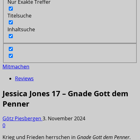
Nur Exakte Treffer
Titelsuche
Inhaltsuche
Mitmachen
Reviews
Jessica Jones 17 – Gnade Gott dem
Penner
Götz Piesbergen
3. November 2024
0
Krieg und Frieden herrschen in
Gnade Gott dem Penner
.