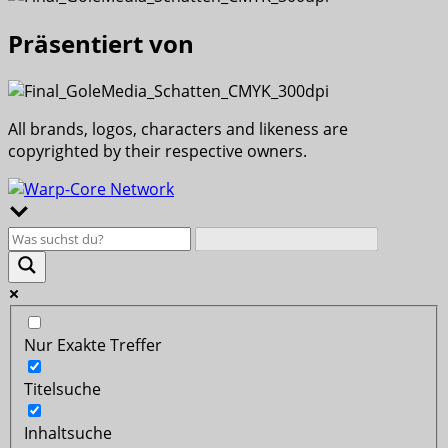
Präsentiert von
All brands, logos, characters and likeness are
copyrighted by their respective owners.
Nur Exakte Treffer
Titelsuche
Inhaltsuche