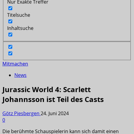
Nur Exakte Treffer
Titelsuche
Inhaltsuche
Mitmachen
News
Jurassic World 4: Scarlett
Johannsson ist Teil des Casts
Götz Piesbergen
24. Juni 2024
0
Die berühmte Schauspielerin kann sich damit einen