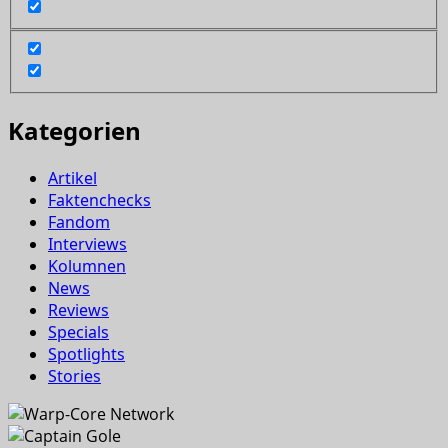
Kategorien
Artikel
Faktenchecks
Fandom
Interviews
Kolumnen
News
Reviews
Specials
Spotlights
Stories