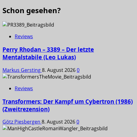
Schon gesehen?
Reviews
Perry Rhodan – 3389 – Der letzte
Mentalstabile (Leo Lukas)
Markus Gersting
8. August 2026
0
Reviews
Transformers: Der Kampf um Cybertron (1986)
(Zweitrezension)
Götz Piesbergen
8. August 2026
0