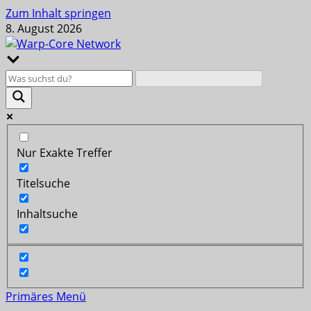
Zum Inhalt springen
8. August 2026
Nur Exakte Treffer
Titelsuche
Inhaltsuche
Primäres Menü