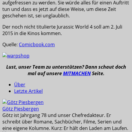
aufgefressen zu werden. Sie würde alles für einen Auftritt
tun und dass es jetzt auf diese Weise, um diese Zeit
geschehen ist, sei unglaublich.
Der noch nicht titulierte Jurassic World 4 soll am 2. Juli
2015 in die Kinos kommen.
Quelle:
Comicbook.com
Lust, unser Team zu unterstützen? Dann schaut doch
mal auf unsere
MITMACHEN
Seite.
Über
Letzte Artikel
Götz Piesbergen
Götz ist Jahrgang 78 und unser Chefredakteur. Er
schreibt über Romane, Sachbücher, Filme, Serien und
eine eigene Kolumne. Kurz: Er hält den Laden am Laufen.