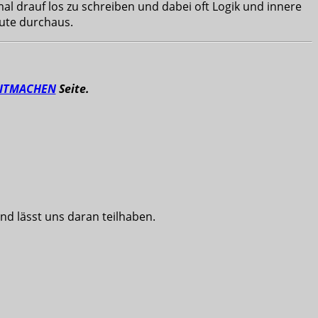
l drauf los zu schreiben und dabei oft Logik und innere
eute durchaus.
ITMACHEN
Seite.
nd lässt uns daran teilhaben.