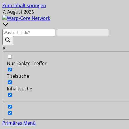
Zum Inhalt springen
7. August 2026
Nur Exakte Treffer
Titelsuche
Inhaltsuche
Primäres Menü