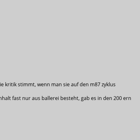
ie kritik stimmt, wenn man sie auf den m87 zyklus
alt fast nur aus ballerei besteht, gab es in den 200 ern