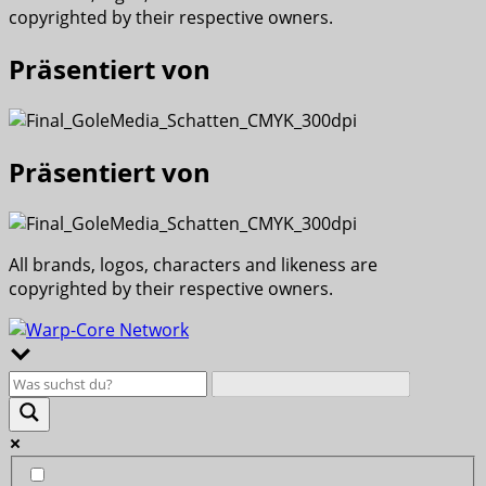
copyrighted by their respective owners.
Präsentiert von
Präsentiert von
All brands, logos, characters and likeness are
copyrighted by their respective owners.