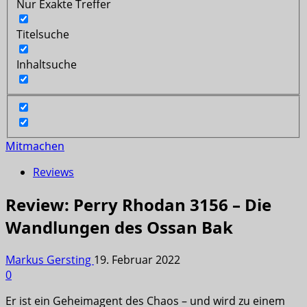
Nur Exakte Treffer
Titelsuche
Inhaltsuche
Mitmachen
Reviews
Review: Perry Rhodan 3156 – Die
Wandlungen des Ossan Bak
Markus Gersting
19. Februar 2022
0
Er ist ein Geheimagent des Chaos – und wird zu einem