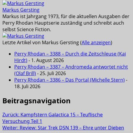
Markus Gersting
Markus ist Jahrgang 1973, für die aktuellen Ausgaben der
Perry Rhodan Hauptserie zuständig und schreibt auch
selbst Science Fiction.
Letzte Artikel von Markus Gersting
(
Alle anzeigen
)
Perry Rhodan – 3388 – Durch die Zeitschleuse (Kai
Hirdt)
- 1. August 2026
Perry Rhodan – 3387 – Andromeda antwortet nicht
(Olaf Brill)
- 25. Juli 2026
Perry Rhodan – 3386 – Das Portal (Michelle Stern)
-
18. Juli 2026
Beitragsnavigation
Zurück:
Kampfstern Galactica 15 – Teuflische
Versuchung Teil 1
Weiter:
Review: Star Trek DSN 139 – Ehre unter Dieben