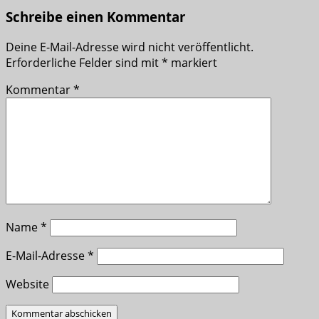
Schreibe einen Kommentar
Deine E-Mail-Adresse wird nicht veröffentlicht.
Erforderliche Felder sind mit
*
markiert
Kommentar
*
Name
*
E-Mail-Adresse
*
Website