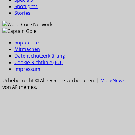
Spotlights
Stories
Support us
Mitmachen
Datenschutzerklärung
Cookie-Richtlinie (EU)
Impressum
Urheberrecht © Alle Rechte vorbehalten.
|
MoreNews
von AF themes.