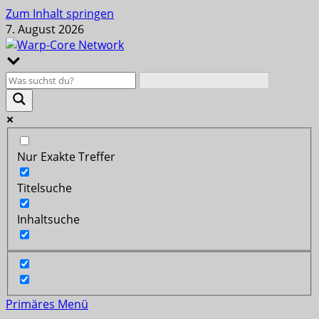
Zum Inhalt springen
7. August 2026
Nur Exakte Treffer
Titelsuche
Inhaltsuche
Primäres Menü