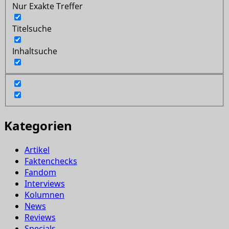
Nur Exakte Treffer
Titelsuche
Inhaltsuche
Kategorien
Artikel
Faktenchecks
Fandom
Interviews
Kolumnen
News
Reviews
Specials