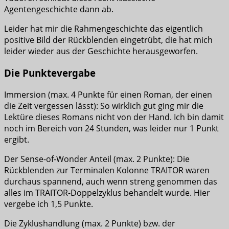
Agentengeschichte dann ab.
Leider hat mir die Rahmengeschichte das eigentlich
positive Bild der Rückblenden eingetrübt, die hat mich
leider wieder aus der Geschichte herausgeworfen.
Die Punktevergabe
Immersion (max. 4 Punkte für einen Roman, der einen
die Zeit vergessen lässt): So wirklich gut ging mir die
Lektüre dieses Romans nicht von der Hand. Ich bin damit
noch im Bereich von 24 Stunden, was leider nur 1 Punkt
ergibt.
Der Sense-of-Wonder Anteil (max. 2 Punkte): Die
Rückblenden zur Terminalen Kolonne TRAITOR waren
durchaus spannend, auch wenn streng genommen das
alles im TRAITOR-Doppelzyklus behandelt wurde. Hier
vergebe ich 1,5 Punkte.
Die Zyklushandlung (max. 2 Punkte) bzw. der