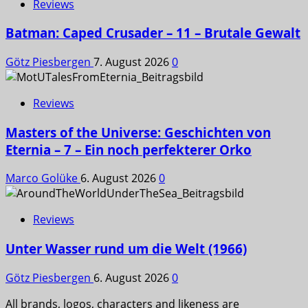
Reviews
Batman: Caped Crusader – 11 – Brutale Gewalt
Götz Piesbergen
7. August 2026
0
Reviews
Masters of the Universe: Geschichten von
Eternia – 7 – Ein noch perfekterer Orko
Marco Golüke
6. August 2026
0
Reviews
Unter Wasser rund um die Welt (1966)
Götz Piesbergen
6. August 2026
0
All brands, logos, characters and likeness are