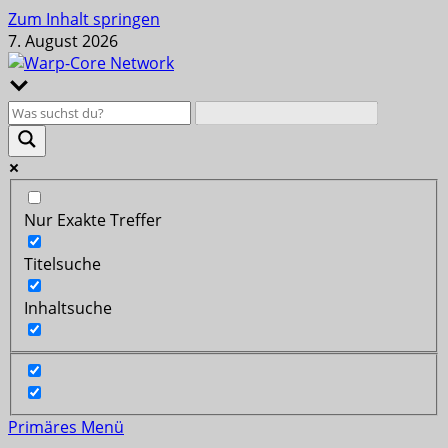
Zum Inhalt springen
7. August 2026
Nur Exakte Treffer
Titelsuche
Inhaltsuche
Primäres Menü