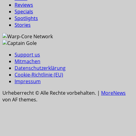
Reviews
Specials
Spotlights
Stories
Support us
Mitmachen
Datenschutzerklärung
Cookie-Richtlinie (EU)
Impressum
Urheberrecht © Alle Rechte vorbehalten.
|
MoreNews
von AF themes.