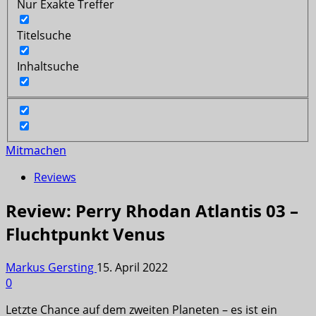
Nur Exakte Treffer
Titelsuche
Inhaltsuche
Mitmachen
Reviews
Review: Perry Rhodan Atlantis 03 –
Fluchtpunkt Venus
Markus Gersting
15. April 2022
0
Letzte Chance auf dem zweiten Planeten – es ist ein