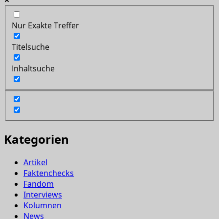
Nur Exakte Treffer
Titelsuche
Inhaltsuche
Kategorien
Artikel
Faktenchecks
Fandom
Interviews
Kolumnen
News