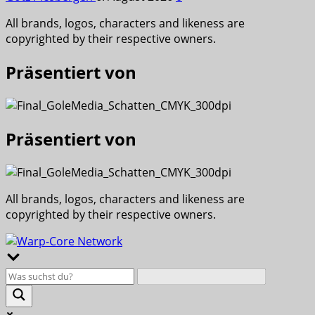
All brands, logos, characters and likeness are
copyrighted by their respective owners.
Präsentiert von
Präsentiert von
All brands, logos, characters and likeness are
copyrighted by their respective owners.