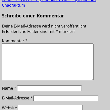
Chaofaktum
Schreibe einen Kommentar
Deine E-Mail-Adresse wird nicht veröffentlicht.
Erforderliche Felder sind mit
*
markiert
Kommentar
*
Name
*
E-Mail-Adresse
*
Website