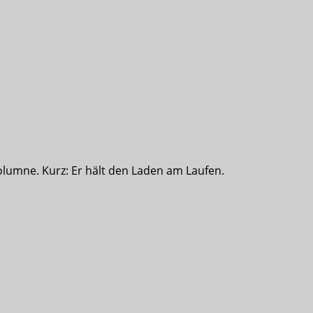
olumne. Kurz: Er hält den Laden am Laufen.