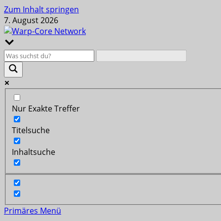
Zum Inhalt springen
7. August 2026
Nur Exakte Treffer
Titelsuche
Inhaltsuche
Primäres Menü