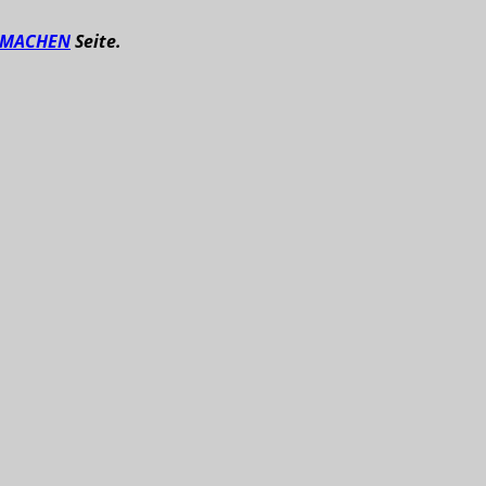
TMACHEN
Seite.