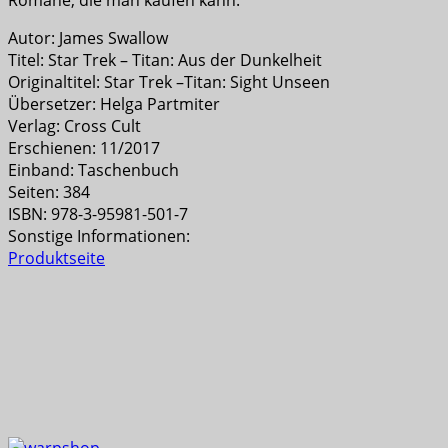
Autor: James Swallow
Titel: Star Trek – Titan: Aus der Dunkelheit
Originaltitel: Star Trek –Titan: Sight Unseen
Übersetzer: Helga Partmiter
Verlag: Cross Cult
Erschienen: 11/2017
Einband: Taschenbuch
Seiten: 384
ISBN: 978-3-95981-501-7
Sonstige Informationen:
Produktseite