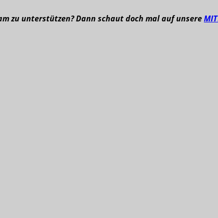
eam zu unterstützen? Dann schaut doch mal auf unsere
MI