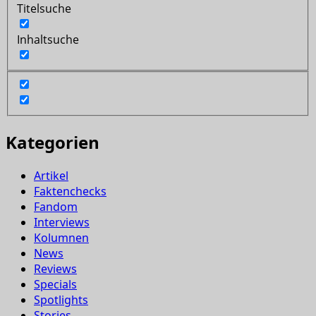
Titelsuche
Inhaltsuche
Kategorien
Artikel
Faktenchecks
Fandom
Interviews
Kolumnen
News
Reviews
Specials
Spotlights
Stories