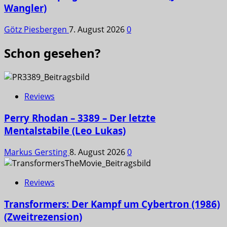
Wangler)
Götz Piesbergen
7. August 2026
0
Schon gesehen?
Reviews
Perry Rhodan – 3389 – Der letzte
Mentalstabile (Leo Lukas)
Markus Gersting
8. August 2026
0
Reviews
Transformers: Der Kampf um Cybertron (1986)
(Zweitrezension)