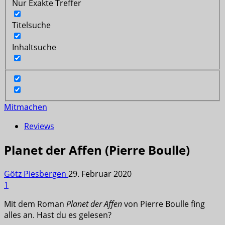
Nur Exakte Treffer
Titelsuche
Inhaltsuche
Mitmachen
Reviews
Planet der Affen (Pierre Boulle)
Götz Piesbergen
29. Februar 2020
1
Mit dem Roman
Planet der Affen
von Pierre Boulle fing
alles an. Hast du es gelesen?