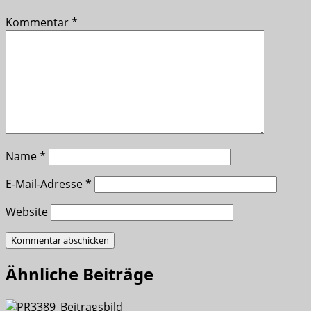
Kommentar
*
Name
*
E-Mail-Adresse
*
Website
Ähnliche Beiträge