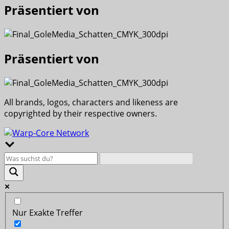
Präsentiert von
Präsentiert von
All brands, logos, characters and likeness are
copyrighted by their respective owners.
Nur Exakte Treffer