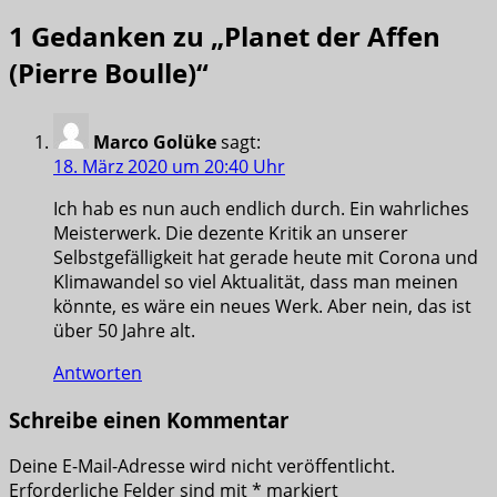
1 Gedanken zu „
Planet der Affen
(Pierre Boulle)
“
Marco Golüke
sagt:
18. März 2020 um 20:40 Uhr
Ich hab es nun auch endlich durch. Ein wahrliches
Meisterwerk. Die dezente Kritik an unserer
Selbstgefälligkeit hat gerade heute mit Corona und
Klimawandel so viel Aktualität, dass man meinen
könnte, es wäre ein neues Werk. Aber nein, das ist
über 50 Jahre alt.
Antworten
Schreibe einen Kommentar
Deine E-Mail-Adresse wird nicht veröffentlicht.
Erforderliche Felder sind mit
*
markiert