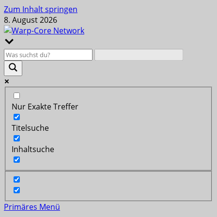
Zum Inhalt springen
8. August 2026
Nur Exakte Treffer
Titelsuche
Inhaltsuche
Primäres Menü