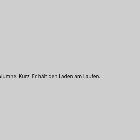
olumne. Kurz: Er hält den Laden am Laufen.