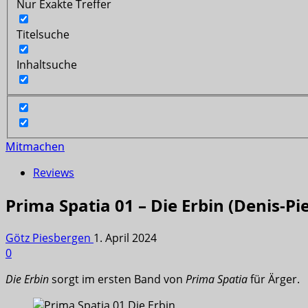
Nur Exakte Treffer
Titelsuche
Inhaltsuche
Mitmachen
Reviews
Prima Spatia 01 – Die Erbin (Denis-Pie
Götz Piesbergen
1. April 2024
0
Die Erbin
sorgt im ersten Band von
Prima Spatia
für Ärger.