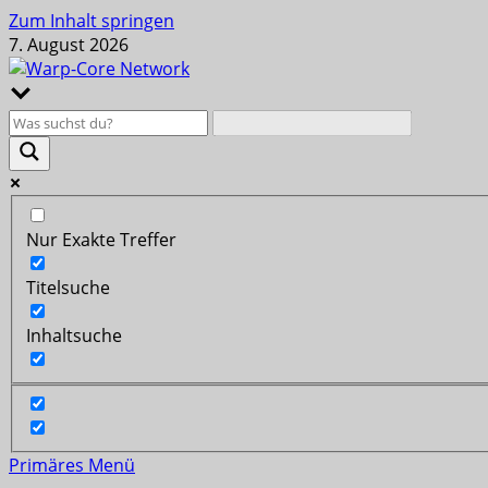
Zum Inhalt springen
7. August 2026
Nur Exakte Treffer
Titelsuche
Inhaltsuche
Primäres Menü