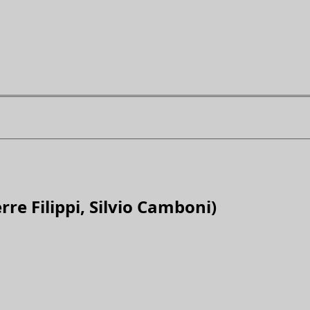
rre Filippi, Silvio Camboni)