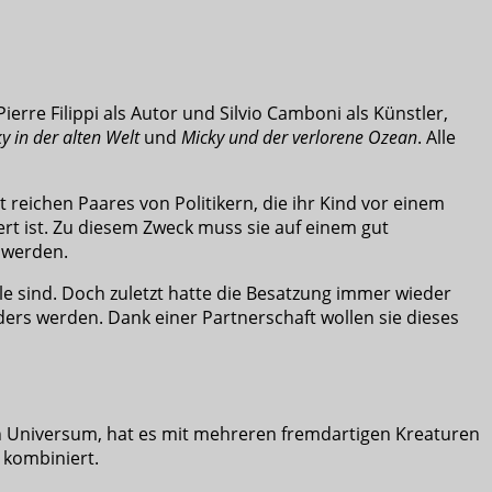
erre Filippi als Autor und Silvio Camboni als Künstler,
y in der alten Welt
und
Micky und der verlorene Ozean
. Alle
 reichen Paares von Politikern, die ihr Kind vor einem
ert ist. Zu diesem Zweck muss sie auf einem gut
t werden.
le sind. Doch zuletzt hatte die Besatzung immer wieder
ers werden. Dank einer Partnerschaft wollen sie dieses
en Universum, hat es mit mehreren fremdartigen Kreaturen
 kombiniert.