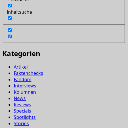
Inhaltsuche
Kategorien
Artikel
Faktenchecks
Fandom
Interviews
Kolumnen
News
Reviews
Specials
Spotlights
Stories