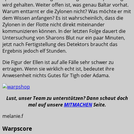
wird gehalten. Weiter offen ist, was genau Baltar vorhat.
Warum enttarnt er die Zylonen nicht? Was möchte er mit
dem Wissen anfangen? Es ist wahrscheinlich, dass die
Zylonen in der Flotte nicht direkt miteinander
kommunizieren können. In der letzten Folge dauert die
Untersuchung von Sharons Blut nur ein paar Minuten,
jetzt nach Fertigstellung des Detektors braucht das
Ergebnis jedoch elf Stunden.
Die Figur der Ellen ist auf alle Fälle sehr schwer zu
ertragen. Wenn sie wirklich echt ist, bedeutet ihre
Anwesenheit nichts Gutes für Tigh oder Adama.
Lust, unser Team zu unterstützen? Dann schaut doch
mal auf unsere
MITMACHEN
Seite.
melanie.f
Warpscore