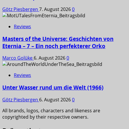
Götz Piesbergen
7. August 2026
0
Reviews
Masters of the Universe: Geschichten von
Eternia – 7 – Ein noch perfekterer Orko
Marco Golüke
6. August 2026
0
Reviews
Unter Wasser rund um die Welt (1966)
Götz Piesbergen
6. August 2026
0
All brands, logos, characters and likeness are
copyrighted by their respective owners.