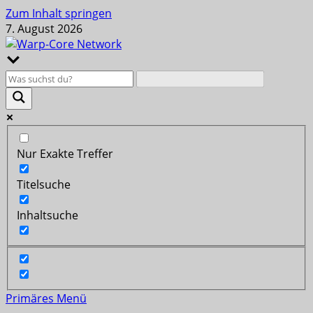
Zum Inhalt springen
7. August 2026
Nur Exakte Treffer
Titelsuche
Inhaltsuche
Primäres Menü