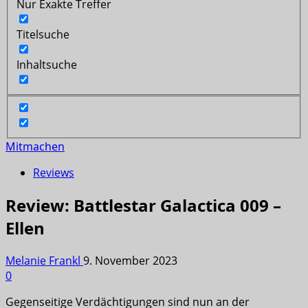
Nur Exakte Treffer
Titelsuche
Inhaltsuche
Mitmachen
Reviews
Review: Battlestar Galactica 009 –
Ellen
Melanie Frankl
9. November 2023
0
Gegenseitige Verdächtigungen sind nun an der