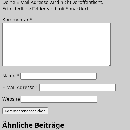
Deine E-Mail-Adresse wird nicht veröffentlicht.
Erforderliche Felder sind mit
*
markiert
Kommentar
*
Name
*
E-Mail-Adresse
*
Website
Ähnliche Beiträge