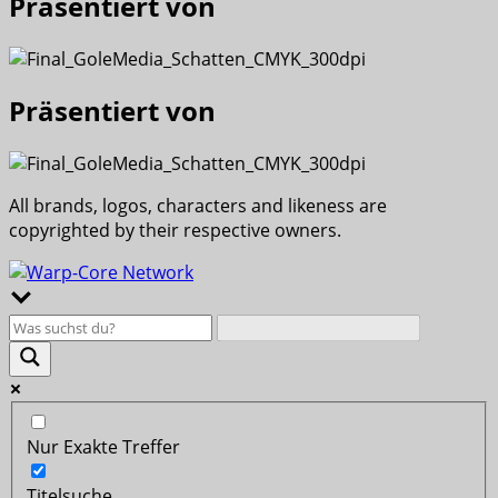
Präsentiert von
Präsentiert von
All brands, logos, characters and likeness are
copyrighted by their respective owners.
Nur Exakte Treffer
Titelsuche