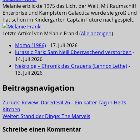
Melanie erblickte 1975 das Licht der Welt. Mit Raumschiff
Enterprise und Kampfstern Galactica wurde sie groß und
hat schon im Kindergarten Captain Future nachgespielt.
Letzte Artikel von Melanie Frankl
(
Alle anzeigen
)
Momo (1986)
- 17. Juli 2026
Jurassic Park: Sam Neill überraschend verstorben
-
14. Juli 2026
Nekrolog – Chronik des Grauens (Lennox Lethe)
-
13. Juli 2026
Beitragsnavigation
Zurück:
Review: Daredevil 26 – Ein kalter Tag in Hell’s
Kitchen
Weiter:
Stand der Dinge: The Marvels
Schreibe einen Kommentar