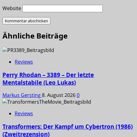
Website
Ähnliche Beiträge
Reviews
Perry Rhodan – 3389 – Der letzte
Mentalstabile (Leo Lukas)
Markus Gersting
8. August 2026
0
Reviews
Transformers: Der Kampf um Cybertron (1986)
(Zweitrezension)