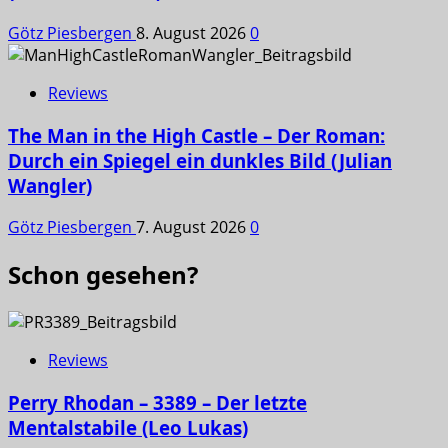
Götz Piesbergen
8. August 2026
0
Reviews
The Man in the High Castle – Der Roman:
Durch ein Spiegel ein dunkles Bild (Julian
Wangler)
Götz Piesbergen
7. August 2026
0
Schon gesehen?
Reviews
Perry Rhodan – 3389 – Der letzte
Mentalstabile (Leo Lukas)