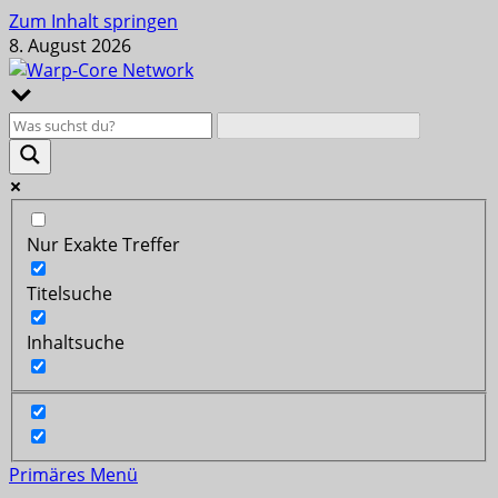
Zum Inhalt springen
8. August 2026
Nur Exakte Treffer
Titelsuche
Inhaltsuche
Primäres Menü