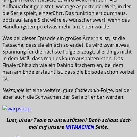
Aufbauarbeit geleistet, wichtige Aspekte der Welt, in der
die Serie spielt, eingeführt. Das funktioniert durchaus,
doch auf lange Sicht wäre es wünschenswert, wenn das
Handlungstempo etwas mehr anziehen würde.
Was bei dieser Episode ein großes Ärgernis ist, ist die
Tatsache, dass sie einfach so endet. Es wird zwar etwas
Spannung für die nächste Folge erzeugt, allerdings nicht
in dem Maß, dass man es kaum aushalten kann. Das
Finale fühlt sich wie ein Dahinplätschern an, bei dem
man am Ende erstaunt ist, dass die Episode schon vorbei
ist.
Nekropole
ist eine weitere, gute
Castlevania
-Folge, bei der
aber auch die Schwächen der Serie offenbar werden.
Lust, unser Team zu unterstützen? Dann schaut doch
mal auf unsere
MITMACHEN
Seite.