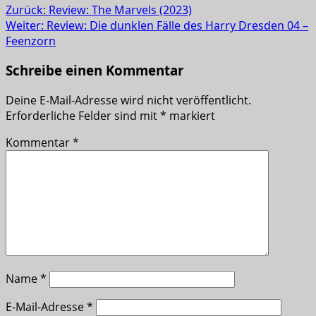
Zurück:
Review: The Marvels (2023)
Weiter:
Review: Die dunklen Fälle des Harry Dresden 04 –
Feenzorn
Schreibe einen Kommentar
Deine E-Mail-Adresse wird nicht veröffentlicht.
Erforderliche Felder sind mit
*
markiert
Kommentar
*
Name
*
E-Mail-Adresse
*