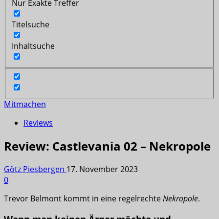
Nur Exakte Treffer
Titelsuche
Inhaltsuche
Mitmachen
Reviews
Review: Castlevania 02 – Nekropole
Götz Piesbergen
17. November 2023
0
Trevor Belmont kommt in eine regelrechte
Nekropole
.