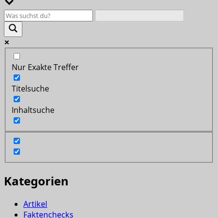
Nur Exakte Treffer
Titelsuche
Inhaltsuche
Kategorien
Artikel
Faktenchecks