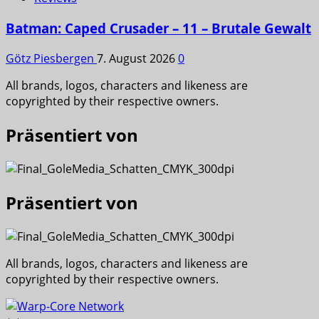
Batman: Caped Crusader – 11 – Brutale Gewalt
Götz Piesbergen
7. August 2026
0
All brands, logos, characters and likeness are
copyrighted by their respective owners.
Präsentiert von
Präsentiert von
All brands, logos, characters and likeness are
copyrighted by their respective owners.