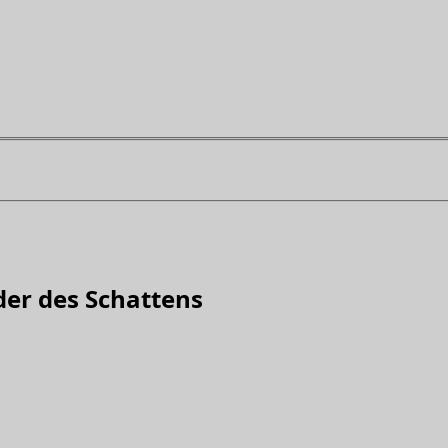
nder des Schattens