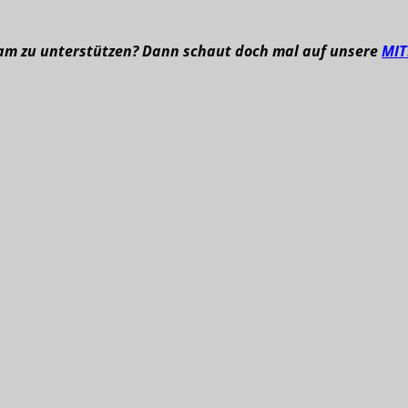
eam zu unterstützen? Dann schaut doch mal auf unsere
MI