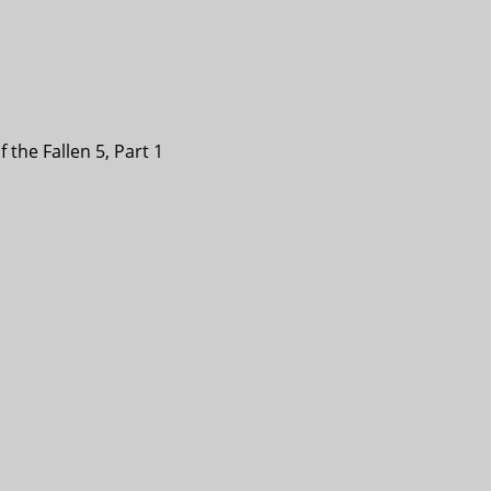
 the Fallen 5, Part 1