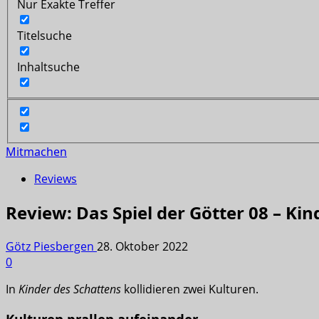
Nur Exakte Treffer
Titelsuche
Inhaltsuche
Mitmachen
Reviews
Review: Das Spiel der Götter 08 – Ki
Götz Piesbergen
28. Oktober 2022
0
In
Kinder des Schattens
kollidieren zwei Kulturen.