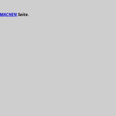
TMACHEN
Seite.