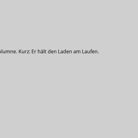
olumne. Kurz: Er hält den Laden am Laufen.