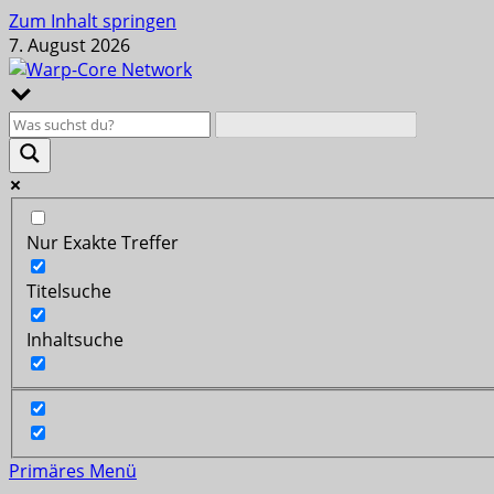
Zum Inhalt springen
7. August 2026
Nur Exakte Treffer
Titelsuche
Inhaltsuche
Primäres Menü