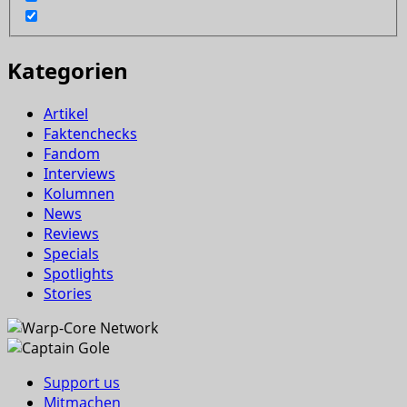
Kategorien
Artikel
Faktenchecks
Fandom
Interviews
Kolumnen
News
Reviews
Specials
Spotlights
Stories
Support us
Mitmachen