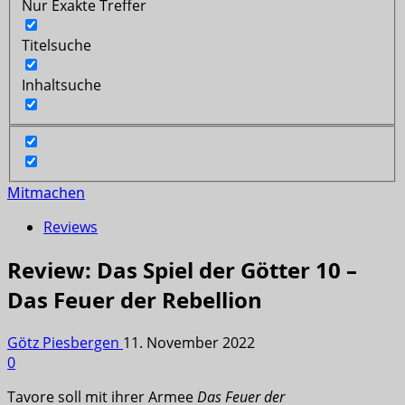
Nur Exakte Treffer
Titelsuche
Inhaltsuche
Mitmachen
Reviews
Review: Das Spiel der Götter 10 –
Das Feuer der Rebellion
Götz Piesbergen
11. November 2022
0
Tavore soll mit ihrer Armee
Das Feuer der