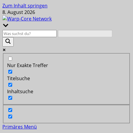
Zum Inhalt springen
8. August 2026
Nur Exakte Treffer
Titelsuche
Inhaltsuche
Primäres Menü