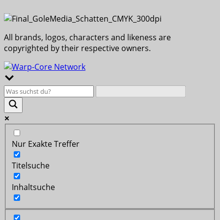
All brands, logos, characters and likeness are
copyrighted by their respective owners.
Nur Exakte Treffer
Titelsuche
Inhaltsuche