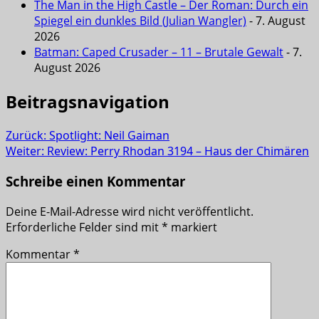
The Man in the High Castle – Der Roman: Durch ein
Spiegel ein dunkles Bild (Julian Wangler)
- 7. August
2026
Batman: Caped Crusader – 11 – Brutale Gewalt
- 7.
August 2026
Beitragsnavigation
Zurück:
Spotlight: Neil Gaiman
Weiter:
Review: Perry Rhodan 3194 – Haus der Chimären
Schreibe einen Kommentar
Deine E-Mail-Adresse wird nicht veröffentlicht.
Erforderliche Felder sind mit
*
markiert
Kommentar
*