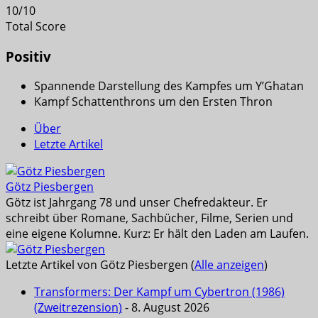
10
/
10
Total Score
Positiv
Spannende Darstellung des Kampfes um Y’Ghatan
Kampf Schattenthrons um den Ersten Thron
Über
Letzte Artikel
Götz Piesbergen
Götz ist Jahrgang 78 und unser Chefredakteur. Er
schreibt über Romane, Sachbücher, Filme, Serien und
eine eigene Kolumne. Kurz: Er hält den Laden am Laufen.
Letzte Artikel von Götz Piesbergen
(
Alle anzeigen
)
Transformers: Der Kampf um Cybertron (1986)
(Zweitrezension)
- 8. August 2026