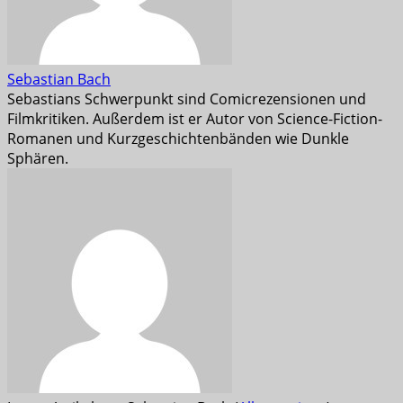
Sebastian Bach
Sebastians Schwerpunkt sind Comicrezensionen und
Filmkritiken. Außerdem ist er Autor von Science-Fiction-
Romanen und Kurzgeschichtenbänden wie Dunkle
Sphären.