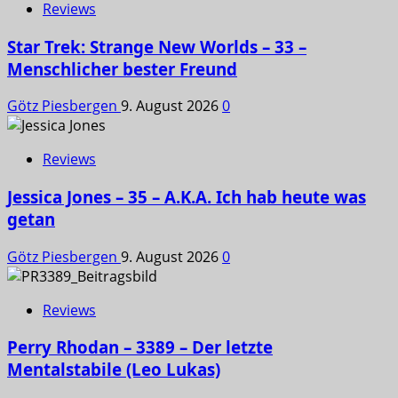
Reviews
Star Trek: Strange New Worlds – 33 –
Menschlicher bester Freund
Götz Piesbergen
9. August 2026
0
Reviews
Jessica Jones – 35 – A.K.A. Ich hab heute was
getan
Götz Piesbergen
9. August 2026
0
Reviews
Perry Rhodan – 3389 – Der letzte
Mentalstabile (Leo Lukas)