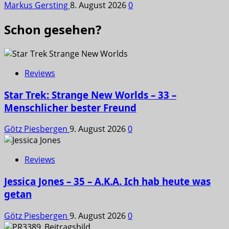
Markus Gersting
8. August 2026
0
Schon gesehen?
Reviews
Star Trek: Strange New Worlds – 33 –
Menschlicher bester Freund
Götz Piesbergen
9. August 2026
0
Reviews
Jessica Jones – 35 – A.K.A. Ich hab heute was
getan
Götz Piesbergen
9. August 2026
0