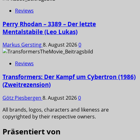
Reviews
Perry Rhodan – 3389 – Der letzte
Mentalstabile (Leo Lukas)
Markus Gersting
8. August 2026
0
Reviews
Transformers: Der Kampf um Cybertron (1986)
(Zweitrezension)
Götz Piesbergen
8. August 2026
0
All brands, logos, characters and likeness are
copyrighted by their respective owners.
Präsentiert von