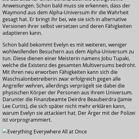
Anweisungen. Schon bald muss sie erkennen, dass der
Waymond aus dem Alpha-Universum ihr die Wahrheit
gesagt hat. Er bringt ihr bei, wie sie sich in alternative
Versionen ihrer selbst versetzen und deren Fähigkeiten
adaptieren kann.
Schon bald bekommt Evelyn es mit weiteren, weniger
wohlwollenden Besuchern aus dem Alpha-Universum zu
tun. Diese dienen einer Meisterin namens Jobu Tupaki,
welche die Existenz des gesamten Multiversums bedroht.
Mit ihren neu erworben Fähigkeiten kann sich die
Waschsalonbetreiberin zwar erfolgreich gegen alle
Angreifer wehren, allerdings verprügelt sie dabei die
physischen Körper der Personen aus ihrem Universum.
Darunter die Finanzbeamte Deirdre Beaubeirdra (Jamie
Lee Curtis), die sich später nicht mehr erklären kann,
warum Evelyn sie attackiert hat. Der Ärger mit der Polizei
ist vorprogrammiert.