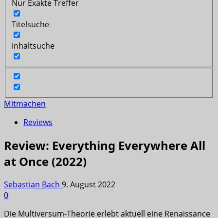
Nur Exakte Treffer
Titelsuche
Inhaltsuche
Mitmachen
Reviews
Review: Everything Everywhere All
at Once (2022)
Sebastian Bach
9. August 2022
0
Die Multiversum-Theorie erlebt aktuell eine Renaissance