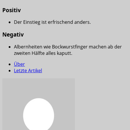
Positiv
Der Einstieg ist erfrischend anders.
Negativ
Albernheiten wie Bockwurstfinger machen ab der
zweiten Hälfte alles kaputt.
Über
Letzte Artikel