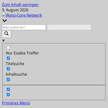
Zum Inhalt springen
9. August 2026
Nur Exakte Treffer
Titelsuche
Inhaltsuche
Primäres Menü