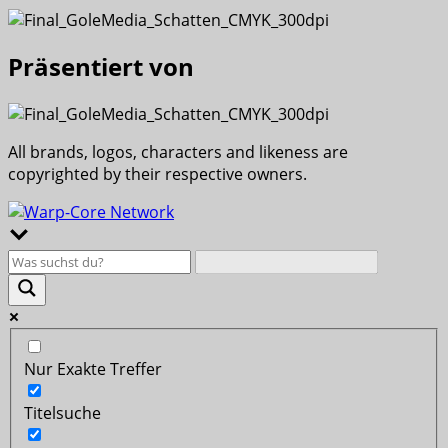
Präsentiert von
All brands, logos, characters and likeness are
copyrighted by their respective owners.
Nur Exakte Treffer
Titelsuche