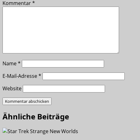
Kommentar
*
Name
*
E-Mail-Adresse
*
Website
Ähnliche Beiträge