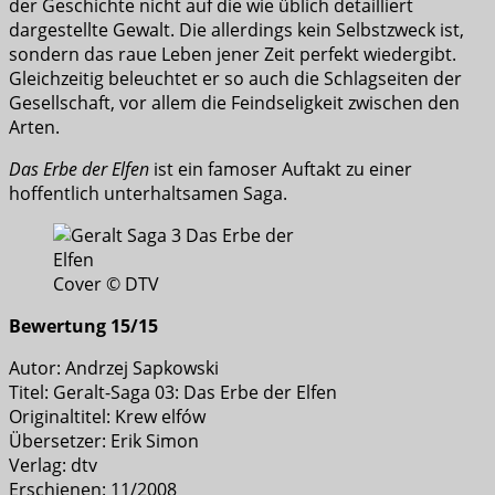
der Geschichte nicht auf die wie üblich detailliert
dargestellte Gewalt. Die allerdings kein Selbstzweck ist,
sondern das raue Leben jener Zeit perfekt wiedergibt.
Gleichzeitig beleuchtet er so auch die Schlagseiten der
Gesellschaft, vor allem die Feindseligkeit zwischen den
Arten.
Das Erbe der Elfen
ist ein famoser Auftakt zu einer
hoffentlich unterhaltsamen Saga.
Cover © DTV
Bewertung 15/15
Autor: Andrzej Sapkowski
Titel: Geralt-Saga 03: Das Erbe der Elfen
Originaltitel: Krew elfów
Übersetzer: Erik Simon
Verlag: dtv
Erschienen: 11/2008