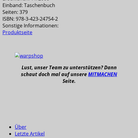
Einband: Taschenbuch
Seiten: 379
ISBN: 978-3-423-24754-2
Sonstige Informationen:
Produktseite
Lust, unser Team zu unterstützen? Dann
schaut doch mal auf unsere
MITMACHEN
Seite.
Über
Letzte Artikel