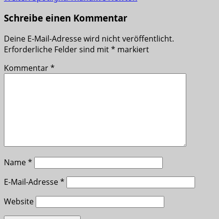
Schreibe einen Kommentar
Deine E-Mail-Adresse wird nicht veröffentlicht.
Erforderliche Felder sind mit
*
markiert
Kommentar
*
Name
*
E-Mail-Adresse
*
Website