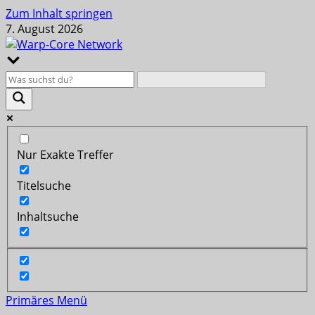
Zum Inhalt springen
7. August 2026
Nur Exakte Treffer
Titelsuche
Inhaltsuche
Primäres Menü