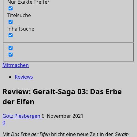
Nur Exakte Treffer
Titelsuche
Inhaltsuche
Mitmachen
Reviews
Review: Geralt-Saga 03: Das Erbe
der Elfen
Götz Piesbergen
6. November 2021
0
Mit
Das Erbe der Elfen
bricht eine neue Zeit in der
Geralt-