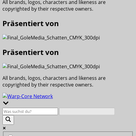
All brands, logos, characters and likeness are
copyrighted by their respective owners.
Präsentiert von
Präsentiert von
All brands, logos, characters and likeness are
copyrighted by their respective owners.