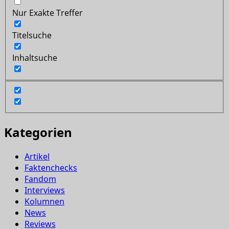
Nur Exakte Treffer
Titelsuche
Inhaltsuche
Kategorien
Artikel
Faktenchecks
Fandom
Interviews
Kolumnen
News
Reviews