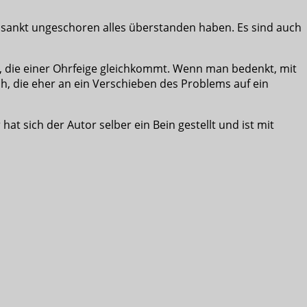
rosankt ungeschoren alles überstanden haben. Es sind auch
g, die einer Ohrfeige gleichkommt. Wenn man bedenkt, mit
, die eher an ein Verschieben des Problems auf ein
 hat sich der Autor selber ein Bein gestellt und ist mit