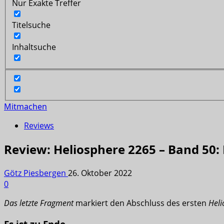
Nur Exakte Treffer
Titelsuche
Inhaltsuche
Mitmachen
Reviews
Review: Heliosphere 2265 – Band 50:
Götz Piesbergen
26. Oktober 2022
0
Das letzte Fragment
markiert den Abschluss des ersten
Heli