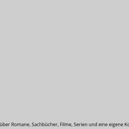
t über Romane, Sachbücher, Filme, Serien und eine eigene K