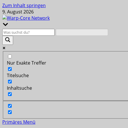
Zum Inhalt springen
9. August 2026
Nur Exakte Treffer
Titelsuche
Inhaltsuche
Primäres Menü