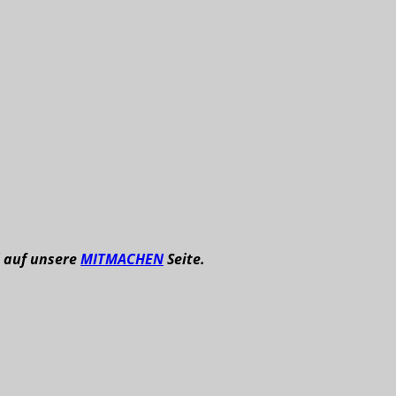
l auf unsere
MITMACHEN
Seite.