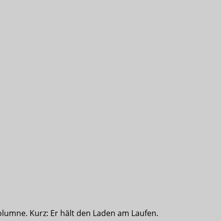
olumne. Kurz: Er hält den Laden am Laufen.