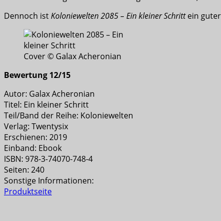
Dennoch ist
Koloniewelten 2085 – Ein kleiner Schritt
ein gute
Cover © Galax Acheronian
Bewertung 12/15
Autor: Galax Acheronian
Titel: Ein kleiner Schritt
Teil/Band der Reihe: Koloniewelten
Verlag: Twentysix
Erschienen: 2019
Einband: Ebook
ISBN: 978-3-74070-748-4
Seiten: 240
Sonstige Informationen:
Produktseite