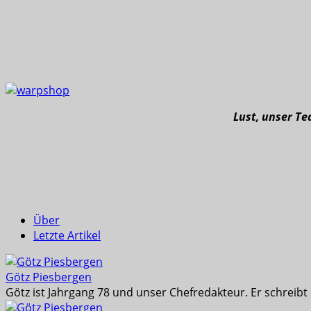
Lust, unser T
Über
Letzte Artikel
Götz Piesbergen
Götz ist Jahrgang 78 und unser Chefredakteur. Er schreib