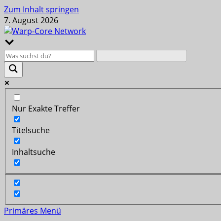
Zum Inhalt springen
7. August 2026
Nur Exakte Treffer
Titelsuche
Inhaltsuche
Primäres Menü