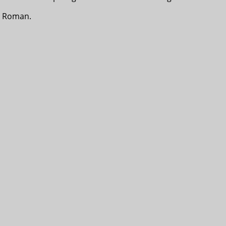
r Roman.