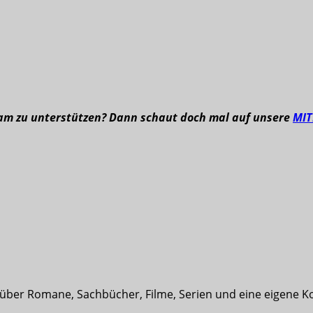
eam zu unterstützen? Dann schaut doch mal auf unsere
MI
t über Romane, Sachbücher, Filme, Serien und eine eigene K