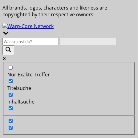
All brands, logos, characters and likeness are
copyrighted by their respective owners.
Nur Exakte Treffer
Titelsuche
Inhaltsuche