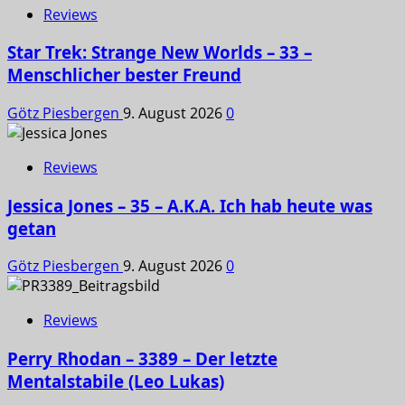
Reviews
Star Trek: Strange New Worlds – 33 –
Menschlicher bester Freund
Götz Piesbergen
9. August 2026
0
Reviews
Jessica Jones – 35 – A.K.A. Ich hab heute was
getan
Götz Piesbergen
9. August 2026
0
Reviews
Perry Rhodan – 3389 – Der letzte
Mentalstabile (Leo Lukas)