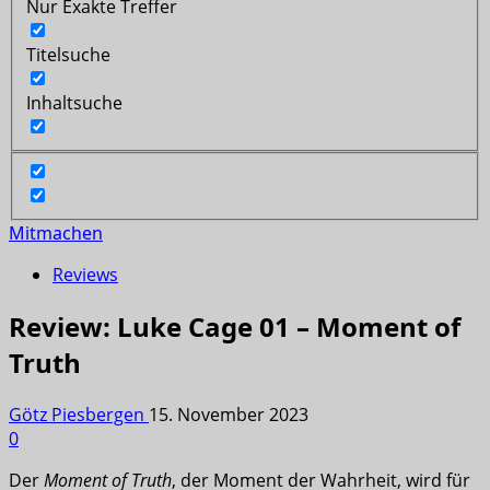
Nur Exakte Treffer
Titelsuche
Inhaltsuche
Mitmachen
Reviews
Review: Luke Cage 01 – Moment of
Truth
Götz Piesbergen
15. November 2023
0
Der
Moment of Truth
, der Moment der Wahrheit, wird für