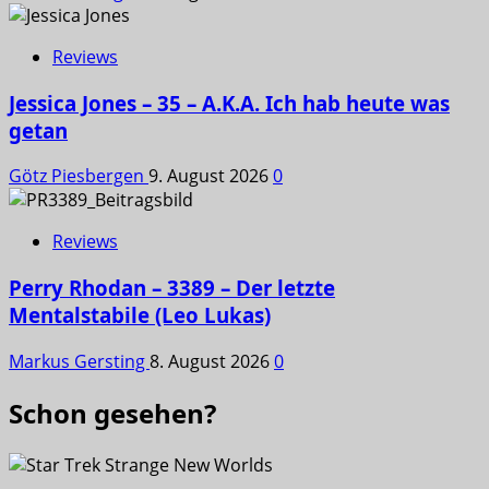
Reviews
Jessica Jones – 35 – A.K.A. Ich hab heute was
getan
Götz Piesbergen
9. August 2026
0
Reviews
Perry Rhodan – 3389 – Der letzte
Mentalstabile (Leo Lukas)
Markus Gersting
8. August 2026
0
Schon gesehen?