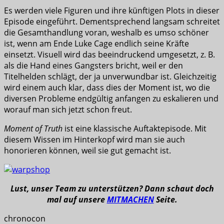
Es werden viele Figuren und ihre künftigen Plots in dieser
Episode eingeführt. Dementsprechend langsam schreitet
die Gesamthandlung voran, weshalb es umso schöner
ist, wenn am Ende Luke Cage endlich seine Kräfte
einsetzt. Visuell wird das beeindruckend umgesetzt, z. B.
als die Hand eines Gangsters bricht, weil er den
Titelhelden schlägt, der ja unverwundbar ist. Gleichzeitig
wird einem auch klar, dass dies der Moment ist, wo die
diversen Probleme endgültig anfangen zu eskalieren und
worauf man sich jetzt schon freut.
Moment of Truth
ist eine klassische Auftaktepisode. Mit
diesem Wissen im Hinterkopf wird man sie auch
honorieren können, weil sie gut gemacht ist.
Lust, unser Team zu unterstützen? Dann schaut doch
mal auf unsere
MITMACHEN
Seite.
chronocon