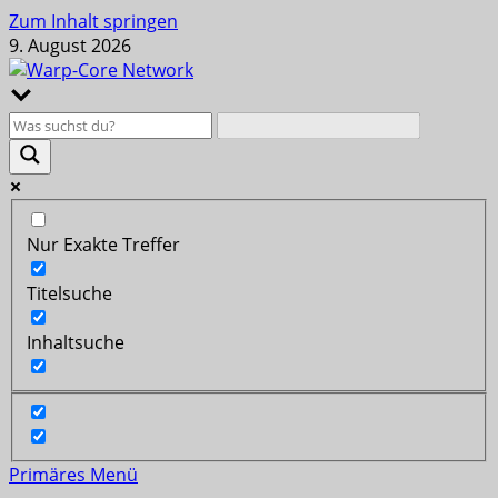
Zum Inhalt springen
9. August 2026
Nur Exakte Treffer
Titelsuche
Inhaltsuche
Primäres Menü