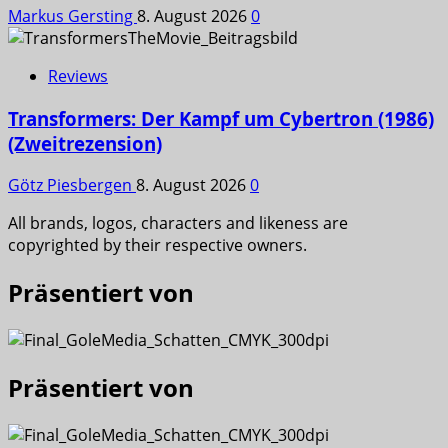
Markus Gersting
8. August 2026
0
Reviews
Transformers: Der Kampf um Cybertron (1986)
(Zweitrezension)
Götz Piesbergen
8. August 2026
0
All brands, logos, characters and likeness are
copyrighted by their respective owners.
Präsentiert von
Präsentiert von