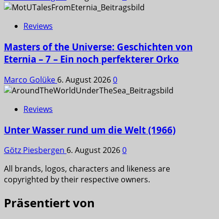
Reviews
Masters of the Universe: Geschichten von
Eternia – 7 – Ein noch perfekterer Orko
Marco Golüke
6. August 2026
0
Reviews
Unter Wasser rund um die Welt (1966)
Götz Piesbergen
6. August 2026
0
All brands, logos, characters and likeness are
copyrighted by their respective owners.
Präsentiert von