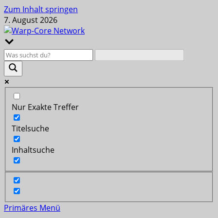
Zum Inhalt springen
7. August 2026
Nur Exakte Treffer
Titelsuche
Inhaltsuche
Primäres Menü