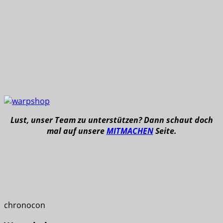
Lust, unser Team zu unterstützen? Dann schaut doch
mal auf unsere
MITMACHEN
Seite.
chronocon