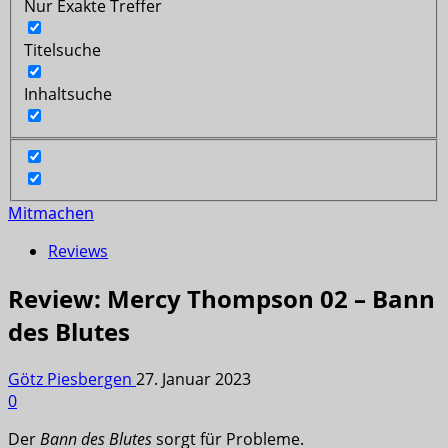
Nur Exakte Treffer
Titelsuche
Inhaltsuche
Mitmachen
Reviews
Review: Mercy Thompson 02 – Bann
des Blutes
Götz Piesbergen
27. Januar 2023
0
Der
Bann des Blutes
sorgt für Probleme.