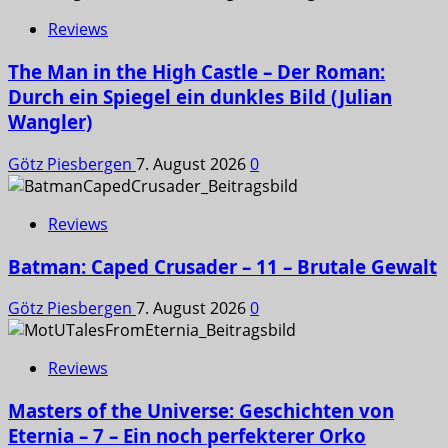
Reviews
The Man in the High Castle – Der Roman:
Durch ein Spiegel ein dunkles Bild (Julian
Wangler)
Götz Piesbergen
7. August 2026
0
Reviews
Batman: Caped Crusader – 11 – Brutale Gewalt
Götz Piesbergen
7. August 2026
0
Reviews
Masters of the Universe: Geschichten von
Eternia – 7 – Ein noch perfekterer Orko