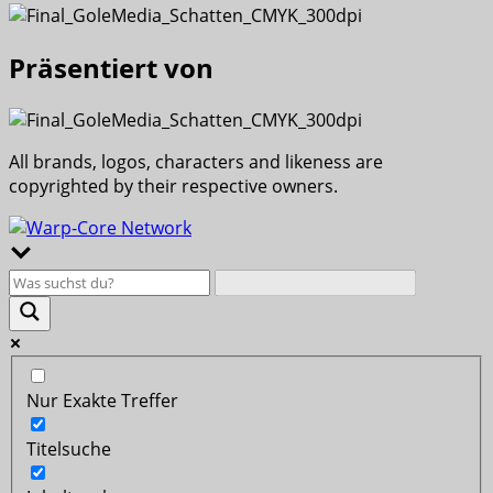
Präsentiert von
All brands, logos, characters and likeness are
copyrighted by their respective owners.
Nur Exakte Treffer
Titelsuche