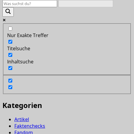
Nur Exakte Treffer
Titelsuche
Inhaltsuche
Kategorien
Artikel
Faktenchecks
Fandom