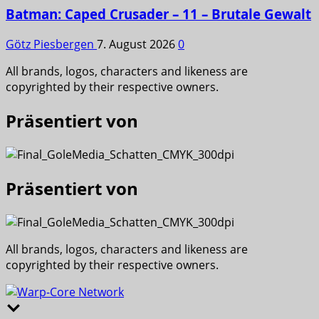
Batman: Caped Crusader – 11 – Brutale Gewalt
Götz Piesbergen
7. August 2026
0
All brands, logos, characters and likeness are
copyrighted by their respective owners.
Präsentiert von
Präsentiert von
All brands, logos, characters and likeness are
copyrighted by their respective owners.