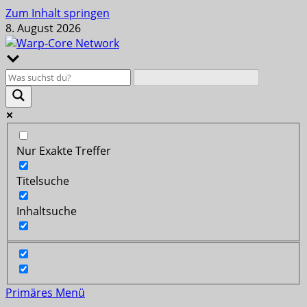
Zum Inhalt springen
8. August 2026
Nur Exakte Treffer
Titelsuche
Inhaltsuche
Primäres Menü