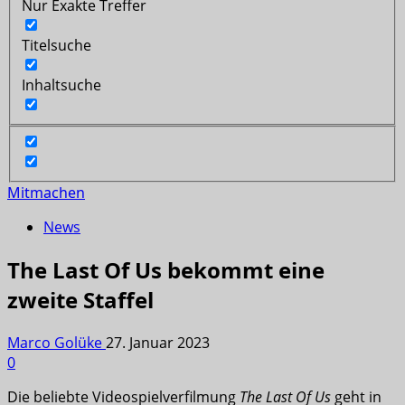
Nur Exakte Treffer
Titelsuche
Inhaltsuche
Mitmachen
News
The Last Of Us bekommt eine
zweite Staffel
Marco Golüke
27. Januar 2023
0
Die beliebte Videospielverfilmung
The Last Of Us
geht in