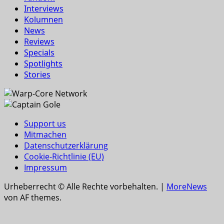
Interviews
Kolumnen
News
Reviews
Specials
Spotlights
Stories
Support us
Mitmachen
Datenschutzerklärung
Cookie-Richtlinie (EU)
Impressum
Urheberrecht © Alle Rechte vorbehalten.
|
MoreNews
von AF themes.