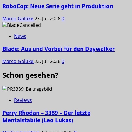
RoboCop: Neue Serie geht in Produktion
Marco Golüke
23. Juli 2026
0
News
Blade: Aus und Vorbei für den Daywalker
Marco Golüke
22. Juli 2026
0
Schon gesehen?
Reviews
Perry Rhodan – 3389 – Der letzte
Mentalstabile (Leo Lukas)