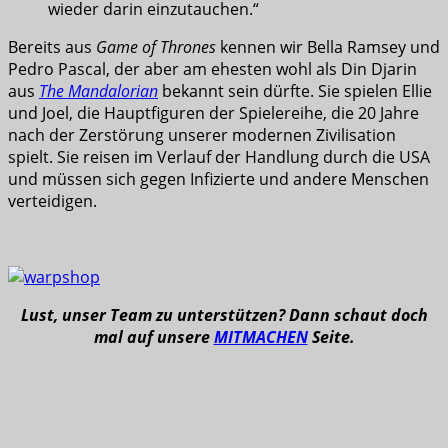
wieder darin einzutauchen.“
Bereits aus
Game of Thrones
kennen wir Bella Ramsey und
Pedro Pascal, der aber am ehesten wohl als Din Djarin
aus
The Mandalorian
bekannt sein dürfte. Sie spielen Ellie
und Joel, die Hauptfiguren der Spielereihe, die 20 Jahre
nach der Zerstörung unserer modernen Zivilisation
spielt. Sie reisen im Verlauf der Handlung durch die USA
und müssen sich gegen Infizierte und andere Menschen
verteidigen.
Lust, unser Team zu unterstützen? Dann schaut doch
mal auf unsere
MITMACHEN
Seite.