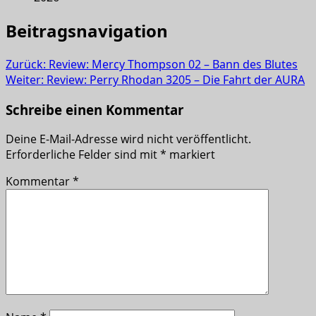
Beitragsnavigation
Zurück:
Review: Mercy Thompson 02 – Bann des Blutes
Weiter:
Review: Perry Rhodan 3205 – Die Fahrt der AURA
Schreibe einen Kommentar
Deine E-Mail-Adresse wird nicht veröffentlicht.
Erforderliche Felder sind mit
*
markiert
Kommentar
*