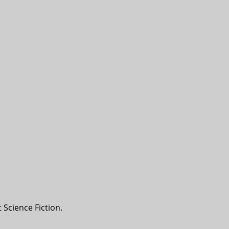
Science Fiction.