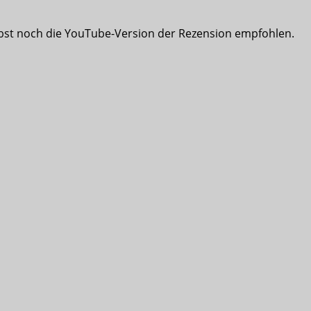
bst noch die YouTube-Version der Rezension empfohlen.