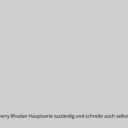
Perry Rhodan Hauptserie zuständig und schreibt auch selbst 