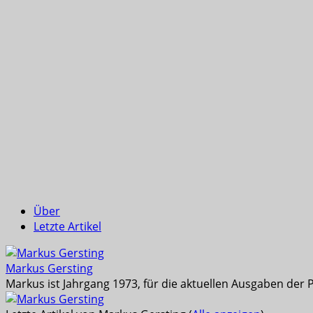
Über
Letzte Artikel
Markus Gersting
Markus ist Jahrgang 1973, für die aktuellen Ausgaben der 