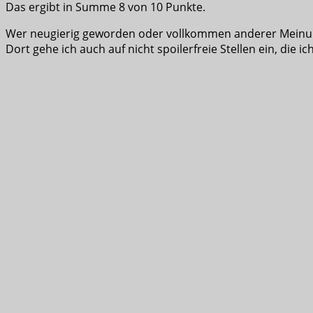
Das ergibt in Summe 8 von 10 Punkte.
Wer neugierig geworden oder vollkommen anderer Meinung
Dort gehe ich auch auf nicht spoilerfreie Stellen ein, die