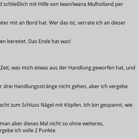
 schließlich mit Hilfe von Iwan/Iwana Mulholland per
 mit an Bord hat. Wer das ist, verrate ich an dieser
en bereitet. Das Ende hat was!
 Zeit, was mich etwas aus der Handlung geworfen hat, und
r drei Handlungsstränge nicht gehen, aber ich vergebe
ht zum Schluss Nägel mit Köpfen. Ich bin gespannt, wie
 man aber dieses Mal nicht so ohne weiteres,
gebe ich volle 2 Punkte.