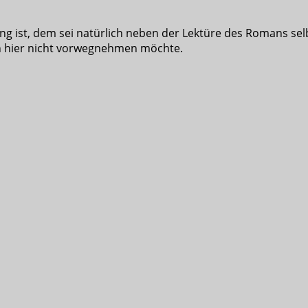
 ist, dem sei natürlich neben der Lektüre des Romans sel
 ich hier nicht vorwegnehmen möchte.