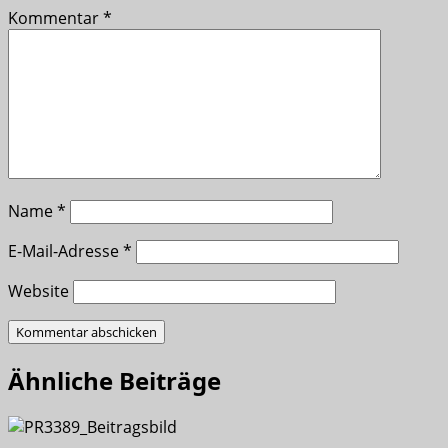
Kommentar
*
Name
*
E-Mail-Adresse
*
Website
Ähnliche Beiträge