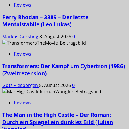
Reviews
Perry Rhodan – 3389 – Der letzte
Mentalstabile (Leo Lukas)
Markus Gersting
8. August 2026
0
Reviews
Transformers: Der Kampf um Cybertron (1986)
(Zweitrezension)
Götz Piesbergen
8. August 2026
0
Reviews
The Man in the High Castle – Der Roman:
Durch ein Spiegel ein dunkles Bild (Julian