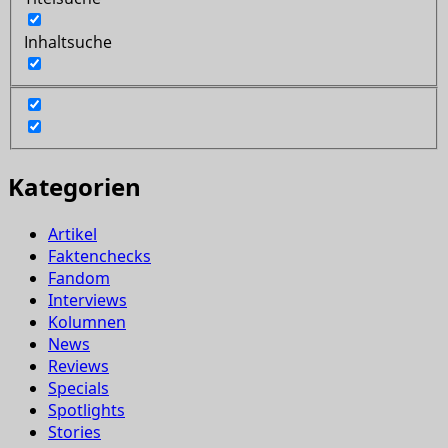
Inhaltsuche
Kategorien
Artikel
Faktenchecks
Fandom
Interviews
Kolumnen
News
Reviews
Specials
Spotlights
Stories