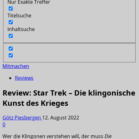
Nur Exakte Treffer
Titelsuche
Inhaltsuche
Mitmachen
Reviews
Review: Star Trek – Die klingonische
Kunst des Krieges
Götz Piesbergen
12. August 2022
0
Wer die Klingonen verstehen will, der muss
Die