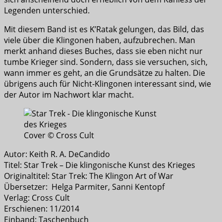
Legenden unterschied.
Mit diesem Band ist es K’Ratak gelungen, das Bild, das
viele über die Klingonen haben, aufzubrechen. Man
merkt anhand dieses Buches, dass sie eben nicht nur
tumbe Krieger sind. Sondern, dass sie versuchen, sich,
wann immer es geht, an die Grundsätze zu halten. Die
übrigens auch für Nicht-Klingonen interessant sind, wie
der Autor im Nachwort klar macht.
Cover © Cross Cult
Autor: Keith R. A. DeCandido
Titel: Star Trek – Die klingonische Kunst des Krieges
Originaltitel: Star Trek: The Klingon Art of War
Übersetzer: Helga Parmiter, Sanni Kentopf
Verlag: Cross Cult
Erschienen: 11/2014
Einband: Taschenbuch