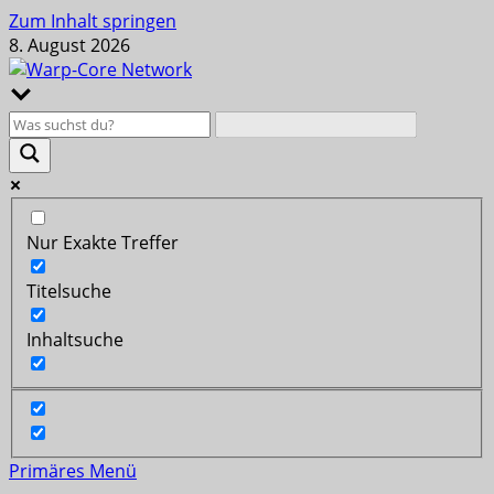
Zum Inhalt springen
8. August 2026
Nur Exakte Treffer
Titelsuche
Inhaltsuche
Primäres Menü