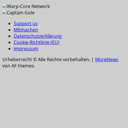
Support us
Mitmachen
Datenschutzerklärung
Cookie-Richtlinie (EU)
Impressum
Urheberrecht © Alle Rechte vorbehalten.
|
MoreNews
von AF themes.