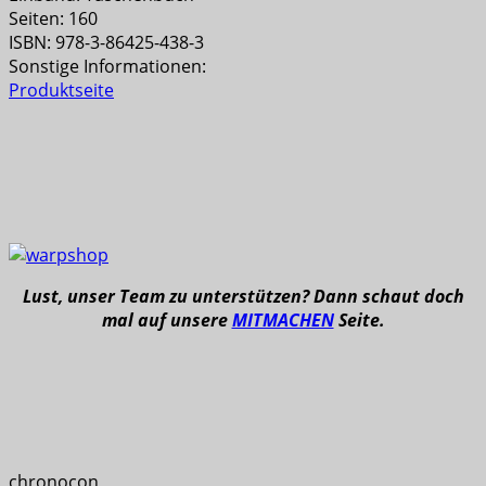
Seiten: 160
ISBN: 978-3-86425-438-3
Sonstige Informationen:
Produktseite
Lust, unser Team zu unterstützen? Dann schaut doch
mal auf unsere
MITMACHEN
Seite.
chronocon