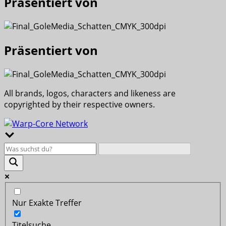
Präsentiert von
Präsentiert von
All brands, logos, characters and likeness are
copyrighted by their respective owners.
Nur Exakte Treffer
Titelsuche