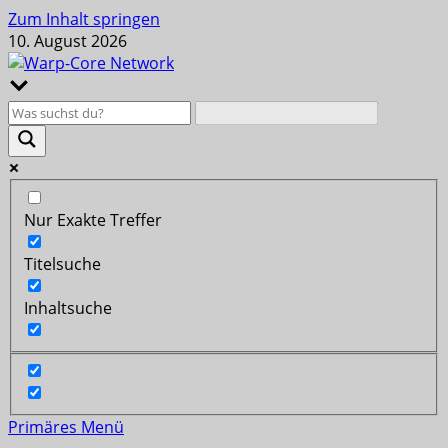
Zum Inhalt springen
10. August 2026
Nur Exakte Treffer
Titelsuche
Inhaltsuche
Primäres Menü