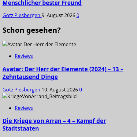
Menschlicher bester Freund
Götz Piesbergen
9. August 2026
0
Schon gesehen?
Reviews
Avatar: Der Herr der Elemente (2024) – 13 –
Zehntausend Dinge
Götz Piesbergen
10. August 2026
0
Reviews
Die Kriege von Arran – 4 – Kampf der
Stadtstaaten