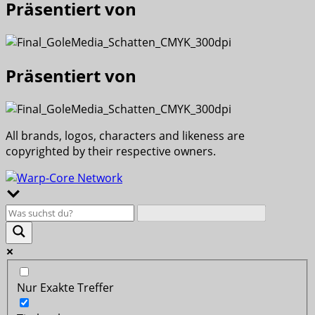
Präsentiert von
Präsentiert von
All brands, logos, characters and likeness are
copyrighted by their respective owners.
Nur Exakte Treffer