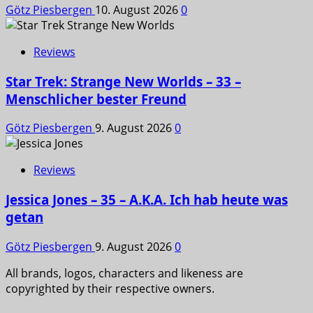
Götz Piesbergen
10. August 2026
0
Reviews
Star Trek: Strange New Worlds – 33 –
Menschlicher bester Freund
Götz Piesbergen
9. August 2026
0
Reviews
Jessica Jones – 35 – A.K.A. Ich hab heute was
getan
Götz Piesbergen
9. August 2026
0
All brands, logos, characters and likeness are
copyrighted by their respective owners.