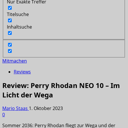
Nur Exakte Treffer
Titelsuche
Inhaltsuche
Mitmachen
Reviews
Review: Perry Rhodan NEO 10 – Im
Licht der Wega
Mario Staas
1. Oktober 2023
0
Sommer 2036: Perry Rhodan fliegt zur Wega und der