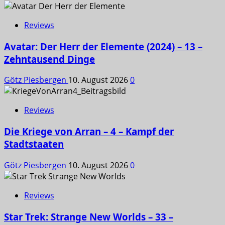
Reviews
Avatar: Der Herr der Elemente (2024) – 13 –
Zehntausend Dinge
Götz Piesbergen
10. August 2026
0
Reviews
Die Kriege von Arran – 4 – Kampf der
Stadtstaaten
Götz Piesbergen
10. August 2026
0
Reviews
Star Trek: Strange New Worlds – 33 –