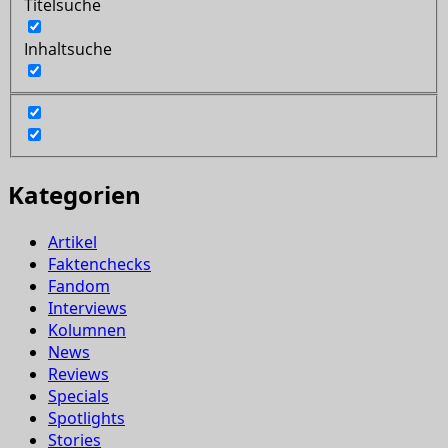
Titelsuche
Inhaltsuche
Kategorien
Artikel
Faktenchecks
Fandom
Interviews
Kolumnen
News
Reviews
Specials
Spotlights
Stories