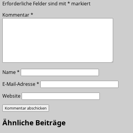
Erforderliche Felder sind mit
*
markiert
Kommentar
*
Name
*
E-Mail-Adresse
*
Website
Ähnliche Beiträge