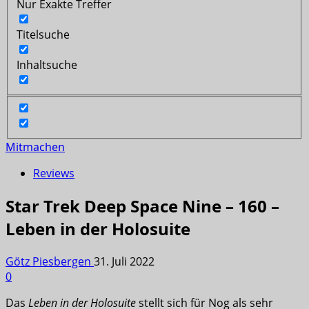
Nur Exakte Treffer
Titelsuche
Inhaltsuche
Mitmachen
Reviews
Star Trek Deep Space Nine – 160 –
Leben in der Holosuite
Götz Piesbergen
31. Juli 2022
0
Das
Leben in der Holosuite
stellt sich für Nog als sehr