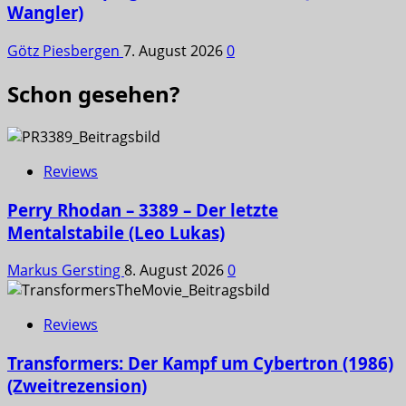
Wangler)
Götz Piesbergen
7. August 2026
0
Schon gesehen?
Reviews
Perry Rhodan – 3389 – Der letzte
Mentalstabile (Leo Lukas)
Markus Gersting
8. August 2026
0
Reviews
Transformers: Der Kampf um Cybertron (1986)
(Zweitrezension)