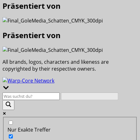
Präsentiert von
Präsentiert von
All brands, logos, characters and likeness are
copyrighted by their respective owners.
Nur Exakte Treffer