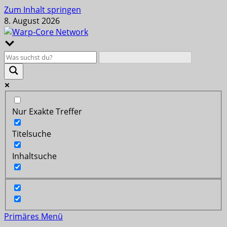
Zum Inhalt springen
8. August 2026
Nur Exakte Treffer
Titelsuche
Inhaltsuche
Primäres Menü