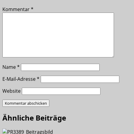
Kommentar
*
Name
*
E-Mail-Adresse
*
Website
Ähnliche Beiträge