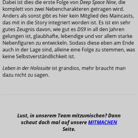
Dabei ist dies die erste Folge von
Deep Space Nine
, die
komplett von zwei Nebencharakteren getragen wird.
Anders als sonst gibt es hier kein Mitglied des Maincasts,
das mit in die Story integriert worden ist. Es ist ein sehr
gutes Zeugnis davon, wie gut es
DS9
in all den Jahren
gelungen ist, glaubhafte, lebendige und vor allem starke
Nebenfiguren zu entwickeln. Sodass diese eben am Ende
auch in der Lage sind, alleine eine Folge zu stemmen, was
keine Selbstverständlichkeit ist.
Leben in der Holosuite
ist grandios, mehr braucht man
dazu nicht zu sagen.
Lust, in unserem Team mitzumischen? Dann
schaut doch mal auf unsere
MITMACHEN
Seite.