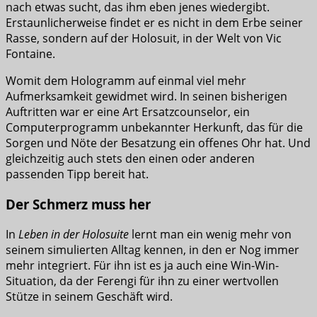
nach etwas sucht, das ihm eben jenes wiedergibt.
Erstaunlicherweise findet er es nicht in dem Erbe seiner
Rasse, sondern auf der Holosuit, in der Welt von Vic
Fontaine.
Womit dem Hologramm auf einmal viel mehr
Aufmerksamkeit gewidmet wird. In seinen bisherigen
Auftritten war er eine Art Ersatzcounselor, ein
Computerprogramm unbekannter Herkunft, das für die
Sorgen und Nöte der Besatzung ein offenes Ohr hat. Und
gleichzeitig auch stets den einen oder anderen
passenden Tipp bereit hat.
Der Schmerz muss her
In
Leben in der Holosuite
lernt man ein wenig mehr von
seinem simulierten Alltag kennen, in den er Nog immer
mehr integriert. Für ihn ist es ja auch eine Win-Win-
Situation, da der Ferengi für ihn zu einer wertvollen
Stütze in seinem Geschäft wird.