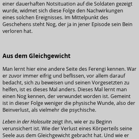
einer dauerhaften Notsituation auf die Soldaten gezeigt
wurde, widmet sich diese Folge den Nachwirkungen
eines solchen Ereignisses. Im Mittelpunkt des
Geschehens steht Nog, der ja in jener Episode sein Bein
verloren hat.
Aus dem Gleichgewicht
Man lernt hier eine andere Seite des Ferengi kennen. War
er zuvor immer eifrig und beflissen, vor allem darauf
bedacht, sich zu beweisen und seinen Vorgesetzten zu
helfen, ist es dieses Mal anders. Dieses Mal lernt man
einen Nog kennen, der verwundet worden ist. Gemeint
ist in dieser Folge weniger die physische Wunde, also der
Beinverlust, als vielmehr die psychische.
Leben in der Holosuite
zeigt ihn, wie er zu Beginn
verunsichert ist. Wie der Verlust eines Körperteils seine
Seele aus dem Gleichgewicht gebracht hat. Und wie er