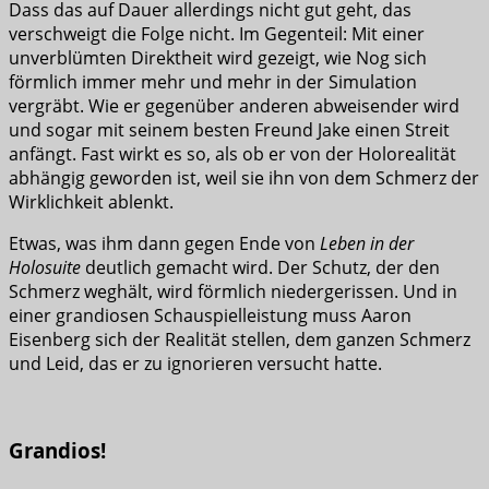
Dass das auf Dauer allerdings nicht gut geht, das
verschweigt die Folge nicht. Im Gegenteil: Mit einer
unverblümten Direktheit wird gezeigt, wie Nog sich
förmlich immer mehr und mehr in der Simulation
vergräbt. Wie er gegenüber anderen abweisender wird
und sogar mit seinem besten Freund Jake einen Streit
anfängt. Fast wirkt es so, als ob er von der Holorealität
abhängig geworden ist, weil sie ihn von dem Schmerz der
Wirklichkeit ablenkt.
Etwas, was ihm dann gegen Ende von
Leben in der
Holosuite
deutlich gemacht wird. Der Schutz, der den
Schmerz weghält, wird förmlich niedergerissen. Und in
einer grandiosen Schauspielleistung muss Aaron
Eisenberg sich der Realität stellen, dem ganzen Schmerz
und Leid, das er zu ignorieren versucht hatte.
Grandios!