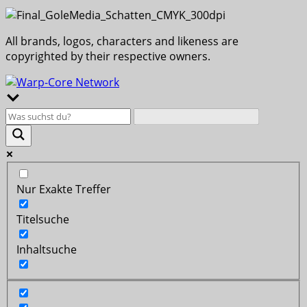
All brands, logos, characters and likeness are
copyrighted by their respective owners.
Nur Exakte Treffer
Titelsuche
Inhaltsuche