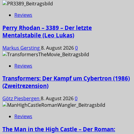
Reviews
Perry Rhodan – 3389 – Der letzte
Mentalstabile (Leo Lukas)
Markus Gersting
8. August 2026
0
Reviews
Transformers: Der Kampf um Cybertron (1986)
(Zweitrezension)
Götz Piesbergen
8. August 2026
0
Reviews
The Man in the High Castle – Der Roman: