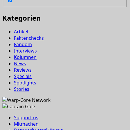
Kategorien
Artikel
Faktenchecks
Fandom
Interviews
Kolumnen
News
Reviews
Specials
Spotlights
Stories
Support us
Mitmachen