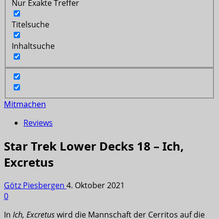
Nur Exakte Treffer
Titelsuche
Inhaltsuche
Mitmachen
Reviews
Star Trek Lower Decks 18 – Ich,
Excretus
Götz Piesbergen
4. Oktober 2021
0
In
Ich, Excretus
wird die Mannschaft der Cerritos auf die