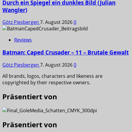
Durch ein Spiegel ein dunkles Bild (Julian
Wangler)
Götz Piesbergen
7. August 2026
0
Reviews
Batman: Caped Crusader – 11 – Brutale Gewalt
Götz Piesbergen
7. August 2026
0
All brands, logos, characters and likeness are
copyrighted by their respective owners.
Präsentiert von
Präsentiert von