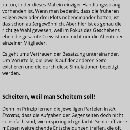
zu tun, in der dieses Mal ein einziger Handlungsstrang
vorhanden ist. Wenn man bedenkt, dass die früheren
Folgen zwei oder drei Plots nebeneinander hatten, ist
das schon außergewöhnlich. Aber hier ist es genau die
richtige Wahl gewesen, weil im Fokus des Geschehens
eben die gesamte Crew ist und nicht nur die Abenteuer
einzelner Mitglieder.
Es geht ums Vertrauen der Besatzung untereinander.
Um Vorurteile, die jeweils auf der anderen Seite
existieren und die durch diese Simulationen beseitigt
werden.
Scheitern, weil man Scheitern soll!
Denn im Prinzip lernen die jeweiligen Parteien in
Ich,
Excretus
, dass die Aufgaben der Gegenseiten doch nicht
so einfach sind, wie ursprünglich gedacht. Senioroffiziere
müssen weitreichende Entscheidungen treffen, die oft