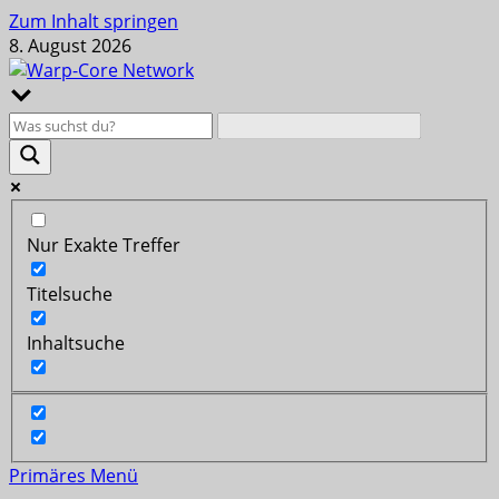
Zum Inhalt springen
8. August 2026
Nur Exakte Treffer
Titelsuche
Inhaltsuche
Primäres Menü