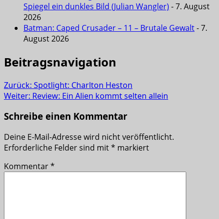
Spiegel ein dunkles Bild (Julian Wangler)
- 7. August
2026
Batman: Caped Crusader – 11 – Brutale Gewalt
- 7.
August 2026
Beitragsnavigation
Zurück:
Spotlight: Charlton Heston
Weiter:
Review: Ein Alien kommt selten allein
Schreibe einen Kommentar
Deine E-Mail-Adresse wird nicht veröffentlicht.
Erforderliche Felder sind mit
*
markiert
Kommentar
*