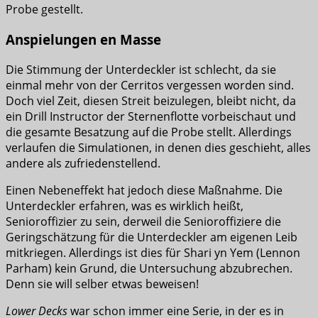
Probe gestellt.
Anspielungen en Masse
Die Stimmung der Unterdeckler ist schlecht, da sie
einmal mehr von der Cerritos vergessen worden sind.
Doch viel Zeit, diesen Streit beizulegen, bleibt nicht, da
ein Drill Instructor der Sternenflotte vorbeischaut und
die gesamte Besatzung auf die Probe stellt. Allerdings
verlaufen die Simulationen, in denen dies geschieht, alles
andere als zufriedenstellend.
Einen Nebeneffekt hat jedoch diese Maßnahme. Die
Unterdeckler erfahren, was es wirklich heißt,
Senioroffizier zu sein, derweil die Senioroffiziere die
Geringschätzung für die Unterdeckler am eigenen Leib
mitkriegen. Allerdings ist dies für Shari yn Yem (Lennon
Parham) kein Grund, die Untersuchung abzubrechen.
Denn sie will selber etwas beweisen!
Lower Decks
war schon immer eine Serie, in der es in