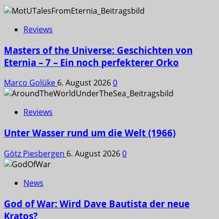
Reviews
Masters of the Universe: Geschichten von
Eternia – 7 – Ein noch perfekterer Orko
Marco Golüke
6. August 2026
0
Reviews
Unter Wasser rund um die Welt (1966)
Götz Piesbergen
6. August 2026
0
News
God of War: Wird Dave Bautista der neue
Kratos?