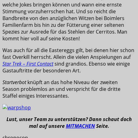
welche Jokes bringen können und wann eine ernste
Stimmung vorzuherrschen hat. Und so reicht die
Bandbreite von den anzüglichen Witzen bei Boimlers
Familienfarm bis hin zu der Fütterung einer seltenen
Spezies zur Ausrede für das Stehlen der Cerritos. Man
kommt hier voll auf seine Kosten!
Was auch für all die Eastereggs gilt, bei denen hier schon
fast Overkill herrscht. Allein die vielen Anspielungen auf
Star Trek – First Contact
sind grandios. Ebenso wie einige
Gastauftritte der besonderen Art.
Startverbot
knüpft an das hohe Niveau der zweiten
Season problemlos an und verspricht für die dritte
Staffel einiges Interessantes.
Lust, unser Team zu unterstützen? Dann schaut doch
mal auf unsere
MITMACHEN
Seite.
chronocon