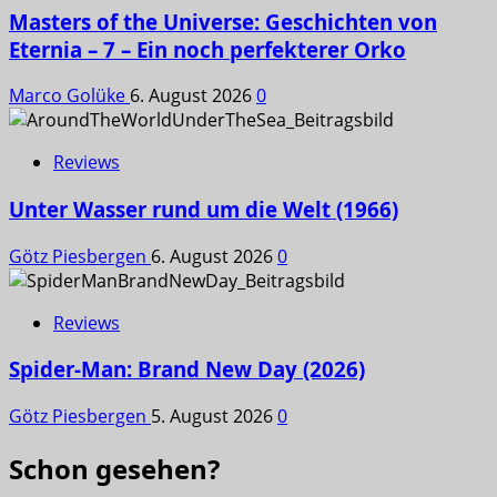
Masters of the Universe: Geschichten von
Eternia – 7 – Ein noch perfekterer Orko
Marco Golüke
6. August 2026
0
Reviews
Unter Wasser rund um die Welt (1966)
Götz Piesbergen
6. August 2026
0
Reviews
Spider-Man: Brand New Day (2026)
Götz Piesbergen
5. August 2026
0
Schon gesehen?