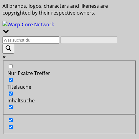
All brands, logos, characters and likeness are
copyrighted by their respective owners.
Nur Exakte Treffer
Titelsuche
Inhaltsuche