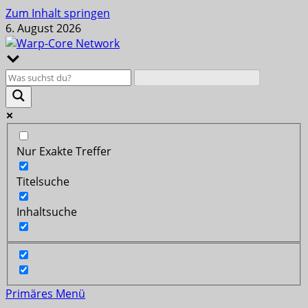
Zum Inhalt springen
6. August 2026
Nur Exakte Treffer
Titelsuche
Inhaltsuche
Primäres Menü