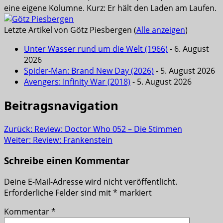
eine eigene Kolumne. Kurz: Er hält den Laden am Laufen.
Letzte Artikel von Götz Piesbergen
(
Alle anzeigen
)
Unter Wasser rund um die Welt (1966)
- 6. August
2026
Spider-Man: Brand New Day (2026)
- 5. August 2026
Avengers: Infinity War (2018)
- 5. August 2026
Beitragsnavigation
Zurück:
Review: Doctor Who 052 – Die Stimmen
Weiter:
Review: Frankenstein
Schreibe einen Kommentar
Deine E-Mail-Adresse wird nicht veröffentlicht.
Erforderliche Felder sind mit
*
markiert
Kommentar
*