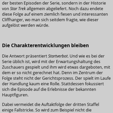
der besten Episoden der Serie, sondern in der Historie
von
Star Trek
allgemein abgeliefert. Noch dazu endete
diese Folge auf einem ziemlich fiesen und interessanten
Cliffhanger, wo man sich seitdem fragte, wie dieser
aufgelöst werden würde.
Die Charakterentwicklungen bleiben
Die Antwort präsentiert
Startverbot
. Und wie es bei der
Serie üblich ist, wird mit der Erwartungshaltung des
Zuschauers gespielt und ihm wird etwas dargeboten, mit
dem er so nicht gerechnet hat. Denn im Zentrum der
Folge steht nicht der Gerichtsprozess. Der spielt im Laufe
der Handlung kaum eine Rolle. Stattdessen fokussiert
sich die Episode auf die Erlebnisse der bekannten
Hauptfiguren.
Dabei vermeidet die Auftaktfolge der dritten Staffel
einige Fallstricke. So wird zum Beispiel nicht die