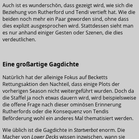
Auch ist es wunderschön, dass gezeigt wird, wie sich die
Beziehung von Rutherford und Tendi vertieft hat. Wie die
beiden noch mehr ein Paar geworden sind, ohne dass
dies explizit ausgesprochen wird. Stattdessen sieht man
es nur anhand einiger Gesten oder Szenen, die dies
verdeutlichen.
Eine großartige Gagdichte
Natürlich hat der alleinige Fokus auf Becketts
Rettungsaktion den Nachteil, dass einige Plots der
vorherigen Season nicht weitergeführt wurden. Doch da
die Staffel ja noch etwas dauern wird, wird beispielsweise
die offene Frage nach dieser ominösen Erinnerung
Rutherfords oder die Konsequenz von Tendis
Beförderung wohl ein anderes Mal thematisiert werden.
Wie üblich ist die Gagdichte in
Startverbot
enorm. Die
Macher von
Lower Decks
wissen inzwischen, wann sie