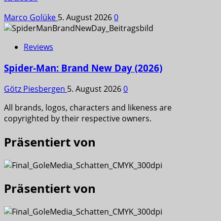
Marco Golüke
5. August 2026
0
Reviews
Spider-Man: Brand New Day (2026)
Götz Piesbergen
5. August 2026
0
All brands, logos, characters and likeness are
copyrighted by their respective owners.
Präsentiert von
Präsentiert von