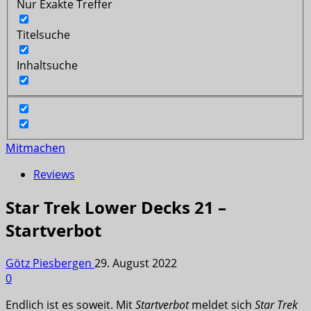
Nur Exakte Treffer
Titelsuche
Inhaltsuche
Mitmachen
Reviews
Star Trek Lower Decks 21 –
Startverbot
Götz Piesbergen
29. August 2022
0
Endlich ist es soweit. Mit
Startverbot
meldet sich
Star Trek