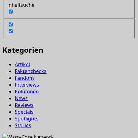
Inhaltsuche
Kategorien
Artikel
Faktenchecks
Fandom
Interviews
Kolumnen
News
Reviews
Specials
Spotlights
Stories