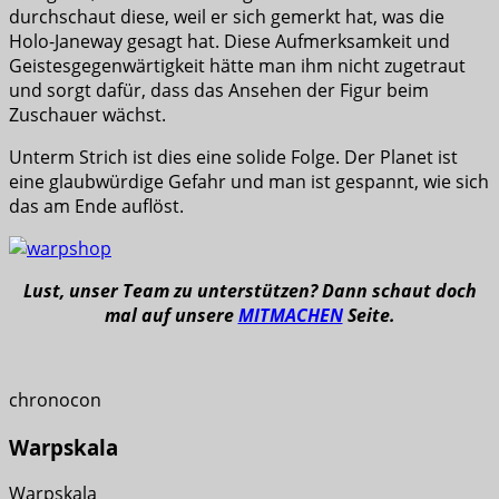
durchschaut diese, weil er sich gemerkt hat, was die
Holo-Janeway gesagt hat. Diese Aufmerksamkeit und
Geistesgegenwärtigkeit hätte man ihm nicht zugetraut
und sorgt dafür, dass das Ansehen der Figur beim
Zuschauer wächst.
Unterm Strich ist dies eine solide Folge. Der Planet ist
eine glaubwürdige Gefahr und man ist gespannt, wie sich
das am Ende auflöst.
Lust, unser Team zu unterstützen? Dann schaut doch
mal auf unsere
MITMACHEN
Seite.
chronocon
Warpskala
Warpskala