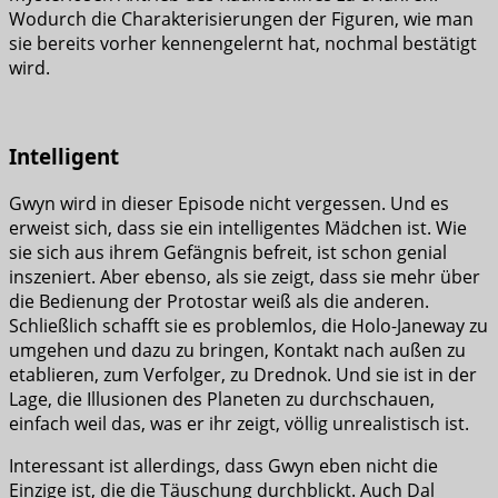
Wodurch die Charakterisierungen der Figuren, wie man
sie bereits vorher kennengelernt hat, nochmal bestätigt
wird.
Intelligent
Gwyn wird in dieser Episode nicht vergessen. Und es
erweist sich, dass sie ein intelligentes Mädchen ist. Wie
sie sich aus ihrem Gefängnis befreit, ist schon genial
inszeniert. Aber ebenso, als sie zeigt, dass sie mehr über
die Bedienung der Protostar weiß als die anderen.
Schließlich schafft sie es problemlos, die Holo-Janeway zu
umgehen und dazu zu bringen, Kontakt nach außen zu
etablieren, zum Verfolger, zu Drednok. Und sie ist in der
Lage, die Illusionen des Planeten zu durchschauen,
einfach weil das, was er ihr zeigt, völlig unrealistisch ist.
Interessant ist allerdings, dass Gwyn eben nicht die
Einzige ist, die die Täuschung durchblickt. Auch Dal