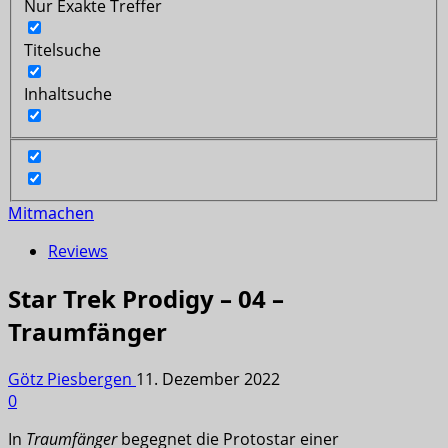
Nur Exakte Treffer
Titelsuche
Inhaltsuche
Mitmachen
Reviews
Star Trek Prodigy – 04 –
Traumfänger
Götz Piesbergen
11. Dezember 2022
0
In
Traumfänger
begegnet die Protostar einer