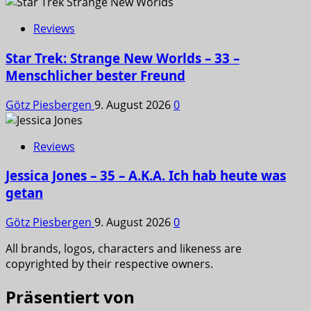
Reviews
Star Trek: Strange New Worlds – 33 –
Menschlicher bester Freund
Götz Piesbergen
9. August 2026
0
Reviews
Jessica Jones – 35 – A.K.A. Ich hab heute was
getan
Götz Piesbergen
9. August 2026
0
All brands, logos, characters and likeness are
copyrighted by their respective owners.
Präsentiert von