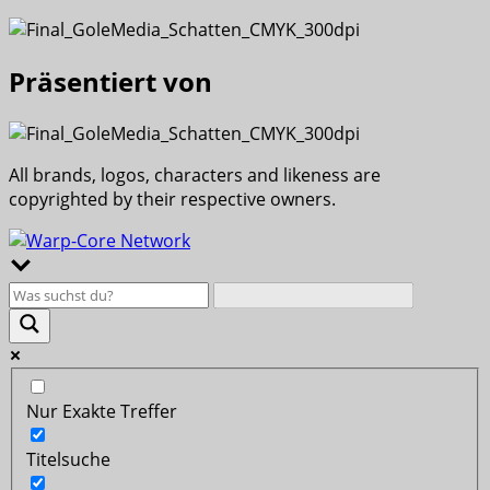
Präsentiert von
All brands, logos, characters and likeness are
copyrighted by their respective owners.
Nur Exakte Treffer
Titelsuche