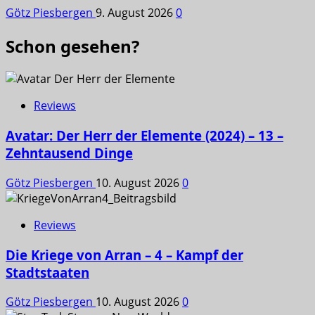
Götz Piesbergen
9. August 2026
0
Schon gesehen?
Reviews
Avatar: Der Herr der Elemente (2024) – 13 –
Zehntausend Dinge
Götz Piesbergen
10. August 2026
0
Reviews
Die Kriege von Arran – 4 – Kampf der
Stadtstaaten
Götz Piesbergen
10. August 2026
0