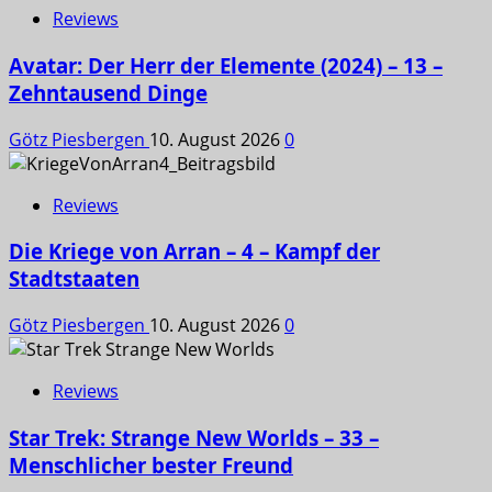
Reviews
Avatar: Der Herr der Elemente (2024) – 13 –
Zehntausend Dinge
Götz Piesbergen
10. August 2026
0
Reviews
Die Kriege von Arran – 4 – Kampf der
Stadtstaaten
Götz Piesbergen
10. August 2026
0
Reviews
Star Trek: Strange New Worlds – 33 –
Menschlicher bester Freund