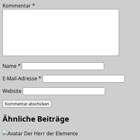
Kommentar
*
Name
*
E-Mail-Adresse
*
Website
Ähnliche Beiträge