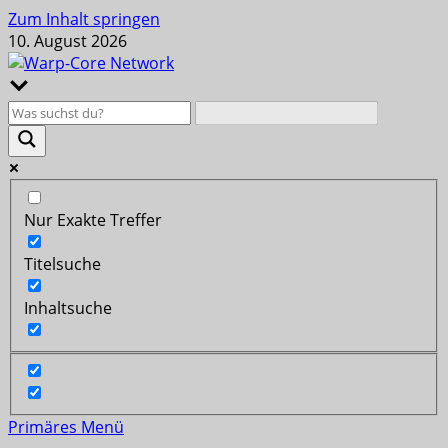
Zum Inhalt springen
10. August 2026
Nur Exakte Treffer
Titelsuche
Inhaltsuche
Primäres Menü