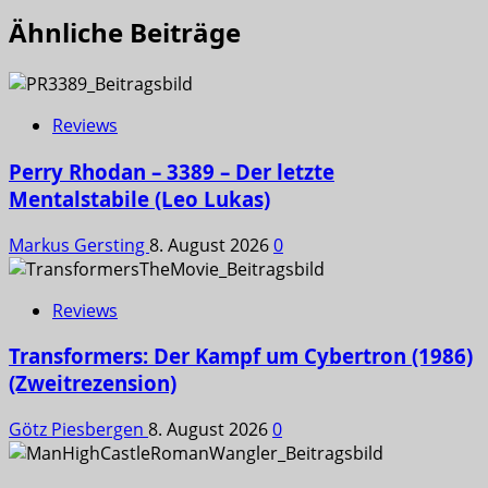
Ähnliche Beiträge
Reviews
Perry Rhodan – 3389 – Der letzte
Mentalstabile (Leo Lukas)
Markus Gersting
8. August 2026
0
Reviews
Transformers: Der Kampf um Cybertron (1986)
(Zweitrezension)
Götz Piesbergen
8. August 2026
0