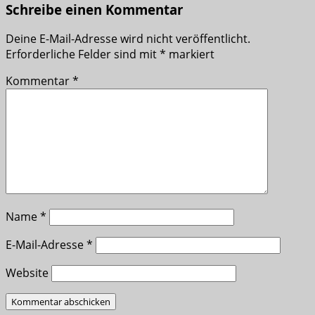
Schreibe einen Kommentar
Deine E-Mail-Adresse wird nicht veröffentlicht.
Erforderliche Felder sind mit
*
markiert
Kommentar
*
Name
*
E-Mail-Adresse
*
Website