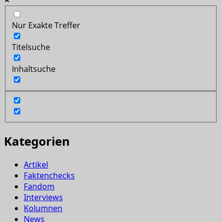
Nur Exakte Treffer
Titelsuche
Inhaltsuche
Kategorien
Artikel
Faktenchecks
Fandom
Interviews
Kolumnen
News