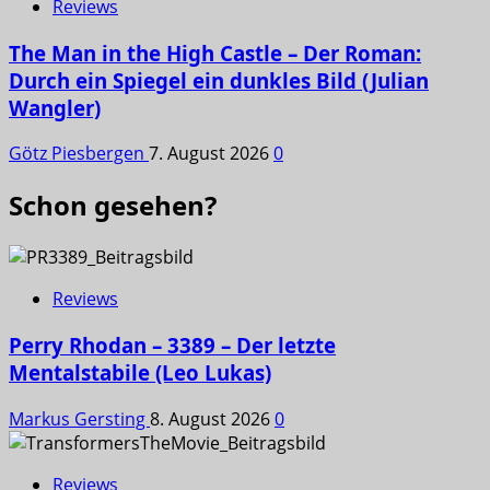
Reviews
The Man in the High Castle – Der Roman:
Durch ein Spiegel ein dunkles Bild (Julian
Wangler)
Götz Piesbergen
7. August 2026
0
Schon gesehen?
Reviews
Perry Rhodan – 3389 – Der letzte
Mentalstabile (Leo Lukas)
Markus Gersting
8. August 2026
0
Reviews