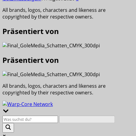
All brands, logos, characters and likeness are
copyrighted by their respective owners.
Präsentiert von
Präsentiert von
All brands, logos, characters and likeness are
copyrighted by their respective owners.