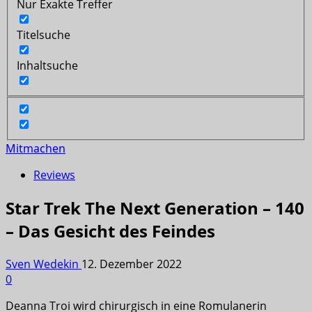
Nur Exakte Treffer
Titelsuche
Inhaltsuche
Mitmachen
Reviews
Star Trek The Next Generation – 140
– Das Gesicht des Feindes
Sven Wedekin
12. Dezember 2022
0
Deanna Troi wird chirurgisch in eine Romulanerin