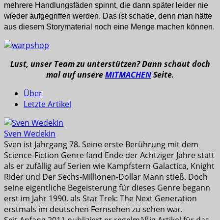
mehrere Handlungsfäden spinnt, die dann später leider nie
wieder aufgegriffen werden. Das ist schade, denn man hätte
aus diesem Storymaterial noch eine Menge machen können.
Lust, unser Team zu unterstützen? Dann schaut doch
mal auf unsere
MITMACHEN
Seite.
Über
Letzte Artikel
Sven Wedekin
Sven ist Jahrgang 78. Seine erste Berührung mit dem
Science-Fiction Genre fand Ende der Achtziger Jahre statt
als er zufällig auf Serien wie Kampfstern Galactica, Knight
Rider und Der Sechs-Millionen-Dollar Mann stieß. Doch
seine eigentliche Begeisterung für dieses Genre begann
erst im Jahr 1990, als Star Trek: The Next Generation
erstmals im deutschen Fernsehen zu sehen war.