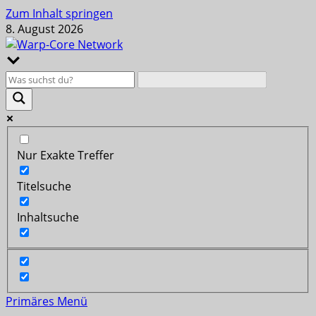
Zum Inhalt springen
8. August 2026
Nur Exakte Treffer
Titelsuche
Inhaltsuche
Primäres Menü