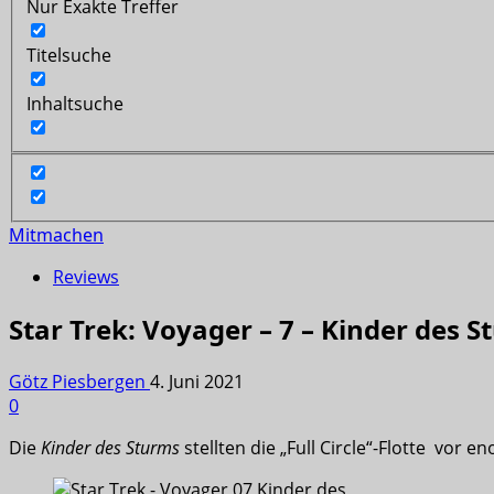
Nur Exakte Treffer
Titelsuche
Inhaltsuche
Mitmachen
Reviews
Star Trek: Voyager – 7 – Kinder des S
Götz Piesbergen
4. Juni 2021
0
Die
Kinder des Sturms
stellten die „Full Circle“-Flotte vor