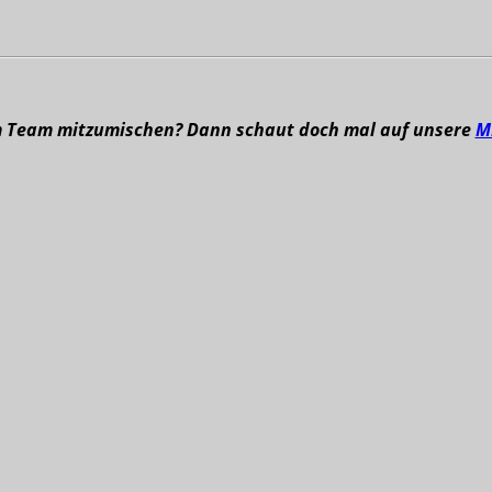
m Team mitzumischen? Dann schaut doch mal auf unsere
M