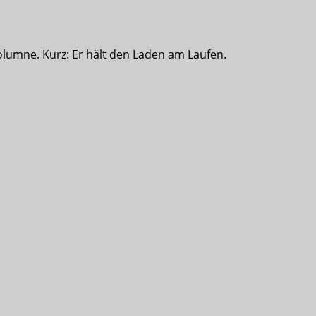
olumne. Kurz: Er hält den Laden am Laufen.