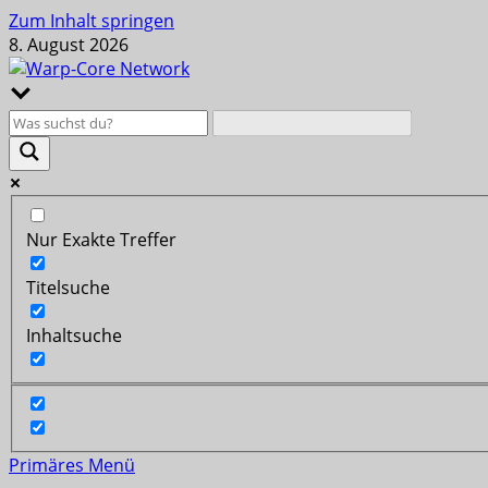
Zum Inhalt springen
8. August 2026
Nur Exakte Treffer
Titelsuche
Inhaltsuche
Primäres Menü