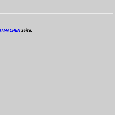
ITMACHEN
Seite.