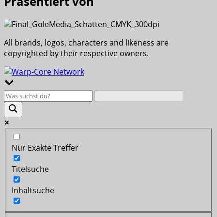
Präsentiert von
All brands, logos, characters and likeness are
copyrighted by their respective owners.
Nur Exakte Treffer
Titelsuche
Inhaltsuche