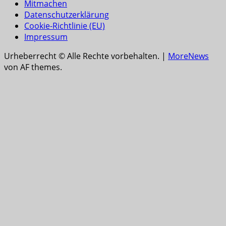
Mitmachen
Datenschutzerklärung
Cookie-Richtlinie (EU)
Impressum
Urheberrecht © Alle Rechte vorbehalten.
|
MoreNews
von AF themes.