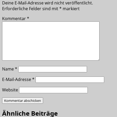
Deine E-Mail-Adresse wird nicht veröffentlicht.
Erforderliche Felder sind mit
*
markiert
Kommentar
*
Name
*
E-Mail-Adresse
*
Website
Ähnliche Beiträge