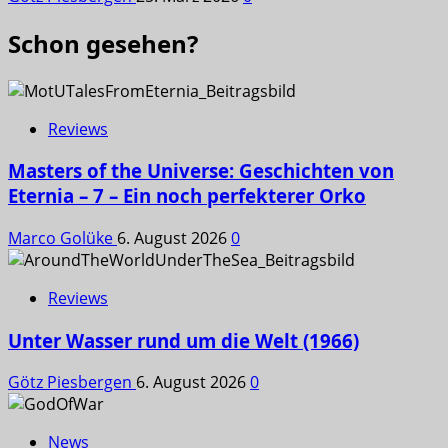
Schon gesehen?
Reviews
Masters of the Universe: Geschichten von
Eternia – 7 – Ein noch perfekterer Orko
Marco Golüke
6. August 2026
0
Reviews
Unter Wasser rund um die Welt (1966)
Götz Piesbergen
6. August 2026
0
News