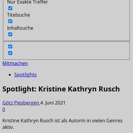
Nur Exakte Treffer
Titelsuche
Inhaltsuche
Mitmachen
Spotlights
Spotlight: Kristine Kathryn Rusch
Götz Piesbergen
4. Juni 2021
0
Kristine Kathryn Rusch ist als Autorin in vielen Genres
aktiv.