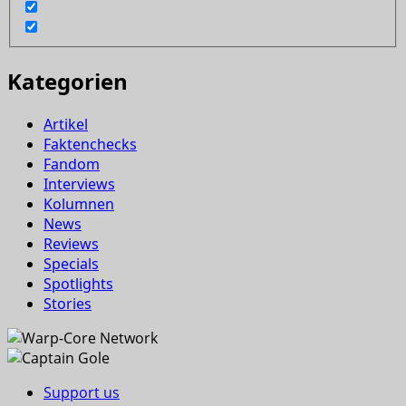
Kategorien
Artikel
Faktenchecks
Fandom
Interviews
Kolumnen
News
Reviews
Specials
Spotlights
Stories
Support us