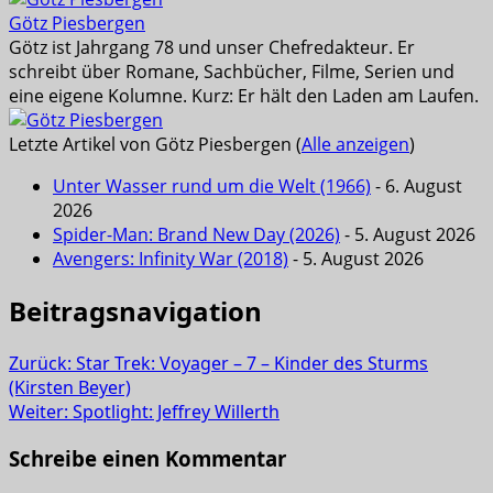
Götz Piesbergen
Götz ist Jahrgang 78 und unser Chefredakteur. Er
schreibt über Romane, Sachbücher, Filme, Serien und
eine eigene Kolumne. Kurz: Er hält den Laden am Laufen.
Letzte Artikel von Götz Piesbergen
(
Alle anzeigen
)
Unter Wasser rund um die Welt (1966)
- 6. August
2026
Spider-Man: Brand New Day (2026)
- 5. August 2026
Avengers: Infinity War (2018)
- 5. August 2026
Beitragsnavigation
Zurück:
Star Trek: Voyager – 7 – Kinder des Sturms
(Kirsten Beyer)
Weiter:
Spotlight: Jeffrey Willerth
Schreibe einen Kommentar