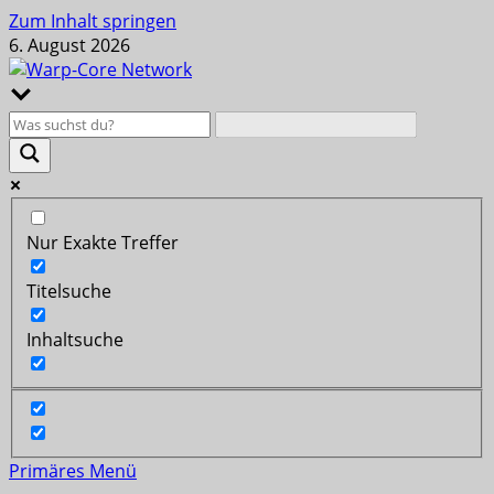
Zum Inhalt springen
6. August 2026
Nur Exakte Treffer
Titelsuche
Inhaltsuche
Primäres Menü