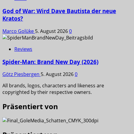
God of War: Wird Dave Bautista der neue
Kratos?
Marco Golüke
5. August 2026
0
Reviews
Spider-Man: Brand New Day (2026)
Götz Piesbergen
5. August 2026
0
All brands, logos, characters and likeness are
copyrighted by their respective owners.
Präsentiert von