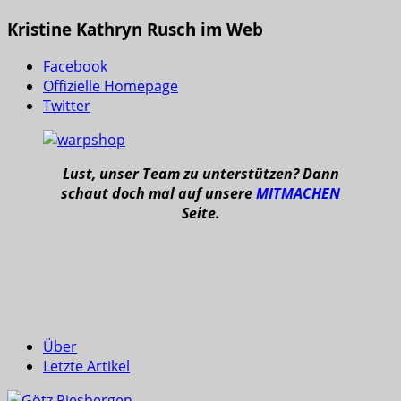
Kristine Kathryn Rusch im Web
Facebook
Offizielle Homepage
Twitter
Lust, unser Team zu unterstützen? Dann
schaut doch mal auf unsere
MITMACHEN
Seite.
Über
Letzte Artikel