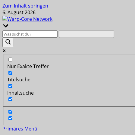
Zum Inhalt springen
6. August 2026
Nur Exakte Treffer
Titelsuche
Inhaltsuche
Primäres Menü