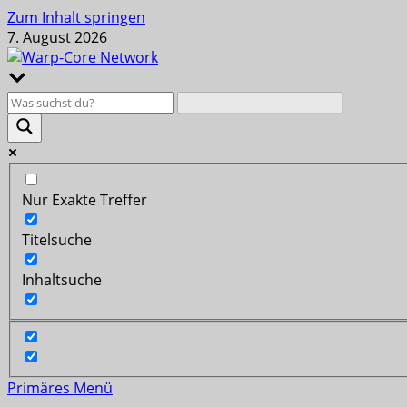
Zum Inhalt springen
7. August 2026
Nur Exakte Treffer
Titelsuche
Inhaltsuche
Primäres Menü