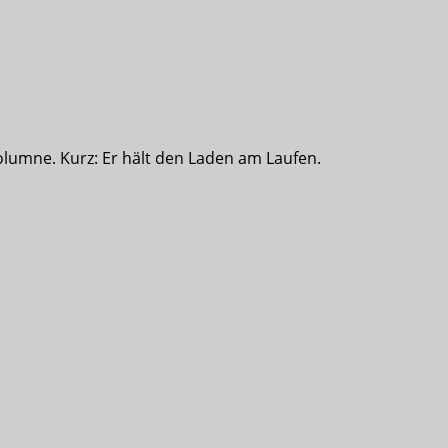
olumne. Kurz: Er hält den Laden am Laufen.