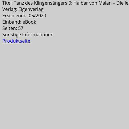
Titel: Tanz des Klingensängers 0: Halbar von Malan – Die l
Verlag: Eigenverlag
Erschienen: 05/2020
Einband: eBook
Seiten: 57
Sonstige Informationen:
Produktseite