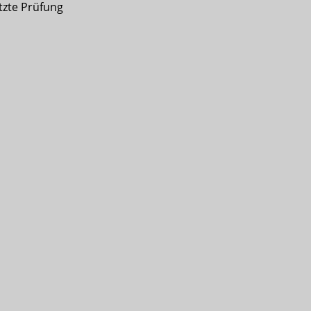
etzte Prüfung