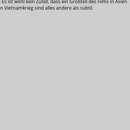
ist wohl kein Zufall, dass ein Großteil des Films in Asien
Vietnamkrieg sind alles andere als subtil.