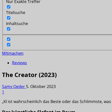
Nur Exakte Treffer
Titelsuche
Inhaltsuche
Mitmachen
Reviews
The Creator (2023)
Samy Oeder
5. Oktober 2023
1
„KI ist wahrscheinlich das Beste oder das Schlimmste, wa