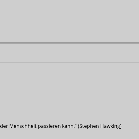
s der Menschheit passieren kann.“ (Stephen Hawking)