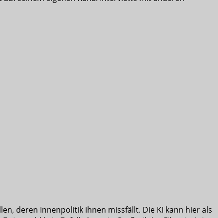
en, deren Innenpolitik ihnen missfällt. Die KI kann hier als