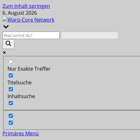
Zum Inhalt springen
6. August 2026
Nur Exakte Treffer
Titelsuche
Inhaltsuche
Primäres Menü