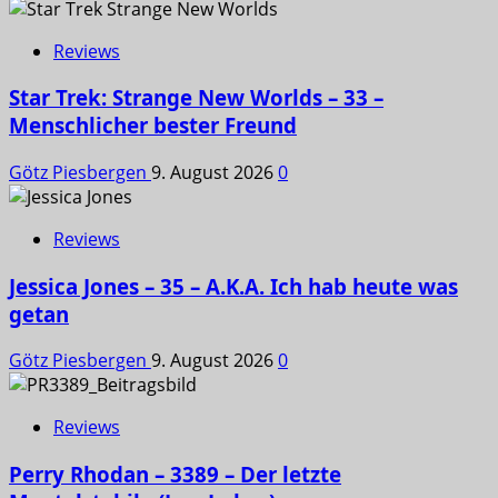
Reviews
Star Trek: Strange New Worlds – 33 –
Menschlicher bester Freund
Götz Piesbergen
9. August 2026
0
Reviews
Jessica Jones – 35 – A.K.A. Ich hab heute was
getan
Götz Piesbergen
9. August 2026
0
Reviews
Perry Rhodan – 3389 – Der letzte