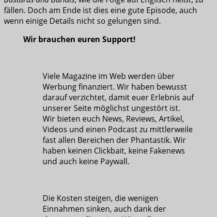
fällen. Doch am Ende ist dies eine gute Episode, auch
wenn einige Details nicht so gelungen sind.
Wir brauchen euren Support!
Viele Magazine im Web werden über
Werbung finanziert. Wir haben bewusst
darauf verzichtet, damit euer Erlebnis auf
unserer Seite möglichst ungestört ist.
Wir bieten euch News, Reviews, Artikel,
Videos und einen Podcast zu mittlerweile
fast allen Bereichen der Phantastik. Wir
haben keinen Clickbait, keine Fakenews
und auch keine Paywall.
Die Kosten steigen, die wenigen
Einnahmen sinken, auch dank der