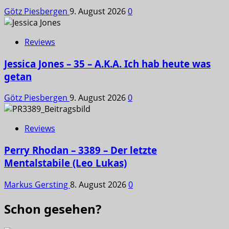
Götz Piesbergen
9. August 2026
0
Reviews
Jessica Jones – 35 – A.K.A. Ich hab heute was
getan
Götz Piesbergen
9. August 2026
0
Reviews
Perry Rhodan – 3389 – Der letzte
Mentalstabile (Leo Lukas)
Markus Gersting
8. August 2026
0
Schon gesehen?