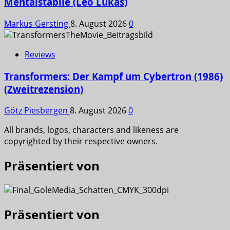
Mentalstabile (Leo Lukas)
Markus Gersting
8. August 2026
0
Reviews
Transformers: Der Kampf um Cybertron (1986)
(Zweitrezension)
Götz Piesbergen
8. August 2026
0
All brands, logos, characters and likeness are
copyrighted by their respective owners.
Präsentiert von
Präsentiert von