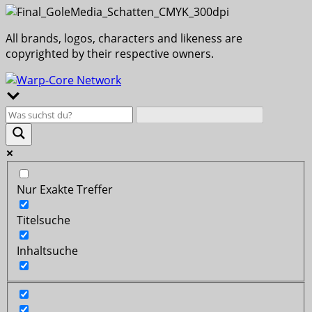
All brands, logos, characters and likeness are
copyrighted by their respective owners.
Nur Exakte Treffer
Titelsuche
Inhaltsuche