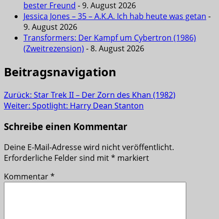
bester Freund
- 9. August 2026
Jessica Jones – 35 – A.K.A. Ich hab heute was getan
-
9. August 2026
Transformers: Der Kampf um Cybertron (1986)
(Zweitrezension)
- 8. August 2026
Beitragsnavigation
Zurück:
Star Trek II – Der Zorn des Khan (1982)
Weiter:
Spotlight: Harry Dean Stanton
Schreibe einen Kommentar
Deine E-Mail-Adresse wird nicht veröffentlicht.
Erforderliche Felder sind mit
*
markiert
Kommentar
*