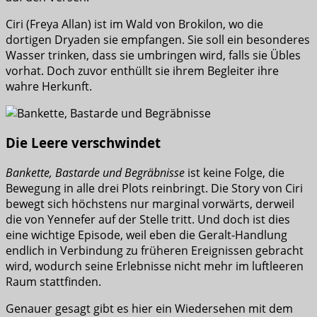
Ciri (Freya Allan) ist im Wald von Brokilon, wo die
dortigen Dryaden sie empfangen. Sie soll ein besonderes
Wasser trinken, dass sie umbringen wird, falls sie Übles
vorhat. Doch zuvor enthüllt sie ihrem Begleiter ihre
wahre Herkunft.
Die Leere verschwindet
Bankette, Bastarde und Begräbnisse
ist keine Folge, die
Bewegung in alle drei Plots reinbringt. Die Story von Ciri
bewegt sich höchstens nur marginal vorwärts, derweil
die von Yennefer auf der Stelle tritt. Und doch ist dies
eine wichtige Episode, weil eben die Geralt-Handlung
endlich in Verbindung zu früheren Ereignissen gebracht
wird, wodurch seine Erlebnisse nicht mehr im luftleeren
Raum stattfinden.
Genauer gesagt gibt es hier ein Wiedersehen mit dem