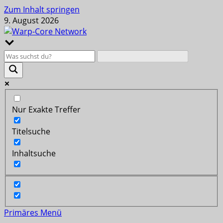
Zum Inhalt springen
9. August 2026
Nur Exakte Treffer
Titelsuche
Inhaltsuche
Primäres Menü