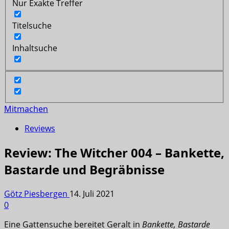
Nur Exakte Treffer
Titelsuche
Inhaltsuche
Mitmachen
Reviews
Review: The Witcher 004 – Bankette,
Bastarde und Begräbnisse
Götz Piesbergen
14. Juli 2021
0
Eine Gattensuche bereitet Geralt in
Bankette, Bastarde