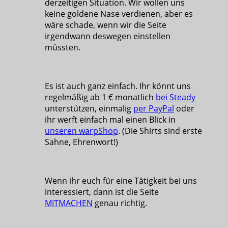
derzeitigen Situation. Wir wollen uns
keine goldene Nase verdienen, aber es
wäre schade, wenn wir die Seite
irgendwann deswegen einstellen
müssten.
Es ist auch ganz einfach. Ihr könnt uns
regelmäßig ab 1 € monatlich
bei Steady
unterstützen, einmalig
per PayPal
oder
ihr werft einfach mal einen Blick in
unseren warpShop
. (Die Shirts sind erste
Sahne, Ehrenwort!)
Wenn ihr euch für eine Tätigkeit bei uns
interessiert, dann ist die Seite
MITMACHEN
genau richtig.