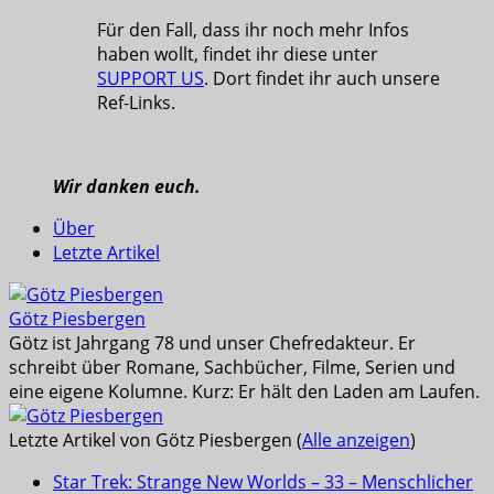
Für den Fall, dass ihr noch mehr Infos
haben wollt, findet ihr diese unter
SUPPORT US
. Dort findet ihr auch unsere
Ref-Links.
Wir danken euch.
Über
Letzte Artikel
Götz Piesbergen
Götz ist Jahrgang 78 und unser Chefredakteur. Er
schreibt über Romane, Sachbücher, Filme, Serien und
eine eigene Kolumne. Kurz: Er hält den Laden am Laufen.
Letzte Artikel von Götz Piesbergen
(
Alle anzeigen
)
Star Trek: Strange New Worlds – 33 – Menschlicher