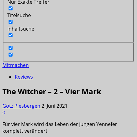
Nur Exakte Treffer
Titelsuche
Inhaltsuche
Mitmachen
Reviews
The Witcher – 2 – Vier Mark
Götz Piesbergen
2. Juni 2021
0
Für vier Mark wird das Leben der jungen Yennefer
komplett verändert.