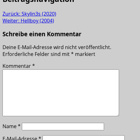
Zurück:
Skylin3s (2020)
Weiter:
Hellboy (2004)
Schreibe einen Kommentar
Deine E-Mail-Adresse wird nicht veröffentlicht.
Erforderliche Felder sind mit
*
markiert
Kommentar
*
Name
*
E-Mail-Adresse
*