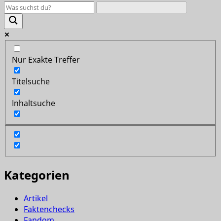
Nur Exakte Treffer
Titelsuche
Inhaltsuche
Kategorien
Artikel
Faktenchecks
Fandom