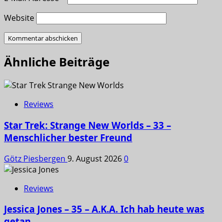
Website
Ähnliche Beiträge
Reviews
Star Trek: Strange New Worlds – 33 –
Menschlicher bester Freund
Götz Piesbergen
9. August 2026
0
Reviews
Jessica Jones – 35 – A.K.A. Ich hab heute was
getan