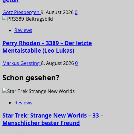
Götz Piesbergen
9. August 2026
0
Reviews
Perry Rhodan – 3389 – Der letzte
Mentalstabile (Leo Lukas)
Markus Gersting
8. August 2026
0
Schon gesehen?
Reviews
Star Trek: Strange New Worlds – 33 –
Menschlicher bester Freund