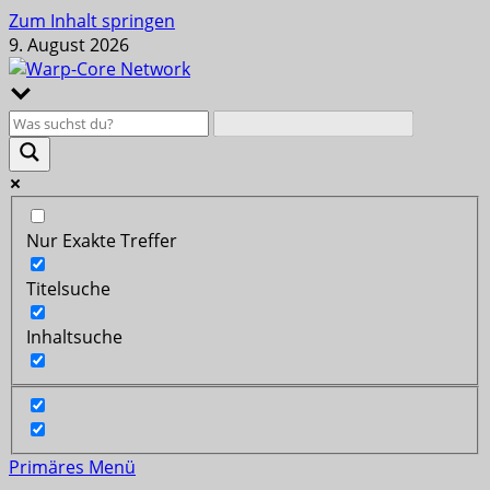
Zum Inhalt springen
9. August 2026
Nur Exakte Treffer
Titelsuche
Inhaltsuche
Primäres Menü