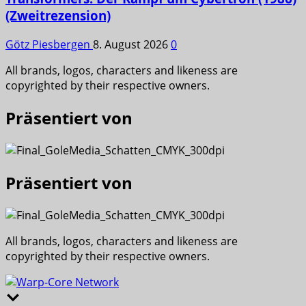
(Zweitrezension)
Götz Piesbergen
8. August 2026
0
All brands, logos, characters and likeness are
copyrighted by their respective owners.
Präsentiert von
Präsentiert von
All brands, logos, characters and likeness are
copyrighted by their respective owners.