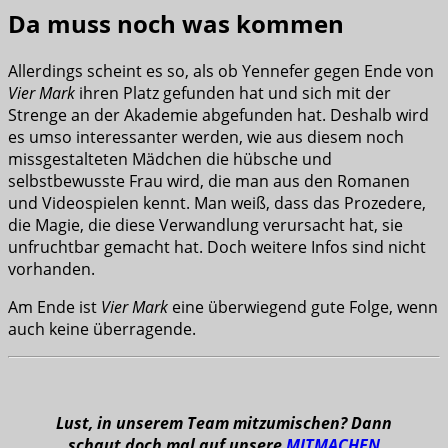
Da muss noch was kommen
Allerdings scheint es so, als ob Yennefer gegen Ende von
Vier Mark
ihren Platz gefunden hat und sich mit der
Strenge an der Akademie abgefunden hat. Deshalb wird
es umso interessanter werden, wie aus diesem noch
missgestalteten Mädchen die hübsche und
selbstbewusste Frau wird, die man aus den Romanen
und Videospielen kennt. Man weiß, dass das Prozedere,
die Magie, die diese Verwandlung verursacht hat, sie
unfruchtbar gemacht hat. Doch weitere Infos sind nicht
vorhanden.
Am Ende ist
Vier Mark
eine überwiegend gute Folge, wenn
auch keine überragende.
Lust, in unserem Team mitzumischen? Dann
schaut doch mal auf unsere
MITMACHEN