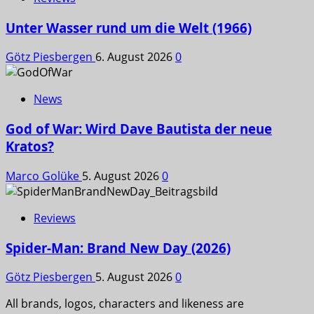
Unter Wasser rund um die Welt (1966)
Götz Piesbergen
6. August 2026
0
News
God of War: Wird Dave Bautista der neue
Kratos?
Marco Golüke
5. August 2026
0
Reviews
Spider-Man: Brand New Day (2026)
Götz Piesbergen
5. August 2026
0
All brands, logos, characters and likeness are