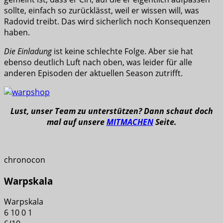
sollte, einfach so zurücklässt, weil er wissen will, was
Radovid treibt. Das wird sicherlich noch Konsequenzen
haben.
Die Einladung
ist keine schlechte Folge. Aber sie hat
ebenso deutlich Luft nach oben, was leider für alle
anderen Episoden der aktuellen Season zutrifft.
Lust, unser Team zu unterstützen? Dann schaut doch
mal auf unsere
MITMACHEN
Seite.
chronocon
Warpskala
Warpskala
6
10
0
1