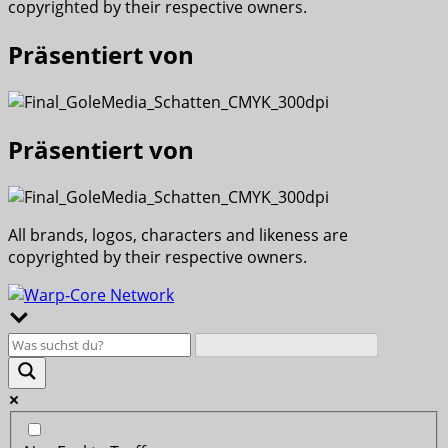
copyrighted by their respective owners.
Präsentiert von
Präsentiert von
All brands, logos, characters and likeness are
copyrighted by their respective owners.