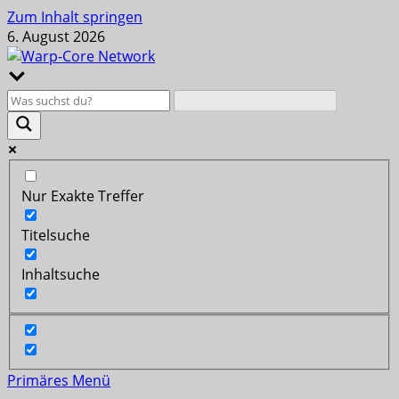
Zum Inhalt springen
6. August 2026
Nur Exakte Treffer
Titelsuche
Inhaltsuche
Primäres Menü