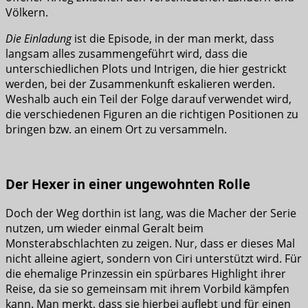
Völkern.
Die Einladung
ist die Episode, in der man merkt, dass
langsam alles zusammengeführt wird, dass die
unterschiedlichen Plots und Intrigen, die hier gestrickt
werden, bei der Zusammenkunft eskalieren werden.
Weshalb auch ein Teil der Folge darauf verwendet wird,
die verschiedenen Figuren an die richtigen Positionen zu
bringen bzw. an einem Ort zu versammeln.
Der Hexer in einer ungewohnten Rolle
Doch der Weg dorthin ist lang, was die Macher der Serie
nutzen, um wieder einmal Geralt beim
Monsterabschlachten zu zeigen. Nur, dass er dieses Mal
nicht alleine agiert, sondern von Ciri unterstützt wird. Für
die ehemalige Prinzessin ein spürbares Highlight ihrer
Reise, da sie so gemeinsam mit ihrem Vorbild kämpfen
kann. Man merkt, dass sie hierbei auflebt und für einen