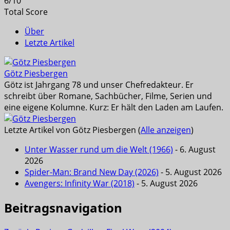
6
/
10
Total Score
Über
Letzte Artikel
Götz Piesbergen
Götz ist Jahrgang 78 und unser Chefredakteur. Er
schreibt über Romane, Sachbücher, Filme, Serien und
eine eigene Kolumne. Kurz: Er hält den Laden am Laufen.
Letzte Artikel von Götz Piesbergen
(
Alle anzeigen
)
Unter Wasser rund um die Welt (1966)
- 6. August
2026
Spider-Man: Brand New Day (2026)
- 5. August 2026
Avengers: Infinity War (2018)
- 5. August 2026
Beitragsnavigation