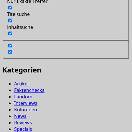
Nur Exakte Treffer
Titelsuche
Inhaltsuche
Kategorien
Artikel
Faktenchecks
Fandom
Interviews
Kolumnen
News
Reviews
Specials