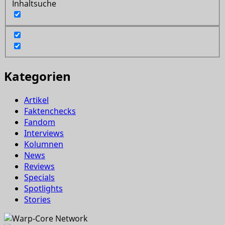
Inhaltsuche
Kategorien
Artikel
Faktenchecks
Fandom
Interviews
Kolumnen
News
Reviews
Specials
Spotlights
Stories