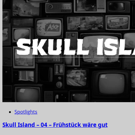
Spotlights
Skull Island – 04 – Frühstück wäre gut