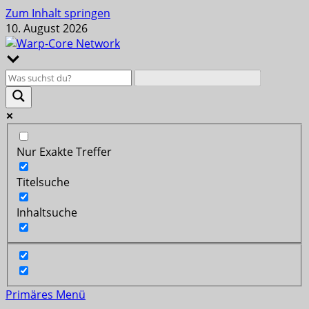
Zum Inhalt springen
10. August 2026
Nur Exakte Treffer
Titelsuche
Inhaltsuche
Primäres Menü