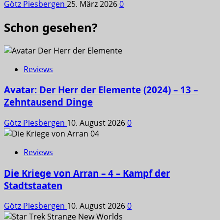
Götz Piesbergen
25. März 2026
0
Schon gesehen?
Reviews
Avatar: Der Herr der Elemente (2024) – 13 –
Zehntausend Dinge
Götz Piesbergen
10. August 2026
0
Reviews
Die Kriege von Arran – 4 – Kampf der
Stadtstaaten
Götz Piesbergen
10. August 2026
0