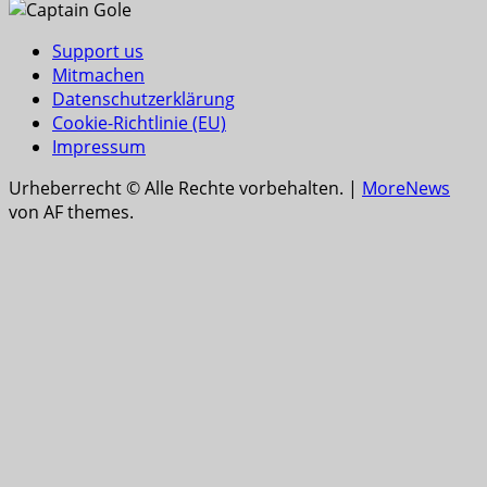
Support us
Mitmachen
Datenschutzerklärung
Cookie-Richtlinie (EU)
Impressum
Urheberrecht © Alle Rechte vorbehalten.
|
MoreNews
von AF themes.