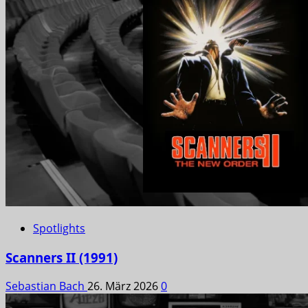
Spotlights
Scanners II (1991)
Sebastian Bach
26. März 2026
0