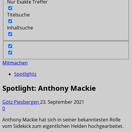
Nur Exakte Treffer
Titelsuche
Inhaltsuche
Mitmachen
Spotlights
Spotlight: Anthony Mackie
Götz Piesbergen
23. September 2021
0
Anthony Mackie hat sich in seiner bekanntesten Rolle
vom Sidekick zum eigentlichen Helden hochgearbeitet.