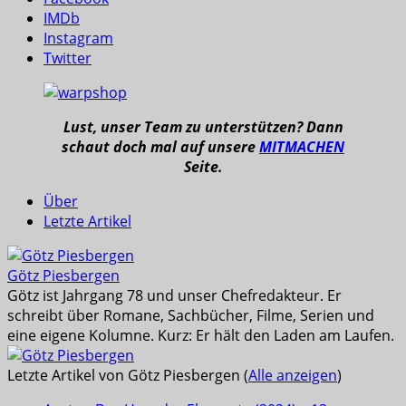
IMDb
Instagram
Twitter
Lust, unser Team zu unterstützen? Dann
schaut doch mal auf unsere
MITMACHEN
Seite.
Über
Letzte Artikel
Götz Piesbergen
Götz ist Jahrgang 78 und unser Chefredakteur. Er
schreibt über Romane, Sachbücher, Filme, Serien und
eine eigene Kolumne. Kurz: Er hält den Laden am Laufen.
Letzte Artikel von Götz Piesbergen
(
Alle anzeigen
)