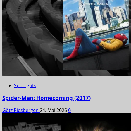
Spotlights
Spider-Man: Homecoming (2017)
Götz Piesbergen
24. Mai 2026
0