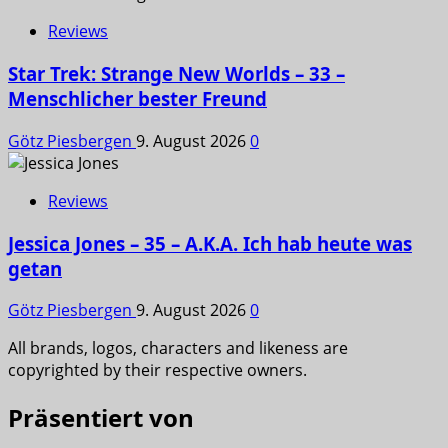
Reviews
Star Trek: Strange New Worlds – 33 –
Menschlicher bester Freund
Götz Piesbergen
9. August 2026
0
Reviews
Jessica Jones – 35 – A.K.A. Ich hab heute was
getan
Götz Piesbergen
9. August 2026
0
All brands, logos, characters and likeness are
copyrighted by their respective owners.
Präsentiert von