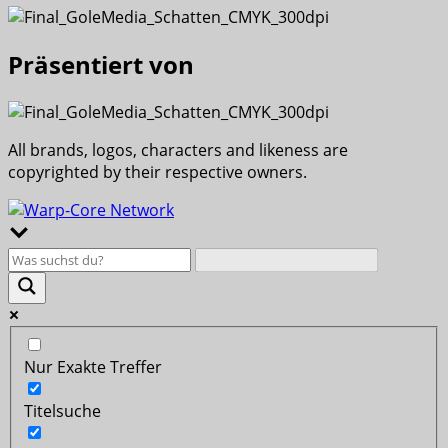
Präsentiert von
All brands, logos, characters and likeness are
copyrighted by their respective owners.
Nur Exakte Treffer
Titelsuche