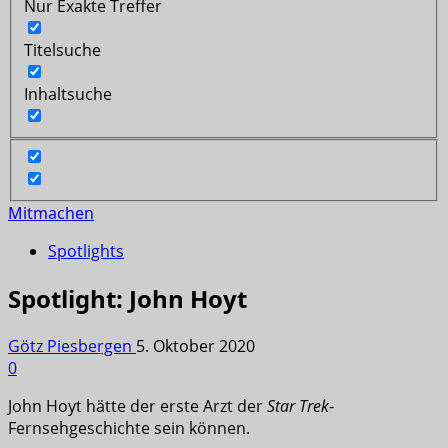
Nur Exakte Treffer
Titelsuche
Inhaltsuche
Mitmachen
Spotlights
Spotlight: John Hoyt
Götz Piesbergen
5. Oktober 2020
0
John Hoyt hätte der erste Arzt der
Star Trek
-
Fernsehgeschichte sein können.