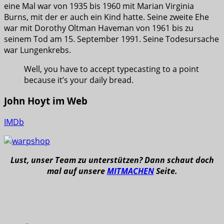
eine Mal war von 1935 bis 1960 mit Marian Virginia
Burns, mit der er auch ein Kind hatte. Seine zweite Ehe
war mit Dorothy Oltman Haveman von 1961 bis zu
seinem Tod am 15. September 1991. Seine Todesursache
war Lungenkrebs.
Well, you have to accept typecasting to a point
because it’s your daily bread.
John Hoyt im Web
IMDb
Lust, unser Team zu unterstützen? Dann schaut doch
mal auf unsere
MITMACHEN
Seite.