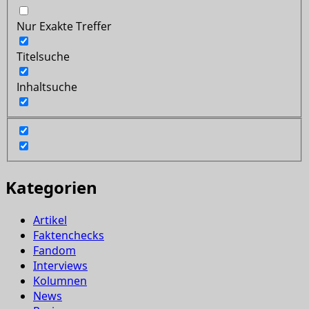
Nur Exakte Treffer
Titelsuche
Inhaltsuche
Kategorien
Artikel
Faktenchecks
Fandom
Interviews
Kolumnen
News