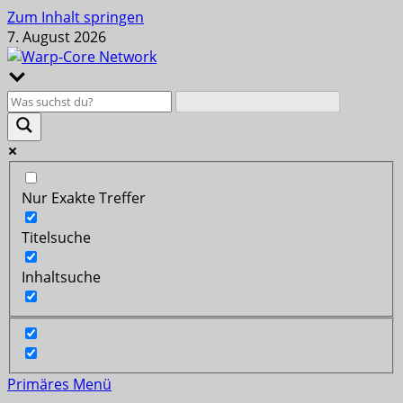
Zum Inhalt springen
7. August 2026
Nur Exakte Treffer
Titelsuche
Inhaltsuche
Primäres Menü