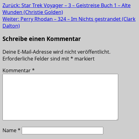
Zurück:
Star Trek Voyager – 3 – Geistreise Buch 1 – Alte
Wunden (Christie Golden)
Weiter:
Perry Rhodan – 324 – Im Nichts gestrandet (Clark
Dalton)
Schreibe einen Kommentar
Deine E-Mail-Adresse wird nicht veröffentlicht.
Erforderliche Felder sind mit
*
markiert
Kommentar
*
Name
*