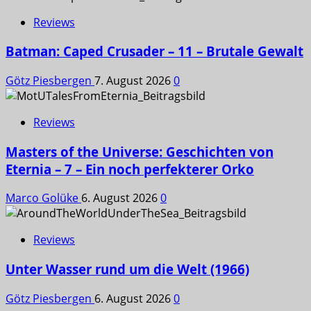
Reviews
Batman: Caped Crusader – 11 – Brutale Gewalt
Götz Piesbergen
7. August 2026
0
Reviews
Masters of the Universe: Geschichten von
Eternia – 7 – Ein noch perfekterer Orko
Marco Golüke
6. August 2026
0
Reviews
Unter Wasser rund um die Welt (1966)
Götz Piesbergen
6. August 2026
0