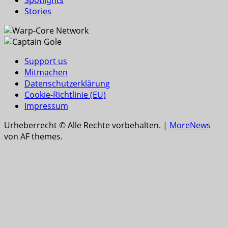
Stories
Support us
Mitmachen
Datenschutzerklärung
Cookie-Richtlinie (EU)
Impressum
Urheberrecht © Alle Rechte vorbehalten.
|
MoreNews
von AF themes.