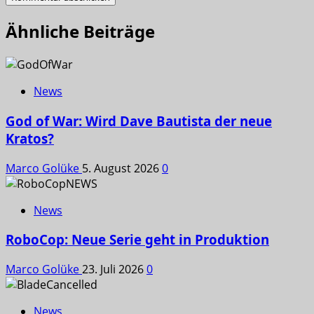
Ähnliche Beiträge
News
God of War: Wird Dave Bautista der neue
Kratos?
Marco Golüke
5. August 2026
0
News
RoboCop: Neue Serie geht in Produktion
Marco Golüke
23. Juli 2026
0
News