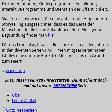
Dokumentationen, Kinderprogramme, Ausbildung,
interaktive Programme und Dienst an der Öffentlichkeit.
Star Trek
selbst wurde für seine anhaltende Hingabe zum
Storytelling ausgezeichnet, dass es das Beste der
Menschheit in die ferne Zukunft projiziert. Eine genaue
Begründung findet man
hier
.
Für das Franchise, bzw. all die Leute, die in all den Jahren
in den diversen Serien und Filmen mitgearbeitet haben,
ist dies eine enorme Ehre. Und für uns Fans ein Grund
zum Feiern.
Lust, unser Team zu unterstützen? Dann schaut doch
mal auf unsere
MITMACHEN
Seite.
Über
Letzte Artikel