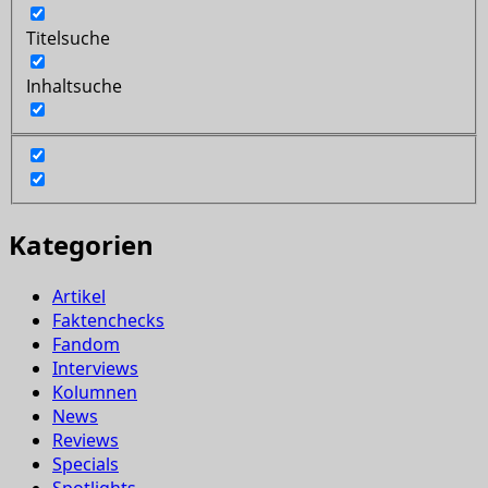
Titelsuche
Inhaltsuche
Kategorien
Artikel
Faktenchecks
Fandom
Interviews
Kolumnen
News
Reviews
Specials
Spotlights