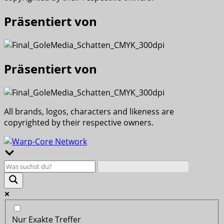
Präsentiert von
Präsentiert von
All brands, logos, characters and likeness are
copyrighted by their respective owners.
Nur Exakte Treffer