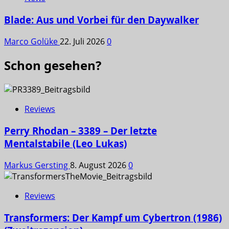
Blade: Aus und Vorbei für den Daywalker
Marco Golüke
22. Juli 2026
0
Schon gesehen?
Reviews
Perry Rhodan – 3389 – Der letzte
Mentalstabile (Leo Lukas)
Markus Gersting
8. August 2026
0
Reviews
Transformers: Der Kampf um Cybertron (1986)