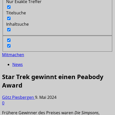
Nur Exakte Treffer
Titelsuche
Inhaltsuche
Mitmachen
News
Star Trek gewinnt einen Peabody
Award
Götz Piesbergen
9. Mai 2024
0
Frühere Gewinner des Preises waren
Die Simpsons
,