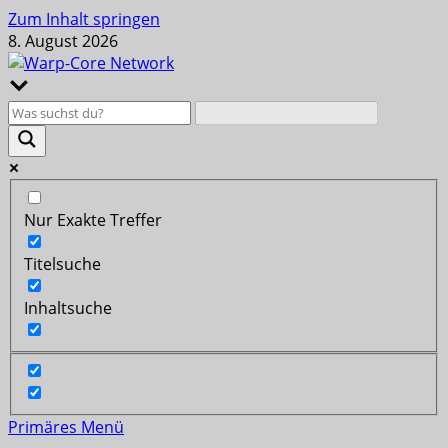
Zum Inhalt springen
8. August 2026
Nur Exakte Treffer
Titelsuche
Inhaltsuche
Primäres Menü