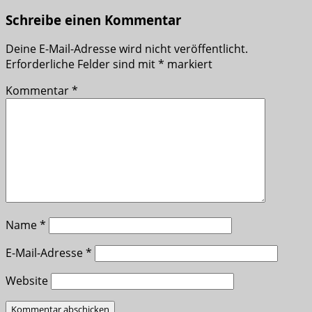
Schreibe einen Kommentar
Deine E-Mail-Adresse wird nicht veröffentlicht.
Erforderliche Felder sind mit
*
markiert
Kommentar
*
Name
*
E-Mail-Adresse
*
Website