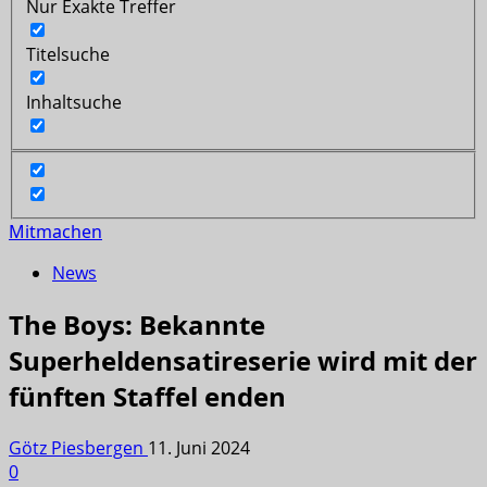
Nur Exakte Treffer
Titelsuche
Inhaltsuche
Mitmachen
News
The Boys: Bekannte
Superheldensatireserie wird mit der
fünften Staffel enden
Götz Piesbergen
11. Juni 2024
0