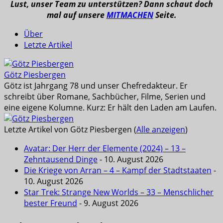
Lust, unser Team zu unterstützen? Dann schaut doch
mal auf unsere
MITMACHEN
Seite.
Über
Letzte Artikel
Götz Piesbergen
Götz ist Jahrgang 78 und unser Chefredakteur. Er
schreibt über Romane, Sachbücher, Filme, Serien und
eine eigene Kolumne. Kurz: Er hält den Laden am Laufen.
Letzte Artikel von Götz Piesbergen
(
Alle anzeigen
)
Avatar: Der Herr der Elemente (2024) – 13 –
Zehntausend Dinge
- 10. August 2026
Die Kriege von Arran – 4 – Kampf der Stadtstaaten
-
10. August 2026
Star Trek: Strange New Worlds – 33 – Menschlicher
bester Freund
- 9. August 2026