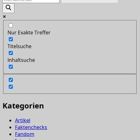
Nur Exakte Treffer
Titelsuche
Inhaltsuche
Kategorien
Artikel
Faktenchecks
Fandom