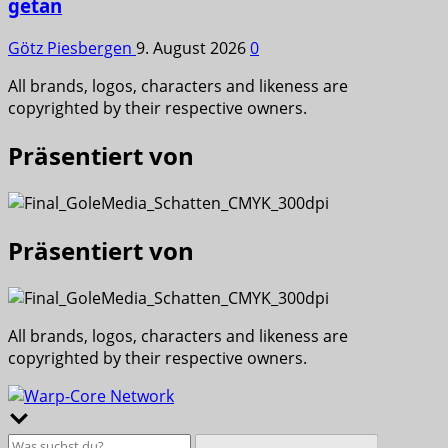
getan
Götz Piesbergen
9. August 2026
0
All brands, logos, characters and likeness are
copyrighted by their respective owners.
Präsentiert von
Präsentiert von
All brands, logos, characters and likeness are
copyrighted by their respective owners.