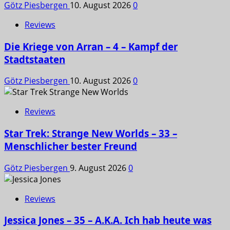
Götz Piesbergen
10. August 2026
0
Reviews
Die Kriege von Arran – 4 – Kampf der
Stadtstaaten
Götz Piesbergen
10. August 2026
0
Reviews
Star Trek: Strange New Worlds – 33 –
Menschlicher bester Freund
Götz Piesbergen
9. August 2026
0
Reviews
Jessica Jones – 35 – A.K.A. Ich hab heute was