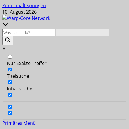
Zum Inhalt springen
10. August 2026
Nur Exakte Treffer
Titelsuche
Inhaltsuche
Primäres Menü