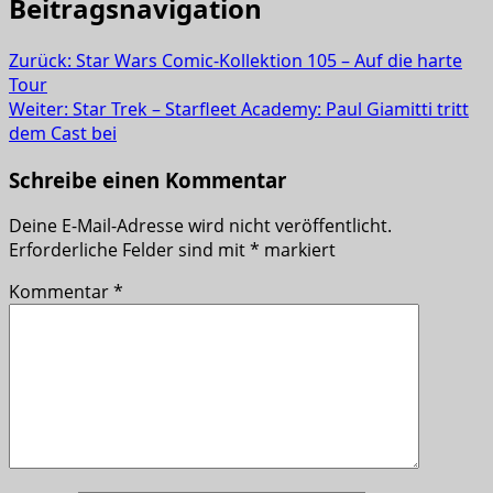
Beitragsnavigation
Zurück:
Star Wars Comic-Kollektion 105 – Auf die harte
Tour
Weiter:
Star Trek – Starfleet Academy: Paul Giamitti tritt
dem Cast bei
Schreibe einen Kommentar
Deine E-Mail-Adresse wird nicht veröffentlicht.
Erforderliche Felder sind mit
*
markiert
Kommentar
*