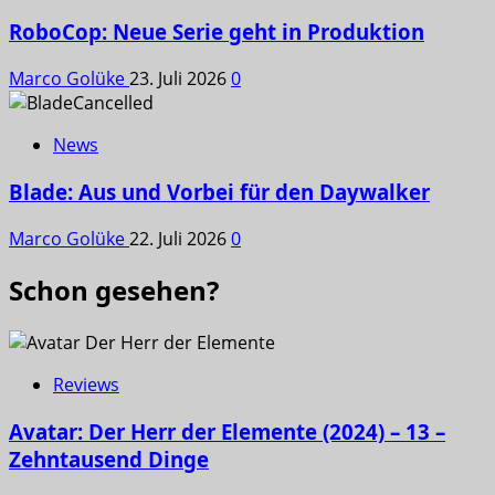
RoboCop: Neue Serie geht in Produktion
Marco Golüke
23. Juli 2026
0
News
Blade: Aus und Vorbei für den Daywalker
Marco Golüke
22. Juli 2026
0
Schon gesehen?
Reviews
Avatar: Der Herr der Elemente (2024) – 13 –
Zehntausend Dinge