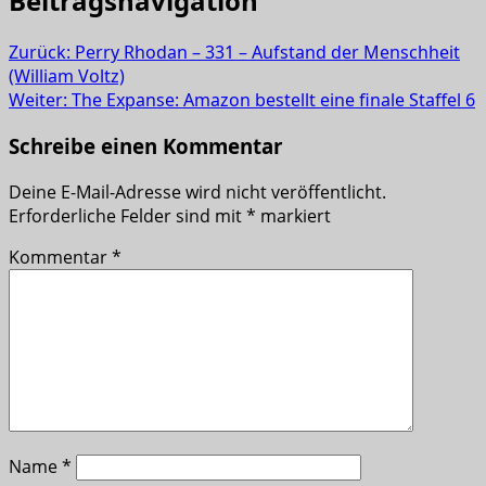
Beitragsnavigation
Zurück:
Perry Rhodan – 331 – Aufstand der Menschheit
(William Voltz)
Weiter:
The Expanse: Amazon bestellt eine finale Staffel 6
Schreibe einen Kommentar
Deine E-Mail-Adresse wird nicht veröffentlicht.
Erforderliche Felder sind mit
*
markiert
Kommentar
*
Name
*