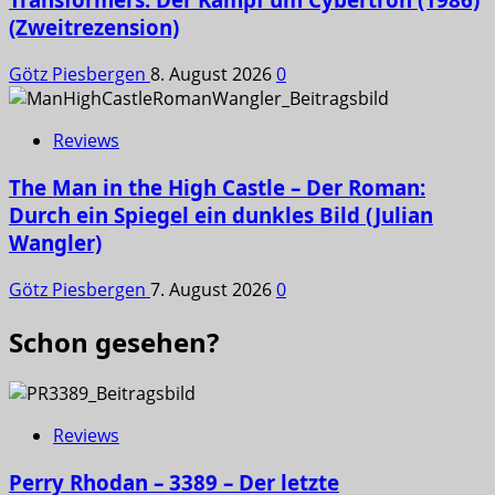
(Zweitrezension)
Götz Piesbergen
8. August 2026
0
Reviews
The Man in the High Castle – Der Roman:
Durch ein Spiegel ein dunkles Bild (Julian
Wangler)
Götz Piesbergen
7. August 2026
0
Schon gesehen?
Reviews
Perry Rhodan – 3389 – Der letzte