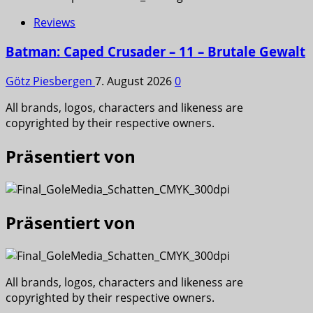
Reviews
Batman: Caped Crusader – 11 – Brutale Gewalt
Götz Piesbergen
7. August 2026
0
All brands, logos, characters and likeness are
copyrighted by their respective owners.
Präsentiert von
Präsentiert von
All brands, logos, characters and likeness are
copyrighted by their respective owners.