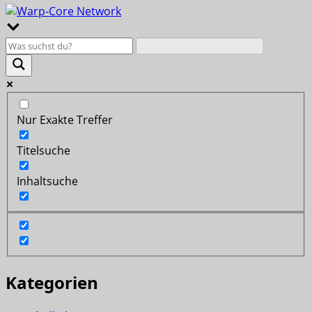
Nur Exakte Treffer
Titelsuche
Inhaltsuche
Kategorien