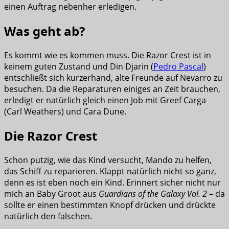
einen Auftrag nebenher erledigen.
Was geht ab?
Es kommt wie es kommen muss. Die Razor Crest ist in
keinem guten Zustand und Din Djarin (
Pedro Pascal
)
entschließt sich kurzerhand, alte Freunde auf Nevarro zu
besuchen. Da die Reparaturen einiges an Zeit brauchen,
erledigt er natürlich gleich einen Job mit Greef Carga
(Carl Weathers) und Cara Dune.
Die Razor Crest
Schon putzig, wie das Kind versucht, Mando zu helfen,
das Schiff zu reparieren. Klappt natürlich nicht so ganz,
denn es ist eben noch ein Kind. Erinnert sicher nicht nur
mich an Baby Groot aus
Guardians of the Galaxy Vol. 2
– da
sollte er einen bestimmten Knopf drücken und drückte
natürlich den falschen.