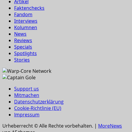
Artikel
Faktenchecks
Fandom
Interviews
Kolumnen
News
Reviews
Specials
Spotlights
Stories
Support us
Mitmachen
Datenschutzerklärung
Cookie-Richtlinie (EU)
Impressum
Urheberrecht © Alle Rechte vorbehalten.
|
MoreNews