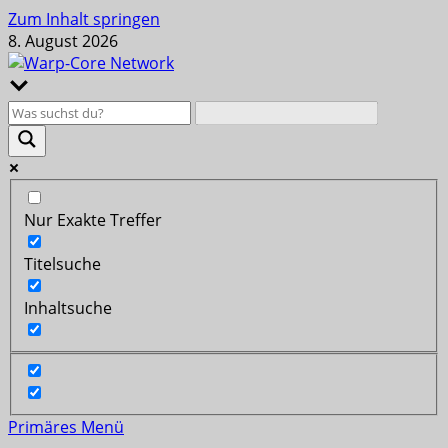
Zum Inhalt springen
8. August 2026
Nur Exakte Treffer
Titelsuche
Inhaltsuche
Primäres Menü