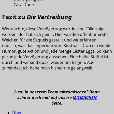
-Cara Dune
Fazit zu
Die Vertreibung
Wer dachte, diese Verzögerung würde eine Füllerfolge
werden, der hat sich geirrt. Hier wurden offenbar erste
Weichen für die Sequels gestellt und wir erfahren
endlich, was das Imperium vom Kind will. Dazu ein wenig
Humor, gute Action und jede Menge Easter Eggs. So kann
gerne jede Verzögerung aussehen. Eine halbe Staffel ist
durch und wir sind quasi wieder am Beginn. Aber
zumindest ich habe mich bisher nie gelangweilt.
Lust, in unserem Team mitzumischen? Dann
schaut doch mal auf unsere
MITMACHEN
Seite.
Über