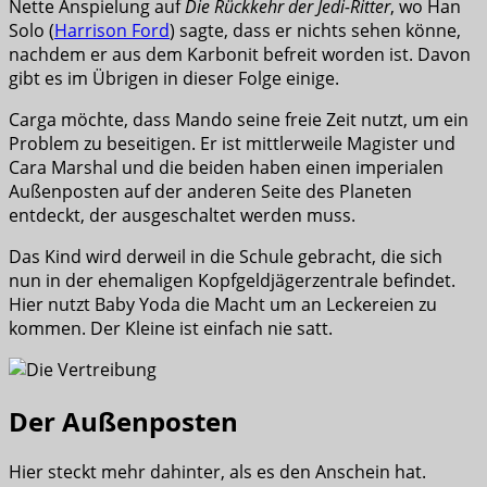
Nette Anspielung auf
Die Rückkehr der Jedi-Ritter
, wo Han
Solo (
Harrison Ford
) sagte, dass er nichts sehen könne,
nachdem er aus dem Karbonit befreit worden ist. Davon
gibt es im Übrigen in dieser Folge einige.
Carga möchte, dass Mando seine freie Zeit nutzt, um ein
Problem zu beseitigen. Er ist mittlerweile Magister und
Cara Marshal und die beiden haben einen imperialen
Außenposten auf der anderen Seite des Planeten
entdeckt, der ausgeschaltet werden muss.
Das Kind wird derweil in die Schule gebracht, die sich
nun in der ehemaligen Kopfgeldjägerzentrale befindet.
Hier nutzt Baby Yoda die Macht um an Leckereien zu
kommen. Der Kleine ist einfach nie satt.
Der Außenposten
Hier steckt mehr dahinter, als es den Anschein hat.