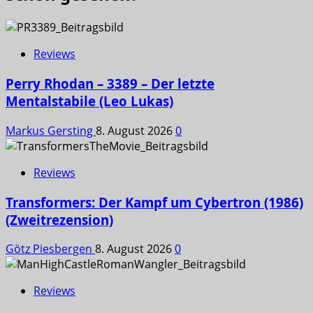
Reviews
Perry Rhodan – 3389 – Der letzte
Mentalstabile (Leo Lukas)
Markus Gersting
8. August 2026
0
Reviews
Transformers: Der Kampf um Cybertron (1986)
(Zweitrezension)
Götz Piesbergen
8. August 2026
0
Reviews