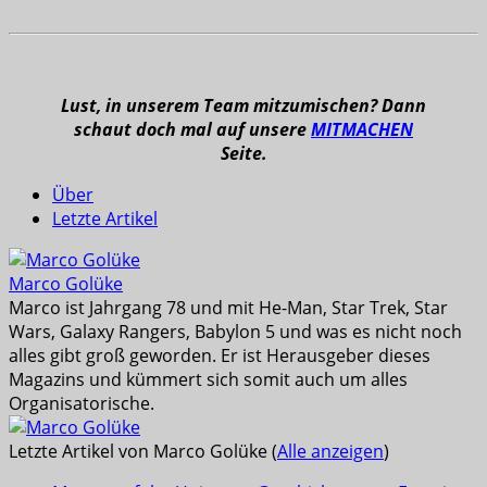
Lust, in unserem Team mitzumischen? Dann
schaut doch mal auf unsere
MITMACHEN
Seite.
Über
Letzte Artikel
Marco Golüke
Marco ist Jahrgang 78 und mit He-Man, Star Trek, Star
Wars, Galaxy Rangers, Babylon 5 und was es nicht noch
alles gibt groß geworden. Er ist Herausgeber dieses
Magazins und kümmert sich somit auch um alles
Organisatorische.
Letzte Artikel von Marco Golüke
(
Alle anzeigen
)