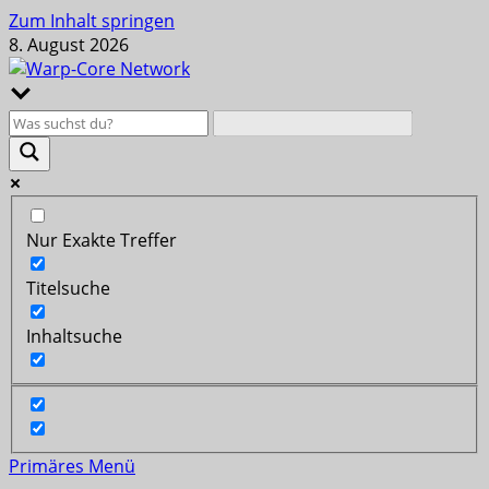
Zum Inhalt springen
8. August 2026
Nur Exakte Treffer
Titelsuche
Inhaltsuche
Primäres Menü