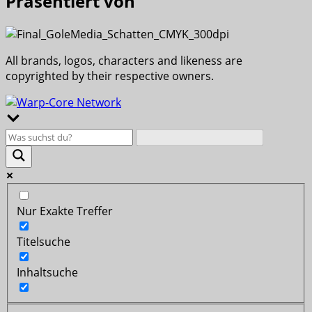
Präsentiert von
All brands, logos, characters and likeness are
copyrighted by their respective owners.
Nur Exakte Treffer
Titelsuche
Inhaltsuche