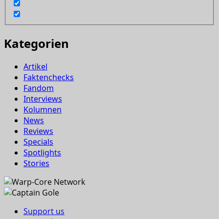
Kategorien
Artikel
Faktenchecks
Fandom
Interviews
Kolumnen
News
Reviews
Specials
Spotlights
Stories
Support us