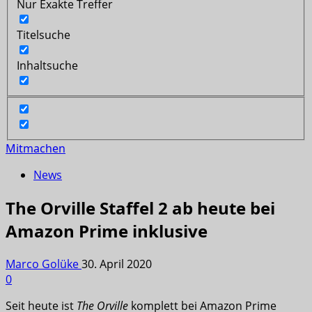
Nur Exakte Treffer
Titelsuche
Inhaltsuche
Mitmachen
News
The Orville Staffel 2 ab heute bei
Amazon Prime inklusive
Marco Golüke
30. April 2020
0
Seit heute ist
The Orville
komplett bei Amazon Prime