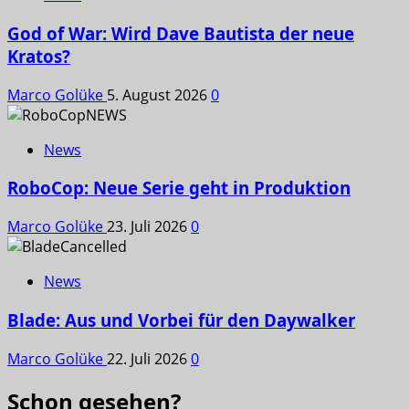
God of War: Wird Dave Bautista der neue
Kratos?
Marco Golüke
5. August 2026
0
News
RoboCop: Neue Serie geht in Produktion
Marco Golüke
23. Juli 2026
0
News
Blade: Aus und Vorbei für den Daywalker
Marco Golüke
22. Juli 2026
0
Schon gesehen?