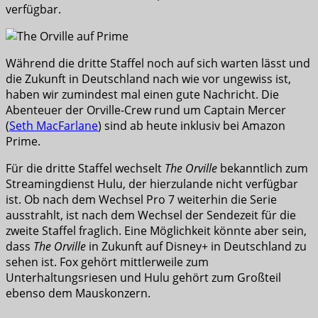
verfügbar.
Während die dritte Staffel noch auf sich warten lässt und
die Zukunft in Deutschland nach wie vor ungewiss ist,
haben wir zumindest mal einen gute Nachricht. Die
Abenteuer der Orville-Crew rund um Captain Mercer
(
Seth MacFarlane
) sind ab heute inklusiv bei Amazon
Prime.
Für die dritte Staffel wechselt
The Orville
bekanntlich zum
Streamingdienst Hulu, der hierzulande nicht verfügbar
ist. Ob nach dem Wechsel Pro 7 weiterhin die Serie
ausstrahlt, ist nach dem Wechsel der Sendezeit für die
zweite Staffel fraglich. Eine Möglichkeit könnte aber sein,
dass
The Orville
in Zukunft auf Disney+ in Deutschland zu
sehen ist. Fox gehört mittlerweile zum
Unterhaltungsriesen und Hulu gehört zum Großteil
ebenso dem Mauskonzern.