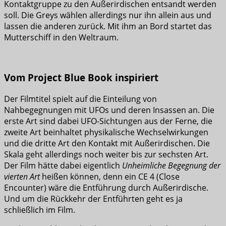
Kontaktgruppe zu den Außerirdischen entsandt werden
soll. Die Greys wählen allerdings nur ihn allein aus und
lassen die anderen zurück. Mit ihm an Bord startet das
Mutterschiff in den Weltraum.
Vom Project Blue Book inspiriert
Der Filmtitel spielt auf die Einteilung von
Nahbegegnungen mit UFOs und deren Insassen an. Die
erste Art sind dabei UFO-Sichtungen aus der Ferne, die
zweite Art beinhaltet physikalische Wechselwirkungen
und die dritte Art den Kontakt mit Außerirdischen. Die
Skala geht allerdings noch weiter bis zur sechsten Art.
Der Film hätte dabei eigentlich
Unheimliche Begegnung der
vierten Art
heißen können, denn ein CE 4 (Close
Encounter) wäre die Entführung durch Außerirdische.
Und um die Rückkehr der Entführten geht es ja
schließlich im Film.