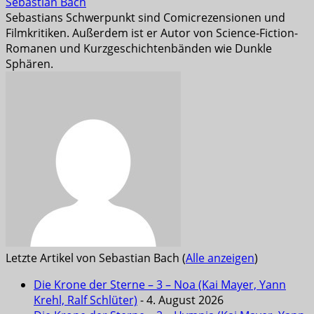
Sebastian Bach
Sebastians Schwerpunkt sind Comicrezensionen und
Filmkritiken. Außerdem ist er Autor von Science-Fiction-
Romanen und Kurzgeschichtenbänden wie Dunkle
Sphären.
Letzte Artikel von Sebastian Bach
(
Alle anzeigen
)
Die Krone der Sterne – 3 – Noa (Kai Mayer, Yann
Krehl, Ralf Schlüter)
- 4. August 2026