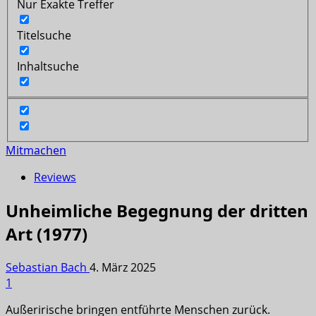
Nur Exakte Treffer
Titelsuche
Inhaltsuche
Mitmachen
Reviews
Unheimliche Begegnung der dritten
Art (1977)
Sebastian Bach
4. März 2025
1
Außerirische bringen entführte Menschen zurück.