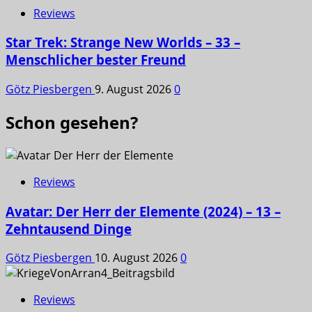
Reviews
Star Trek: Strange New Worlds – 33 –
Menschlicher bester Freund
Götz Piesbergen
9. August 2026
0
Schon gesehen?
Reviews
Avatar: Der Herr der Elemente (2024) – 13 –
Zehntausend Dinge
Götz Piesbergen
10. August 2026
0
Reviews