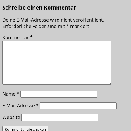
Schreibe einen Kommentar
Deine E-Mail-Adresse wird nicht veröffentlicht.
Erforderliche Felder sind mit
*
markiert
Kommentar
*
Name
*
E-Mail-Adresse
*
Website