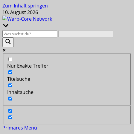
Zum Inhalt springen
10. August 2026
Nur Exakte Treffer
Titelsuche
Inhaltsuche
Primäres Menü