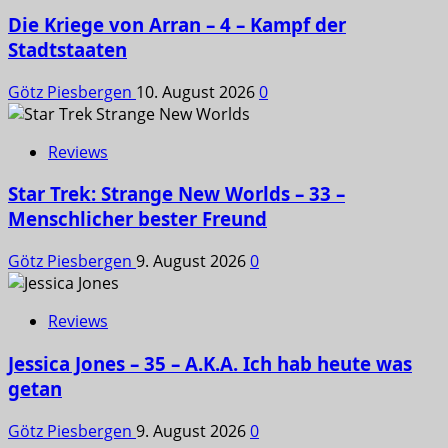
Die Kriege von Arran – 4 – Kampf der
Stadtstaaten
Götz Piesbergen
10. August 2026
0
Reviews
Star Trek: Strange New Worlds – 33 –
Menschlicher bester Freund
Götz Piesbergen
9. August 2026
0
Reviews
Jessica Jones – 35 – A.K.A. Ich hab heute was
getan
Götz Piesbergen
9. August 2026
0