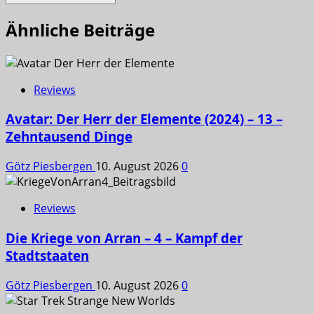
Ähnliche Beiträge
Reviews
Avatar: Der Herr der Elemente (2024) – 13 –
Zehntausend Dinge
Götz Piesbergen
10. August 2026
0
Reviews
Die Kriege von Arran – 4 – Kampf der
Stadtstaaten
Götz Piesbergen
10. August 2026
0