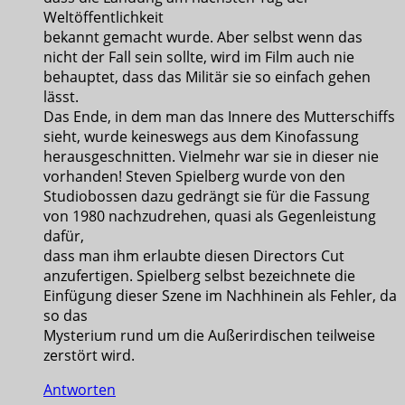
Weltöffentlichkeit
bekannt gemacht wurde. Aber selbst wenn das
nicht der Fall sein sollte, wird im Film auch nie
behauptet, dass das Militär sie so einfach gehen
lässt.
Das Ende, in dem man das Innere des Mutterschiffs
sieht, wurde keineswegs aus dem Kinofassung
herausgeschnitten. Vielmehr war sie in dieser nie
vorhanden! Steven Spielberg wurde von den
Studiobossen dazu gedrängt sie für die Fassung
von 1980 nachzudrehen, quasi als Gegenleistung
dafür,
dass man ihm erlaubte diesen Directors Cut
anzufertigen. Spielberg selbst bezeichnete die
Einfügung dieser Szene im Nachhinein als Fehler, da
so das
Mysterium rund um die Außerirdischen teilweise
zerstört wird.
Antworten