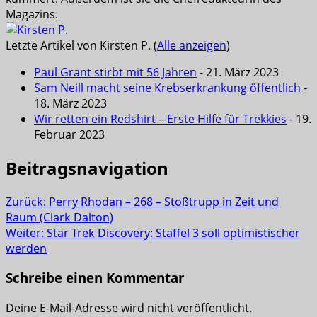
Magazins.
Letzte Artikel von Kirsten P.
(
Alle anzeigen
)
Paul Grant stirbt mit 56 Jahren
- 21. März 2023
Sam Neill macht seine Krebserkrankung öffentlich
-
18. März 2023
Wir retten ein Redshirt – Erste Hilfe für Trekkies
- 19.
Februar 2023
Beitragsnavigation
Zurück:
Perry Rhodan – 268 – Stoßtrupp in Zeit und
Raum (Clark Dalton)
Weiter:
Star Trek Discovery: Staffel 3 soll optimistischer
werden
Schreibe einen Kommentar
Deine E-Mail-Adresse wird nicht veröffentlicht.