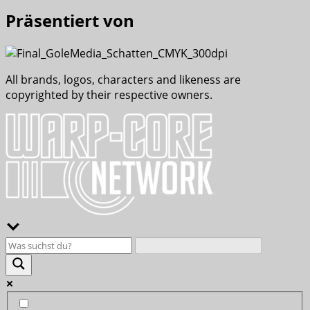
Präsentiert von
All brands, logos, characters and likeness are
copyrighted by their respective owners.