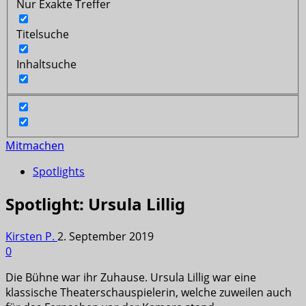
Nur Exakte Treffer
Titelsuche
Inhaltsuche
Mitmachen
Spotlights
Spotlight: Ursula Lillig
Kirsten P.
2. September 2019
0
Die Bühne war ihr Zuhause. Ursula Lillig war eine
klassische Theaterschauspielerin, welche zuweilen auch