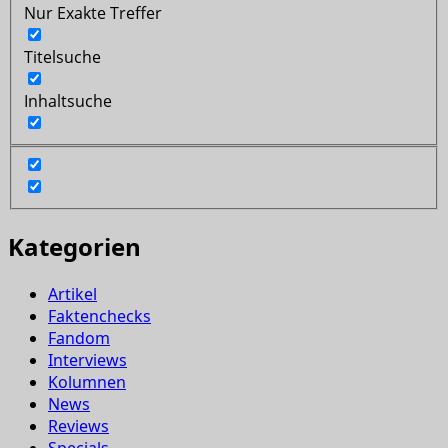
Nur Exakte Treffer
Titelsuche
Inhaltsuche
Kategorien
Artikel
Faktenchecks
Fandom
Interviews
Kolumnen
News
Reviews
Specials