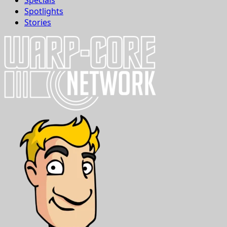
Spotlights
Stories