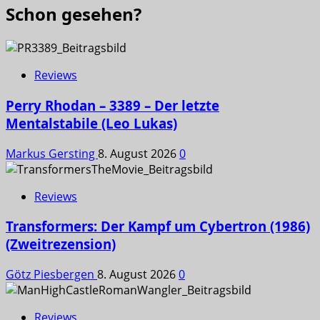
Schon gesehen?
Reviews
Perry Rhodan – 3389 – Der letzte
Mentalstabile (Leo Lukas)
Markus Gersting
8. August 2026
0
Reviews
Transformers: Der Kampf um Cybertron (1986)
(Zweitrezension)
Götz Piesbergen
8. August 2026
0
Reviews