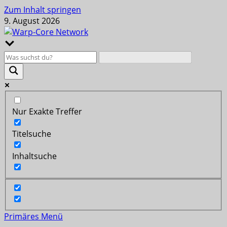
Zum Inhalt springen
9. August 2026
Nur Exakte Treffer
Titelsuche
Inhaltsuche
Primäres Menü