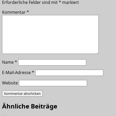
Erforderliche Felder sind mit
*
markiert
Kommentar
*
Name
*
E-Mail-Adresse
*
Website
Ähnliche Beiträge