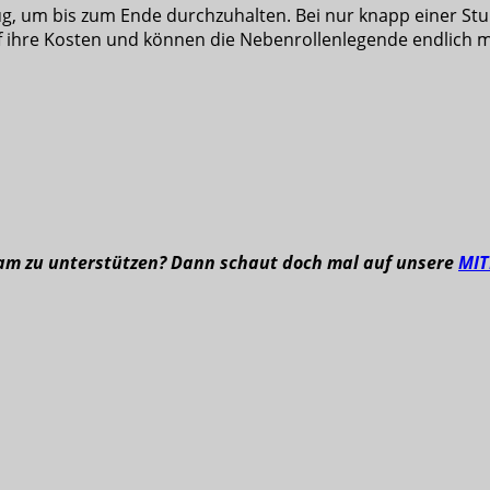
g, um bis zum Ende durchzuhalten. Bei nur knapp einer Stund
 ihre Kosten und können die Nebenrollenlegende endlich mal
eam zu unterstützen? Dann schaut doch mal auf unsere
MI