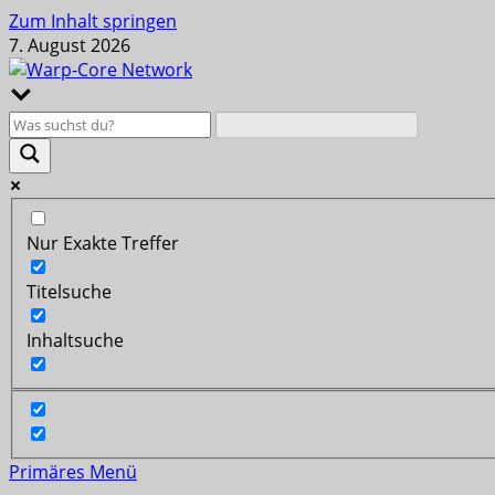
Zum Inhalt springen
7. August 2026
Nur Exakte Treffer
Titelsuche
Inhaltsuche
Primäres Menü