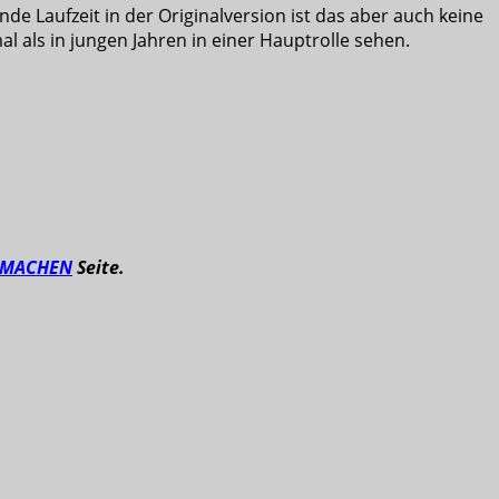
e Laufzeit in der Originalversion ist das aber auch keine
 als in jungen Jahren in einer Hauptrolle sehen.
TMACHEN
Seite.