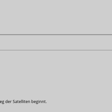
eg der Satelliten beginnt.