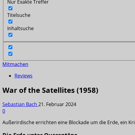
Nur Exakte Treffer
Titelsuche
Inhaltsuche
Mitmachen
Reviews
War of the Satellites (1958)
Sebastian Bach
21. Februar 2024
0
Außerirdische errichten eine Blockade um die Erde, ein Kri