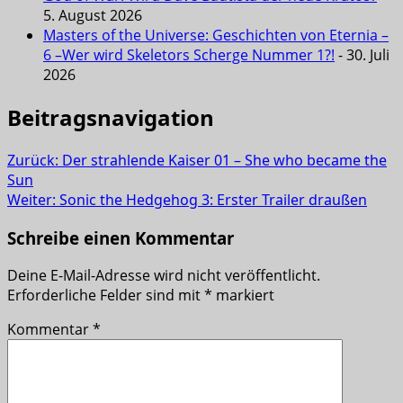
5. August 2026
Masters of the Universe: Geschichten von Eternia –
6 –Wer wird Skeletors Scherge Nummer 1?!
- 30. Juli
2026
Beitragsnavigation
Zurück:
Der strahlende Kaiser 01 – She who became the
Sun
Weiter:
Sonic the Hedgehog 3: Erster Trailer draußen
Schreibe einen Kommentar
Deine E-Mail-Adresse wird nicht veröffentlicht.
Erforderliche Felder sind mit
*
markiert
Kommentar
*