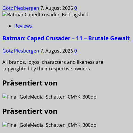
Götz Piesbergen
7. August 2026
0
Reviews
Batman: Caped Crusader – 11 – Brutale Gewalt
Götz Piesbergen
7. August 2026
0
All brands, logos, characters and likeness are
copyrighted by their respective owners.
Präsentiert von
Präsentiert von