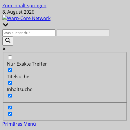
Zum Inhalt springen
8. August 2026
Nur Exakte Treffer
Titelsuche
Inhaltsuche
Primäres Menü