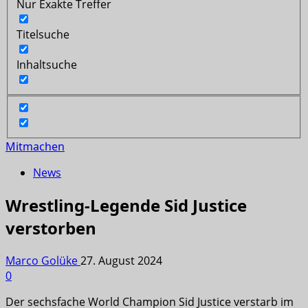
Nur Exakte Treffer
Titelsuche
Inhaltsuche
Mitmachen
News
Wrestling-Legende Sid Justice
verstorben
Marco Golüke
27. August 2024
0
Der sechsfache World Champion Sid Justice verstarb im