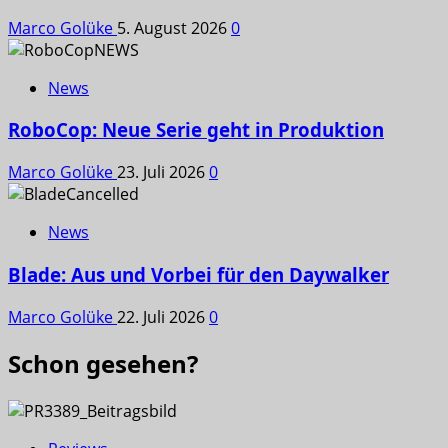
Marco Golüke
5. August 2026
0
News
RoboCop: Neue Serie geht in Produktion
Marco Golüke
23. Juli 2026
0
News
Blade: Aus und Vorbei für den Daywalker
Marco Golüke
22. Juli 2026
0
Schon gesehen?