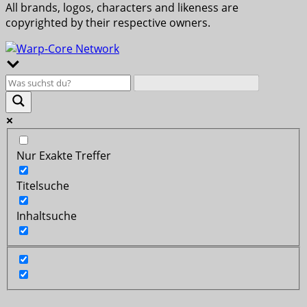
All brands, logos, characters and likeness are
copyrighted by their respective owners.
Nur Exakte Treffer
Titelsuche
Inhaltsuche