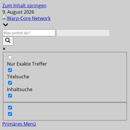
Zum Inhalt springen
9. August 2026
Nur Exakte Treffer
Titelsuche
Inhaltsuche
Primäres Menü