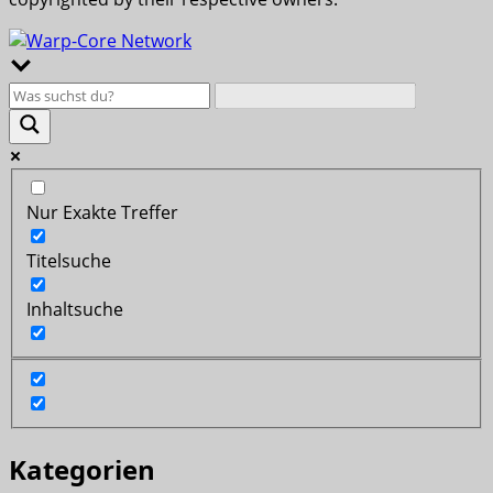
Nur Exakte Treffer
Titelsuche
Inhaltsuche
Kategorien