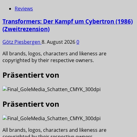
Reviews
Transformers: Der Kampf um Cybertron (1986)
(Zweitrezension)
Götz Piesbergen
8. August 2026
0
All brands, logos, characters and likeness are
copyrighted by their respective owners.
Präsentiert von
Präsentiert von
All brands, logos, characters and likeness are
copyrighted by their respective owners.