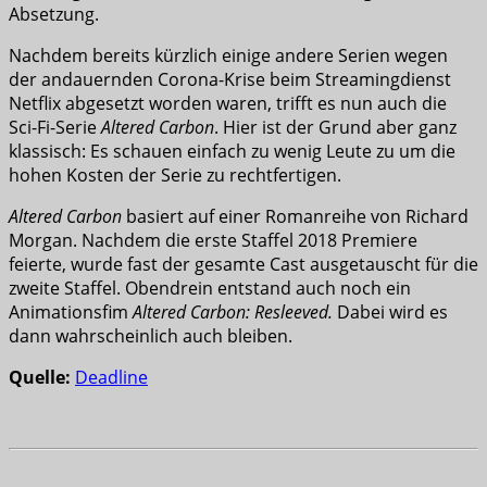
Absetzung.
Nachdem bereits kürzlich einige andere Serien wegen
der andauernden Corona-Krise beim Streamingdienst
Netflix abgesetzt worden waren, trifft es nun auch die
Sci-Fi-Serie
Altered Carbon
. Hier ist der Grund aber ganz
klassisch: Es schauen einfach zu wenig Leute zu um die
hohen Kosten der Serie zu rechtfertigen.
Altered Carbon
basiert auf einer Romanreihe von Richard
Morgan. Nachdem die erste Staffel 2018 Premiere
feierte, wurde fast der gesamte Cast ausgetauscht für die
zweite Staffel. Obendrein entstand auch noch ein
Animationsfim
Altered Carbon: Resleeved.
Dabei wird es
dann wahrscheinlich auch bleiben.
Quelle:
Deadline