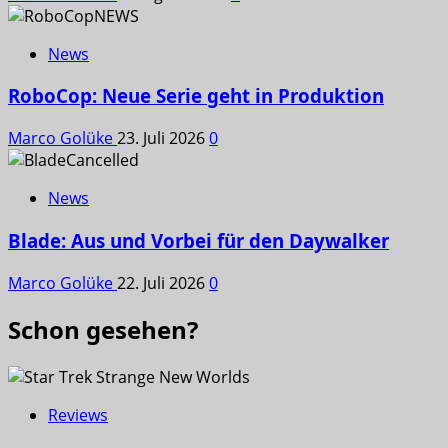
News
RoboCop: Neue Serie geht in Produktion
Marco Golüke
23. Juli 2026
0
News
Blade: Aus und Vorbei für den Daywalker
Marco Golüke
22. Juli 2026
0
Schon gesehen?
Reviews