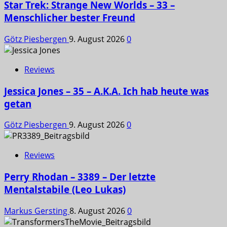
Star Trek: Strange New Worlds – 33 –
Menschlicher bester Freund
Götz Piesbergen
9. August 2026
0
Reviews
Jessica Jones – 35 – A.K.A. Ich hab heute was
getan
Götz Piesbergen
9. August 2026
0
Reviews
Perry Rhodan – 3389 – Der letzte
Mentalstabile (Leo Lukas)
Markus Gersting
8. August 2026
0