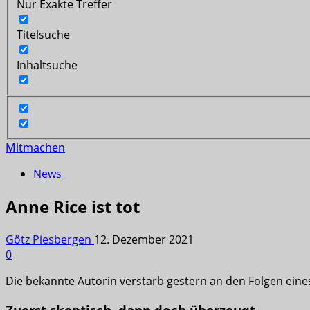
Nur Exakte Treffer
Titelsuche
Inhaltsuche
Mitmachen
News
Anne Rice ist tot
Götz Piesbergen
12. Dezember 2021
0
Die bekannte Autorin verstarb gestern an den Folgen eines