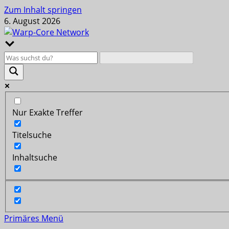
Zum Inhalt springen
6. August 2026
Nur Exakte Treffer
Titelsuche
Inhaltsuche
Primäres Menü