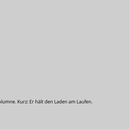
olumne. Kurz: Er hält den Laden am Laufen.