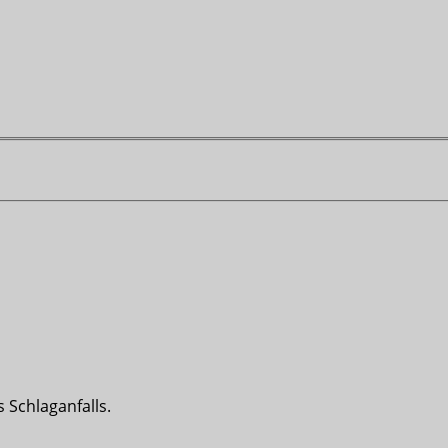
 Schlaganfalls.