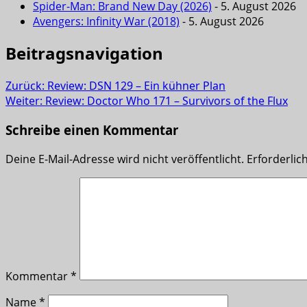
Spider-Man: Brand New Day (2026)
- 5. August 2026
Avengers: Infinity War (2018)
- 5. August 2026
Beitragsnavigation
Zurück:
Review: DSN 129 – Ein kühner Plan
Weiter:
Review: Doctor Who 171 – Survivors of the Flux
Schreibe einen Kommentar
Deine E-Mail-Adresse wird nicht veröffentlicht.
Erforderlic
Kommentar
*
Name
*