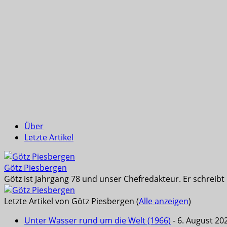
Über
Letzte Artikel
Götz Piesbergen
Götz ist Jahrgang 78 und unser Chefredakteur. Er schreib
Letzte Artikel von Götz Piesbergen
(
Alle anzeigen
)
Unter Wasser rund um die Welt (1966)
- 6. August 20