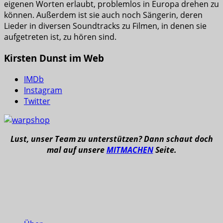
eigenen Worten erlaubt, problemlos in Europa drehen zu
können. Außerdem ist sie auch noch Sängerin, deren
Lieder in diversen Soundtracks zu Filmen, in denen sie
aufgetreten ist, zu hören sind.
Kirsten Dunst im Web
IMDb
Instagram
Twitter
Lust, unser Team zu unterstützen? Dann schaut doch
mal auf unsere
MITMACHEN
Seite.