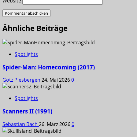
Website
Ähnliche Beiträge
Spotlights
Spider-Man: Homecoming (2017)
Götz Piesbergen
24. Mai 2026
0
Spotlights
Scanners II (1991)
Sebastian Bach
26. März 2026
0