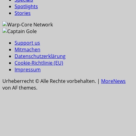
Spotlights
Stories
Support us
Mitmachen
Datenschutzerklärung
Cookie-Richtlinie (EU)
Impressum
Urheberrecht © Alle Rechte vorbehalten.
|
MoreNews
von AF themes.