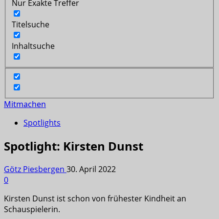
Nur Exakte Treffer
Titelsuche
Inhaltsuche
Mitmachen
Spotlights
Spotlight: Kirsten Dunst
Götz Piesbergen
30. April 2022
0
Kirsten Dunst ist schon von frühester Kindheit an
Schauspielerin.