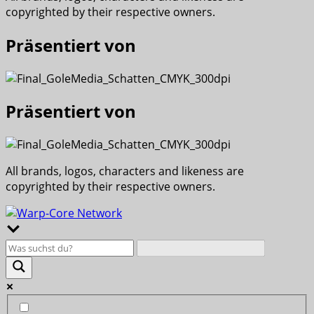
copyrighted by their respective owners.
Präsentiert von
Präsentiert von
All brands, logos, characters and likeness are
copyrighted by their respective owners.