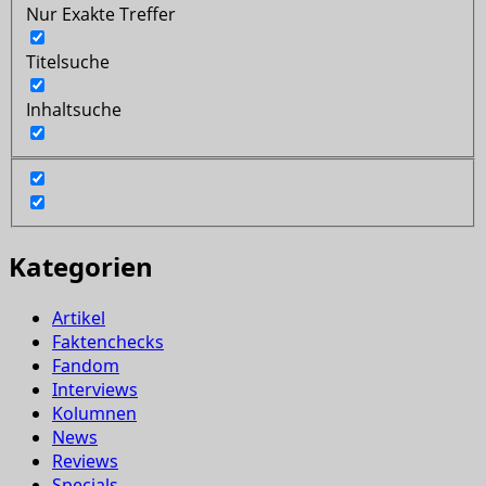
Nur Exakte Treffer
Titelsuche
Inhaltsuche
Kategorien
Artikel
Faktenchecks
Fandom
Interviews
Kolumnen
News
Reviews
Specials