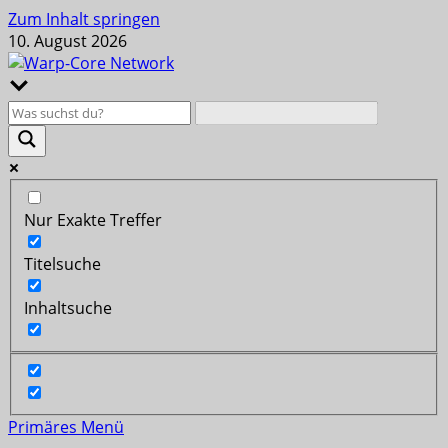
Zum Inhalt springen
10. August 2026
Nur Exakte Treffer
Titelsuche
Inhaltsuche
Primäres Menü